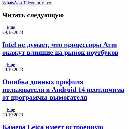
WhatsApp
Telegram
Viber
Читать следующую
Еще
29.10.2023
Intel не думает, что процессоры Arm
окажут влияние на рынок ноутбуков
Еще
29.10.2023
Ошибка данных профиля
пользователя в Android 14 неотличима
от программы-вымогателя
Еще
29.10.2023
Камера Leica имеет встроенную