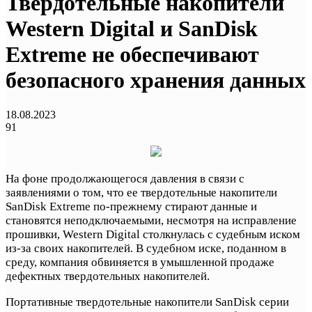
Твердотельные накопители
Western Digital и SanDisk
Extreme не обеспечивают
безопасного хранения данных
18.08.2023
91
На фоне продолжающегося давления в связи с
заявлениями о том, что ее твердотельные накопители
SanDisk Extreme по-прежнему стирают данные и
становятся неподключаемыми, несмотря на исправление
прошивки, Western Digital столкнулась с судебным иском
из-за своих накопителей. В судебном иске, поданном в
среду, компания обвиняется в умышленной продаже
дефектных твердотельных накопителей.
Портативные твердотельные накопители SanDisk серии