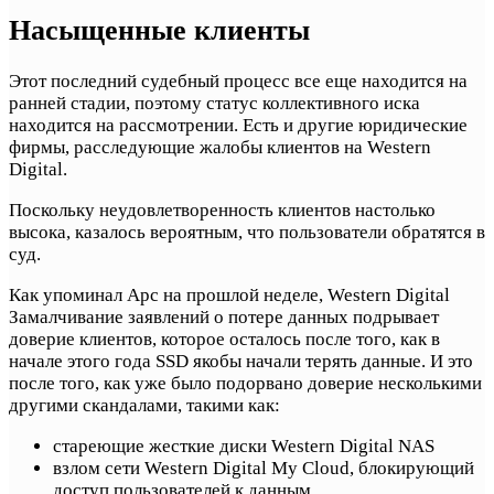
Насыщенные клиенты
Этот последний судебный процесс все еще находится на
ранней стадии, поэтому статус коллективного иска
находится на рассмотрении. Есть и другие юридические
фирмы, расследующие жалобы клиентов на Western
Digital.
Поскольку неудовлетворенность клиентов настолько
высока, казалось вероятным, что пользователи обратятся в
суд.
Как упоминал Арс на прошлой неделе, Western Digital
Замалчивание заявлений о потере данных подрывает
доверие клиентов, которое осталось после того, как в
начале этого года SSD якобы начали терять данные. И это
после того, как уже было подорвано доверие несколькими
другими скандалами, такими как:
стареющие жесткие диски Western Digital NAS
взлом сети Western Digital My Cloud, блокирующий
доступ пользователей к данным