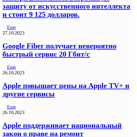
защиту от искусственного интеллекта
и стоит 9 125 долларов.
Еще
27.10.2023
Google Fiber получает невероятно
быстрый сервис 20 Гбит/с
Еще
26.10.2023
Apple повышает цены на Apple TV+ и
другие сервисы
Еще
26.10.2023
Apple поддерживает национальный
закон о праве на ремонт