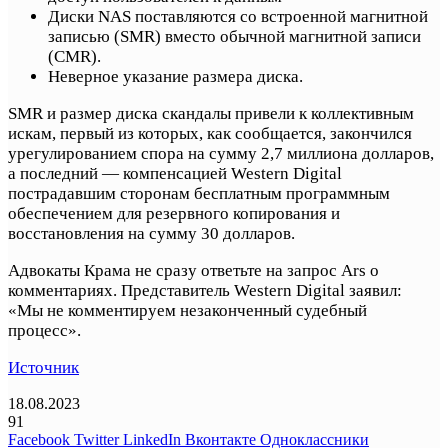
Диски NAS поставляются со встроенной магнитной
записью (SMR) вместо обычной магнитной записи
(CMR).
Неверное указание размера диска.
SMR и размер диска скандалы привели к коллективным
искам, первый из которых, как сообщается, закончился
урегулированием спора на сумму 2,7 миллиона долларов,
а последний — компенсацией Western Digital
пострадавшим сторонам бесплатным программным
обеспечением для резервного копирования и
восстановления на сумму 30 долларов.
Адвокаты Крама не сразу ответьте на запрос Ars о
комментариях. Представитель Western Digital заявил:
«Мы не комментируем незаконченный судебный
процесс».
Источник
18.08.2023
91
Facebook
Twitter
LinkedIn
Вконтакте
Одноклассники