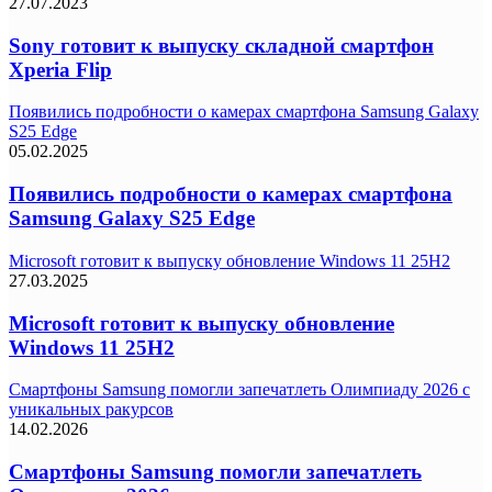
27.07.2023
Sony готовит к выпуску складной смартфон
Xperia Flip
Появились подробности о камерах смартфона Samsung Galaxy
S25 Edge
05.02.2025
Появились подробности о камерах смартфона
Samsung Galaxy S25 Edge
Microsoft готовит к выпуску обновление Windows 11 25H2
27.03.2025
Microsoft готовит к выпуску обновление
Windows 11 25H2
Смартфоны Samsung помогли запечатлеть Олимпиаду 2026 с
уникальных ракурсов
14.02.2026
Смартфоны Samsung помогли запечатлеть