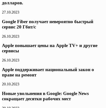
долларов.
27.10.2023
Google Fiber получает невероятно быстрый
сервис 20 Гбит/с
26.10.2023
Apple повышает цены на Apple TV+ и другие
сервисы
26.10.2023
Apple поддерживает национальный закон о
праве на ремонт
20.10.2023
Новые увольнения в Google: Google News
сокращает десятки рабочих мест