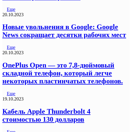
Еще
20.10.2023
Новые увольнения в Google: Google
News сокращает десятки рабочих мест
Еще
20.10.2023
OnePlus Open — это 7,8-дюймовый
складной телефон, который легче
некоторых пластинчатых телефонов.
Еще
19.10.2023
Кабель Apple Thunderbolt 4
стоимостью 130 долларов
Еще