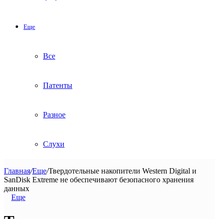
Еще
Все
Патенты
Разное
Слухи
Главная
/
Еще
/
Твердотельные накопители Western Digital и
SanDisk Extreme не обеспечивают безопасного хранения
данных
Еще