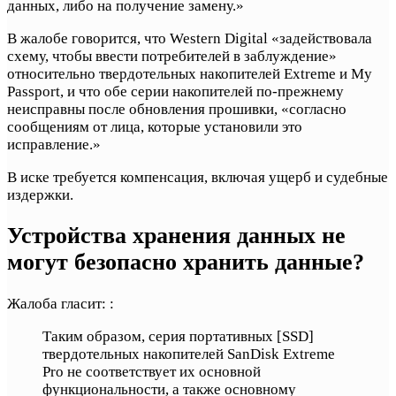
данных, либо на получение замену.»
В жалобе говорится, что Western Digital «задействовала
схему, чтобы ввести потребителей в заблуждение»
относительно твердотельных накопителей Extreme и My
Passport, и что обе серии накопителей по-прежнему
неисправны после обновления прошивки, «согласно
сообщениям от лица, которые установили это
исправление.»
В иске требуется компенсация, включая ущерб и судебные
издержки.
Устройства хранения данных не
могут безопасно хранить данные?
Жалоба гласит: :
Таким образом, серия портативных [SSD]
твердотельных накопителей SanDisk Extreme
Pro не соответствует их основной
функциональности, а также основному