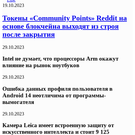
19.10.2023
Токены «Community Points» Reddit на
основе блокчейна выходят из строя
после закрытия
29.10.2023
Intel не думает, что процессоры Arm окажут
влияние на рынок ноутбуков
29.10.2023
Ошибка данных профиля пользователя в
Android 14 неотличима от программы-
вымогателя
29.10.2023
Камера Leica имеет встроенную защиту от
искусственного интеллекта и стоит 9 125