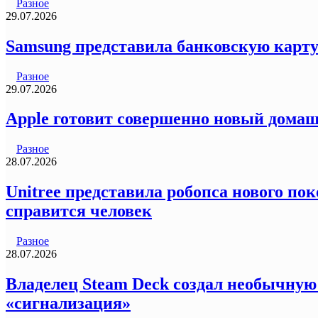
Разное
29.07.2026
Samsung представила банковскую карту
Разное
29.07.2026
Apple готовит совершенно новый домаш
Разное
28.07.2026
Unitree представила робопса нового пок
справится человек
Разное
28.07.2026
Владелец Steam Deck создал необычную
«сигнализация»