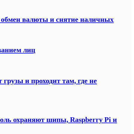
а обмен валюты и снятие наличных
ванием лиц
 грузы и проходит там, где не
оль охраняют шипы, Raspberry Pi и