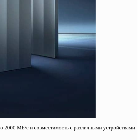
 до 2000 МБ/с и совместимость с различными устройствами