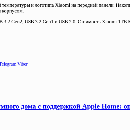
температуры и логотипа Xiaomi на передней панели. Накопи
 корпусом.
 3.2 Gen2, USB 3.2 Gen1 и USB 2.0. Стоимость Xiaomi 1TB M
Telegram
Viber
много дома с поддержкой Apple Home: о