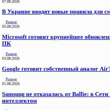
07.08.2026
В Украине вводят новые правила для с
Разное
05.08.2026
Microsoft готовит крупнейшее обновлен
ПК
Разное
03.08.2026
Google готовит собственный аналог Air
Разное
01.08.2026
Samsung не отказалась от Ballie: в Се
интеллектом