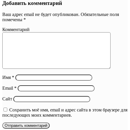
Добавить комментарий
Ваш адрес email не будет опубликован.
Обязательные поля
помечены
*
Комментарий
Имя
*
Email
*
Сайт
Сохранить моё имя, email и адрес сайта в этом браузере для
последующих моих комментариев.