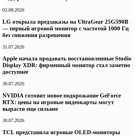
02.08.2026
LG открыла предзаказы на UltraGear 25G590B
— первый игровой монитор с частотой 1000 Гц
без снижения разрешения
31.07.2026
Apple начала продавать восстановленные Studio
Display XDR: фирменный монитор стал заметно
доступнее
30.07.2026
NVIDIA готовит новое подорожание GeForce
RTX: цены на игровые видеокарты могут
вырасти еще сильнее
30.07.2026
TCL представила игровые OLED-мониторы