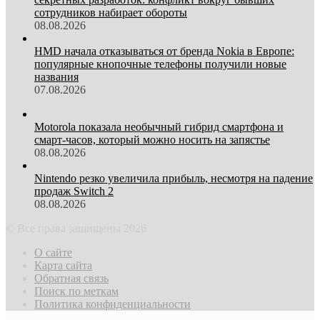
сотрудников набирает обороты
08.08.2026
HMD начала отказываться от бренда Nokia в Европе:
популярные кнопочные телефоны получили новые
названия
07.08.2026
Motorola показала необычный гибрид смартфона и
смарт-часов, который можно носить на запястье
08.08.2026
Nintendo резко увеличила прибыль, несмотря на падение
продаж Switch 2
08.08.2026
© Все права защищены 2026
О сайте
Карта сайта
Обратная связь
Поиск по меткам
Политика конфиденциальности