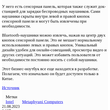
У него есть сенсорная панель, которая также служит док-
станцией для зарядки беспроводных наушников. Сами
наушники скрыты внутри левой и правой кнопок
сенсорной панели и могут быть извлечены при
необходимости.
Bluetooth-наушники можно извлечь, нажав на центр двух
кнопок сенсорной панели. Это не мешает нормальному
использованию левых и правых кнопок. Уникальный
дизайн удобен для онлайн-совещаний, просмотра видео и
других ситуаций. Это может избавить пользователя от
необходимости постоянно носить с собой наушники.
Этот бизнес-ноутбук все еще находится в разработке.
Полагаем, что изначально он будет доступен только в
Китае.
Источник
Метки
Intel
Metaphyuni Computers
21.08.2023