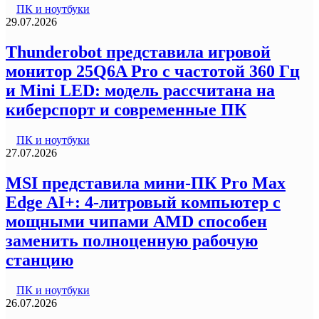
ПК и ноутбуки
29.07.2026
Thunderobot представила игровой
монитор 25Q6A Pro с частотой 360 Гц
и Mini LED: модель рассчитана на
киберспорт и современные ПК
ПК и ноутбуки
27.07.2026
MSI представила мини-ПК Pro Max
Edge AI+: 4-литровый компьютер с
мощными чипами AMD способен
заменить полноценную рабочую
станцию
ПК и ноутбуки
26.07.2026