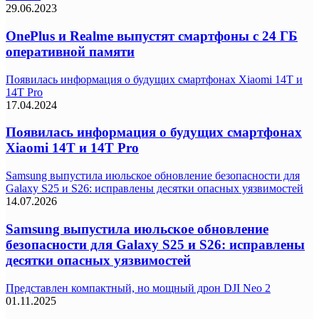
29.06.2023
OnePlus и Realme выпустят смартфоны с 24 ГБ
оперативной памяти
Появилась информация о будущих смартфонах Xiaomi 14T и
14T Pro
17.04.2024
Появилась информация о будущих смартфонах
Xiaomi 14T и 14T Pro
Samsung выпустила июльское обновление безопасности для
Galaxy S25 и S26: исправлены десятки опасных уязвимостей
14.07.2026
Samsung выпустила июльское обновление
безопасности для Galaxy S25 и S26: исправлены
десятки опасных уязвимостей
Представлен компактный, но мощный дрон DJI Neo 2
01.11.2025