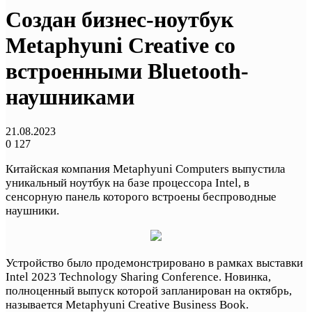
Создан бизнес-ноутбук
Metaphyuni Creative со
встроенными Bluetooth-
наушниками
21.08.2023
0
127
Китайская компания Metaphyuni Computers выпустила
уникальный ноутбук на базе процессора Intel, в
сенсорную панель которого встроены беспроводные
наушники.
Устройство было продемонстрировано в рамках выставки
Intel 2023 Technology Sharing Conference. Новинка,
полноценный выпуск которой запланирован на октябрь,
называется Metaphyuni Creative Business Book.