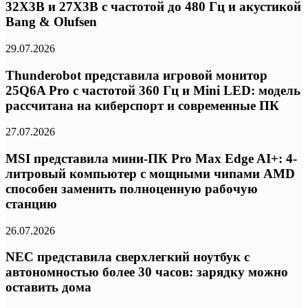
32X3B и 27X3B с частотой до 480 Гц и акустикой
Bang & Olufsen
29.07.2026
Thunderobot представила игровой монитор
25Q6A Pro с частотой 360 Гц и Mini LED: модель
рассчитана на киберспорт и современные ПК
27.07.2026
MSI представила мини-ПК Pro Max Edge AI+: 4-
литровый компьютер с мощными чипами AMD
способен заменить полноценную рабочую
станцию
26.07.2026
NEC представила сверхлегкий ноутбук с
автономностью более 30 часов: зарядку можно
оставить дома