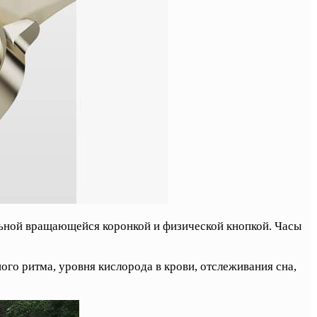
льной вращающейся коронкой и физической кнопкой. Часы
ого ритма, уровня кислорода в крови, отслеживания сна,