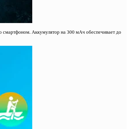
о смартфоном. Аккумулятор на 300 мАч обеспечивает до