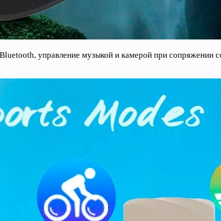
luetooth, управление музыкой и камерой при сопряжении с