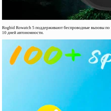
Rogbid Rowatch 5 поддерживают беспроводные вызовы по B
10 дней автономности.