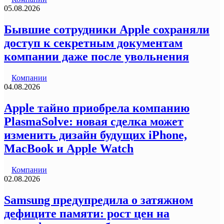
05.08.2026
Бывшие сотрудники Apple сохраняли
доступ к секретным документам
компании даже после увольнения
Компании
04.08.2026
Apple тайно приобрела компанию
PlasmaSolve: новая сделка может
изменить дизайн будущих iPhone,
MacBook и Apple Watch
Компании
02.08.2026
Samsung предупредила о затяжном
дефиците памяти: рост цен на