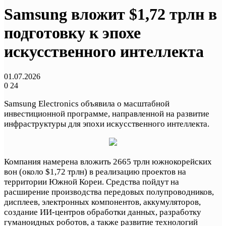
Samsung вложит $1,72 трлн в
подготовку к эпохе
искусственного интеллекта
01.07.2026
0
24
Samsung Electronics объявила о масштабной
инвестиционной программе, направленной на развитие
инфраструктуры для эпохи искусственного интеллекта.
Компания намерена вложить 2665 трлн южнокорейских
вон (около $1,72 трлн) в реализацию проектов на
территории Южной Кореи. Средства пойдут на
расширение производства передовых полупроводников,
дисплеев, электронных компонентов, аккумуляторов,
создание ИИ-центров обработки данных, разработку
гуманоидных роботов, а также развитие технологий