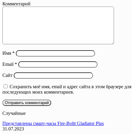
Комментарий
Имя
*
Email
*
Сайт
Сохранить моё имя, email и адрес сайта в этом браузере для
последующих моих комментариев.
Случайные
Представлены смарт-часы Fire-Boltt Gladiator Plus
31.07.2023