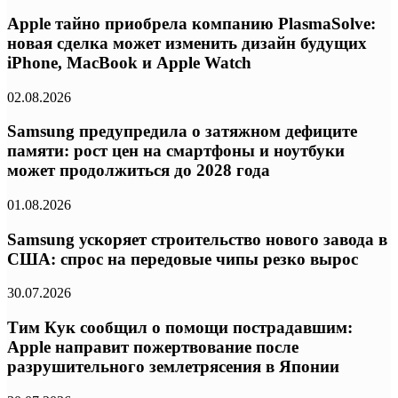
Apple тайно приобрела компанию PlasmaSolve:
новая сделка может изменить дизайн будущих
iPhone, MacBook и Apple Watch
02.08.2026
Samsung предупредила о затяжном дефиците
памяти: рост цен на смартфоны и ноутбуки
может продолжиться до 2028 года
01.08.2026
Samsung ускоряет строительство нового завода в
США: спрос на передовые чипы резко вырос
30.07.2026
Тим Кук сообщил о помощи пострадавшим:
Apple направит пожертвование после
разрушительного землетрясения в Японии