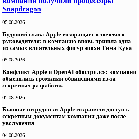
компании получили процессоры
Snapdragon
05.08.2026
Будущий глава Apple возвращает ключевого
руководителя: в компанию вновь пришла одна
из самых влиятельных фигур эпохи Тима Кука
05.08.2026
Конфликт Apple и OpenAI обострился: компании
обменялись громкими обвинениями из-за
секретных разработок
05.08.2026
Бывшие сотрудники Apple сохраняли доступ к
секретным документам компании даже после
увольнения
04.08.2026