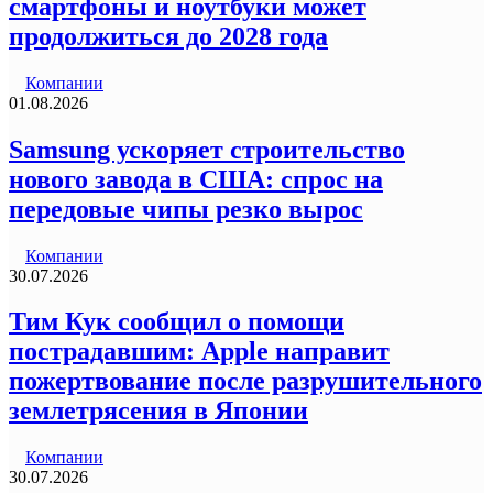
смартфоны и ноутбуки может
продолжиться до 2028 года
Компании
01.08.2026
Samsung ускоряет строительство
нового завода в США: спрос на
передовые чипы резко вырос
Компании
30.07.2026
Тим Кук сообщил о помощи
пострадавшим: Apple направит
пожертвование после разрушительного
землетрясения в Японии
Компании
30.07.2026