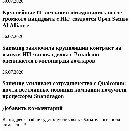
30.07.2026
Крупнейшие IT-компании объединились после
громкого инцидента с ИИ: создается Open Secure
AI Alliance
26.07.2026
Samsung заключила крупнейший контракт на
выпуск ИИ-чипов: сделка с Broadcom
оценивается в миллиарды долларов
26.07.2026
Samsung усиливает сотрудничество с Qualcomm:
почти все главные новинки компании получили
процессоры Snapdragon
Добавить комментарий
Ваш адрес email не будет опубликован.
Обязательные поля
помечены
*