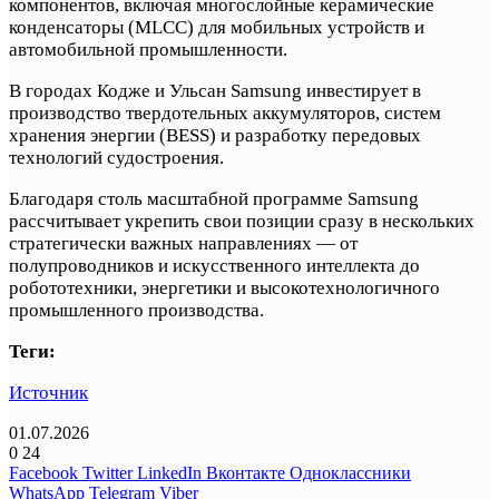
компонентов, включая многослойные керамические
конденсаторы (MLCC) для мобильных устройств и
автомобильной промышленности.
В городах Кодже и Ульсан Samsung инвестирует в
производство твердотельных аккумуляторов, систем
хранения энергии (BESS) и разработку передовых
технологий судостроения.
Благодаря столь масштабной программе Samsung
рассчитывает укрепить свои позиции сразу в нескольких
стратегически важных направлениях — от
полупроводников и искусственного интеллекта до
робототехники, энергетики и высокотехнологичного
промышленного производства.
Теги:
Источник
01.07.2026
0
24
Facebook
Twitter
LinkedIn
Вконтакте
Одноклассники
WhatsApp
Telegram
Viber