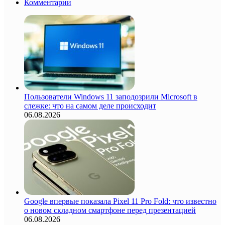
Комментарии
Пользователи Windows 11 заподозрили Microsoft в
слежке: что на самом деле происходит
06.08.2026
Google впервые показала Pixel 11 Pro Fold: что известно
о новом складном смартфоне перед презентацией
06.08.2026