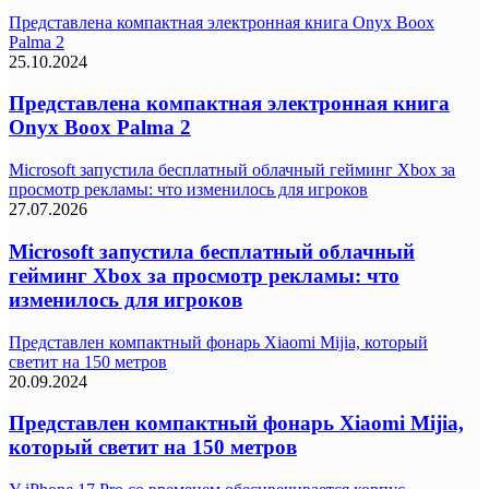
Представлена компактная электронная книга Onyx Boox
Palma 2
25.10.2024
Представлена компактная электронная книга
Onyx Boox Palma 2
Microsoft запустила бесплатный облачный гейминг Xbox за
просмотр рекламы: что изменилось для игроков
27.07.2026
Microsoft запустила бесплатный облачный
гейминг Xbox за просмотр рекламы: что
изменилось для игроков
Представлен компактный фонарь Xiaomi Mijia, который
светит на 150 метров
20.09.2024
Представлен компактный фонарь Xiaomi Mijia,
который светит на 150 метров