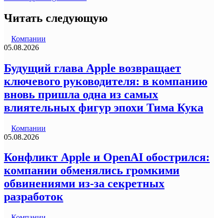
Читать следующую
Компании
05.08.2026
Будущий глава Apple возвращает
ключевого руководителя: в компанию
вновь пришла одна из самых
влиятельных фигур эпохи Тима Кука
Компании
05.08.2026
Конфликт Apple и OpenAI обострился:
компании обменялись громкими
обвинениями из-за секретных
разработок
Компании