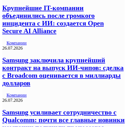
Крупнейшие IT-компании
объединились после громкого
инцидента с ИИ: создается Open
Secure AI Alliance
Компании
26.07.2026
Samsung заключила крупнейший
контракт на выпуск ИИ-чипов: сделка
с Broadcom оценивается в миллиарды
долларов
Компании
26.07.2026
Samsung усиливает сотрудничество с
Qualcomm: почти все главные новинки