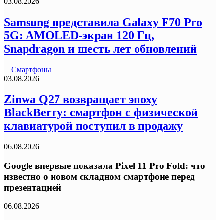
03.08.2026
Samsung представила Galaxy F70 Pro
5G: AMOLED-экран 120 Гц,
Snapdragon и шесть лет обновлений
Смартфоны
03.08.2026
Zinwa Q27 возвращает эпоху
BlackBerry: смартфон с физической
клавиатурой поступил в продажу
06.08.2026
Google впервые показала Pixel 11 Pro Fold: что
известно о новом складном смартфоне перед
презентацией
06.08.2026