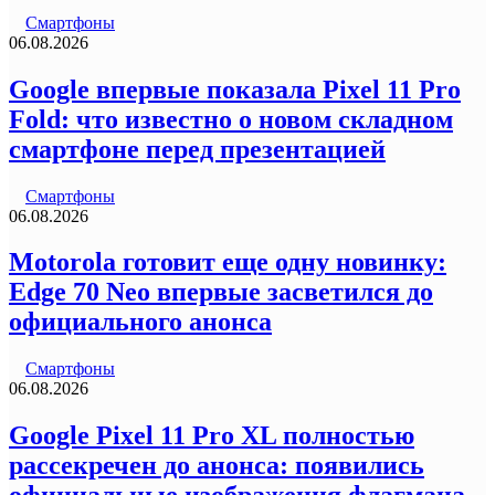
Смартфоны
06.08.2026
Google впервые показала Pixel 11 Pro
Fold: что известно о новом складном
смартфоне перед презентацией
Смартфоны
06.08.2026
Motorola готовит еще одну новинку:
Edge 70 Neo впервые засветился до
официального анонса
Смартфоны
06.08.2026
Google Pixel 11 Pro XL полностью
рассекречен до анонса: появились