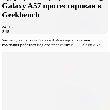
Galaxy A57 протестирован в
Geekbench
24.11.2025
0
48
Samsung выпустила Galaxy A56 в марте, и сейчас
компания работает над его преемником — Galaxy A57.