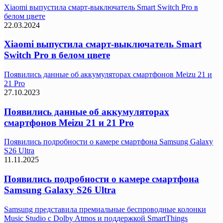
Xiaomi выпустила смарт-выключатель Smart Switch Pro в
белом цвете
22.03.2024
Xiaomi выпустила смарт-выключатель Smart
Switch Pro в белом цвете
Появились данные об аккумуляторах смартфонов Meizu 21 и
21 Pro
27.10.2023
Появились данные об аккумуляторах
смартфонов Meizu 21 и 21 Pro
Появились подробности о камере смартфона Samsung Galaxy
S26 Ultra
11.11.2025
Появились подробности о камере смартфона
Samsung Galaxy S26 Ultra
Samsung представила премиальные беспроводные колонки
Music Studio с Dolby Atmos и поддержкой SmartThings