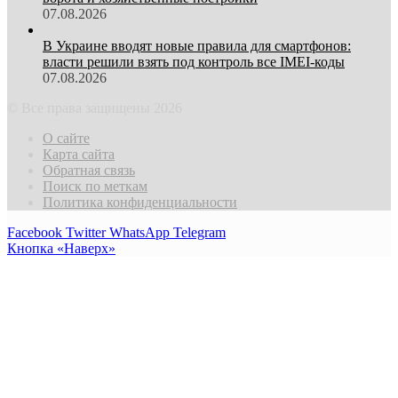
07.08.2026
В Украине вводят новые правила для смартфонов:
власти решили взять под контроль все IMEI-коды
07.08.2026
© Все права защищены 2026
О сайте
Карта сайта
Обратная связь
Поиск по меткам
Политика конфиденциальности
Facebook
Twitter
WhatsApp
Telegram
Кнопка «Наверх»