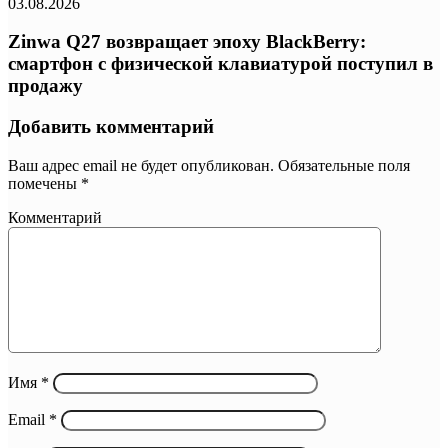
03.08.2026
Zinwa Q27 возвращает эпоху BlackBerry:
смартфон с физической клавиатурой поступил в
продажу
Добавить комментарий
Ваш адрес email не будет опубликован.
Обязательные поля
помечены
*
Комментарий
Имя
*
Email
*