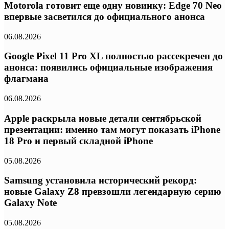
Motorola готовит еще одну новинку: Edge 70 Neo
впервые засветился до официального анонса
06.08.2026
Google Pixel 11 Pro XL полностью рассекречен до
анонса: появились официальные изображения
флагмана
06.08.2026
Apple раскрыла новые детали сентябрьской
презентации: именно там могут показать iPhone
18 Pro и первый складной iPhone
05.08.2026
Samsung установила исторический рекорд:
новые Galaxy Z8 превзошли легендарную серию
Galaxy Note
05.08.2026