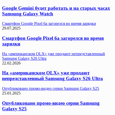
Google Gemini будет работать и на старых часах
Samsung Galaxy Watch
Смартфон Google Pixel 6a загорелся во время зарядки
29.07.2025
Смартфон Google Pixel 6a загорелся во время
зарядки
На «американском OLX» уже продают непредставленный
Samsung Galaxy S26 Ultra
22.02.2026
На «американском OLX» уже продают
непредставленный Samsung Galaxy S26 Ultra
Опубликовано промо-видео серии Samsung Galaxy S25
25.01.2025
Опубликовано промо-видео серии Samsung
Galaxy S25