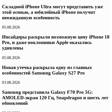
Складной iPhone Ultra могут представить уже
этой осенью, а юбилейный iPhone получит
неожиданную особенность
05.08.2026
Инсайдеры раскрыли возможную цену iPhone 18
Pro, и даже поклонники Apple оказались
удивлены
05.08.2026
Новая утечка раскрыла одну из главных
особенностей Samsung Galaxy S27 Pro
03.08.2026
Samsung представила Galaxy F70 Pro 5G:
AMOLED-экран 120 Гц, Snapdragon и шесть лет
обновлений