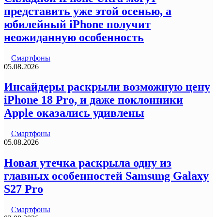
представить уже этой осенью, а
юбилейный iPhone получит
неожиданную особенность
Смартфоны
05.08.2026
Инсайдеры раскрыли возможную цену
iPhone 18 Pro, и даже поклонники
Apple оказались удивлены
Смартфоны
05.08.2026
Новая утечка раскрыла одну из
главных особенностей Samsung Galaxy
S27 Pro
Смартфоны