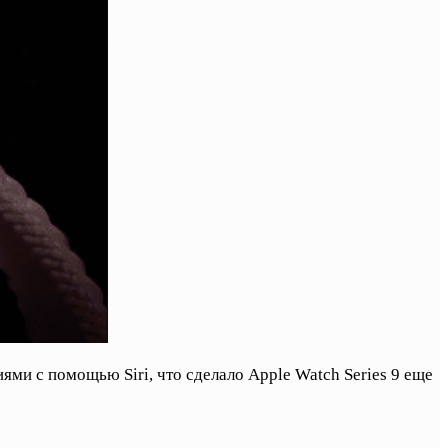
и с помощью Siri, что сделало Apple Watch Series 9 еще