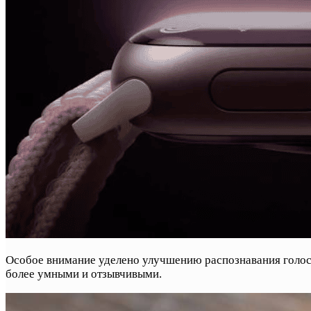
Особое внимание уделено улучшению распознавания голосо
более умными и отзывчивыми.