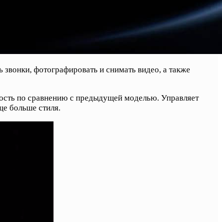
 звонки, фотографировать и снимать видео, а также
ность по сравнению с предыдущей моделью. Управляет
ще больше стиля.