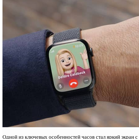
Одной из ключевых особенностей часов стал яркий экран с