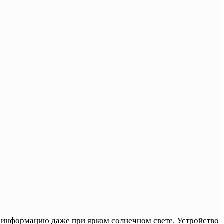
ть информацию даже при ярком солнечном свете. Устройство