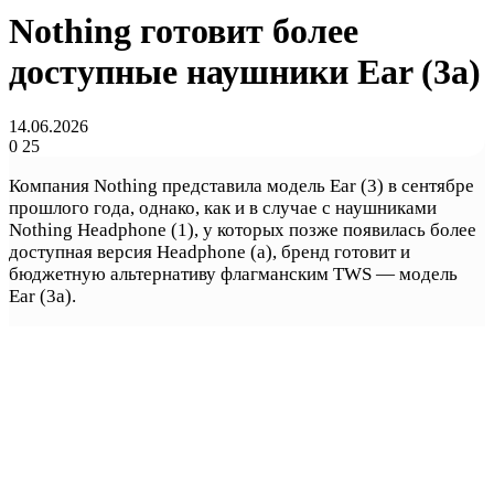
Nothing готовит более
доступные наушники Ear (3a)
14.06.2026
0
25
Компания Nothing представила модель Ear (3) в сентябре
прошлого года, однако, как и в случае с наушниками
Nothing Headphone (1), у которых позже появилась более
доступная версия Headphone (a), бренд готовит и
бюджетную альтернативу флагманским TWS — модель
Ear (3a).