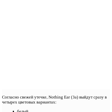
Согласно свежей утечке, Nothing Ear (3a) выйдут сразу в
четырех цветовых вариантах:
белый