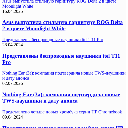
Asus выпустила стильную гарнитуру ROG Delta 2 в цвете
Moonlight White
16.04.2025
Asus выпустила стильную гарнитуру ROG Delta
2 в цвете Moonlight White
Представлены беспроводные наушники itel T11 Pro
28.04.2024
Представлены беспроводные наушники itel T11
Pro
Nothing Ear (3a): компания подтвердила новые TWS-наушники
и дату анонса
02.07.2026
Nothing Ear (3a): компания подтвердила новые
TWS-наушники и дату анонса
Представлено четыре новых хромбука серии HP Chromebook
09.04.2024