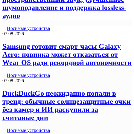
шумоподавление и поддержка lossless-
аудио
Носимые устройства
07.08.2026
Samsung готовит смарт-часы Galaxy
Aero: новинка может отказаться от
Wear OS ради рекордной автономности
Носимые устройства
07.08.2026
DuckDuckGo неожиданно попали в
тренд: обычные солнцезащитные очки
без камер и ИИ раскупили за
считаные дни
Носимые устройства