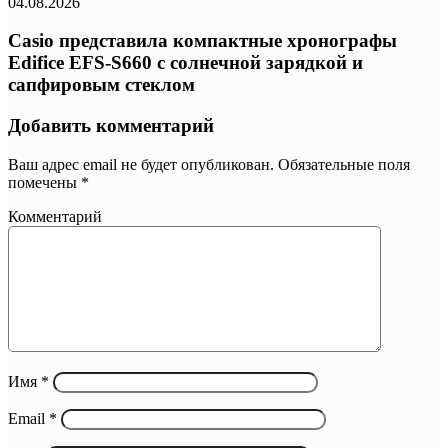
04.08.2026
Casio представила компактные хронографы
Edifice EFS-S660 с солнечной зарядкой и
сапфировым стеклом
Добавить комментарий
Ваш адрес email не будет опубликован.
Обязательные поля
помечены
*
Комментарий
Имя
*
Email
*