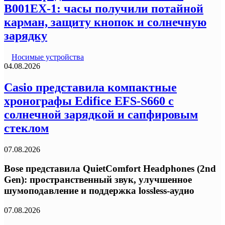
B001EX-1: часы получили потайной
карман, защиту кнопок и солнечную
зарядку
Носимые устройства
04.08.2026
Casio представила компактные
хронографы Edifice EFS-S660 с
солнечной зарядкой и сапфировым
стеклом
07.08.2026
Bose представила QuietComfort Headphones (2nd
Gen): пространственный звук, улучшенное
шумоподавление и поддержка lossless-аудио
07.08.2026