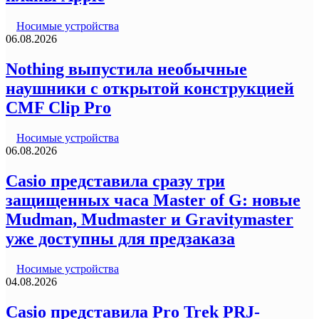
Носимые устройства
06.08.2026
Nothing выпустила необычные
наушники с открытой конструкцией
CMF Clip Pro
Носимые устройства
06.08.2026
Casio представила сразу три
защищенных часа Master of G: новые
Mudman, Mudmaster и Gravitymaster
уже доступны для предзаказа
Носимые устройства
04.08.2026
Casio представила Pro Trek PRJ-