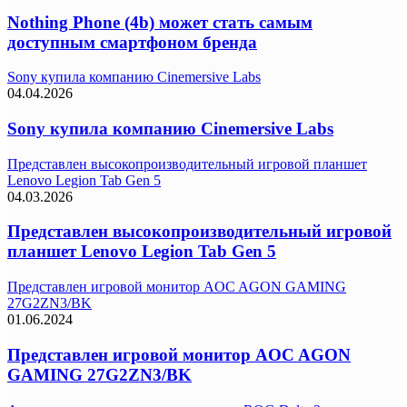
Nothing Phone (4b) может стать самым
доступным смартфоном бренда
Sony купила компанию Cinemersive Labs
04.04.2026
Sony купила компанию Cinemersive Labs
Представлен высокопроизводительный игровой планшет
Lenovo Legion Tab Gen 5
04.03.2026
Представлен высокопроизводительный игровой
планшет Lenovo Legion Tab Gen 5
Представлен игровой монитор AOC AGON GAMING
27G2ZN3/BK
01.06.2024
Представлен игровой монитор AOC AGON
GAMING 27G2ZN3/BK