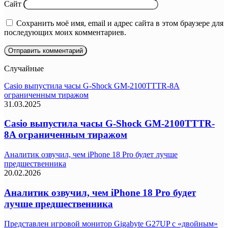
Сайт
Сохранить моё имя, email и адрес сайта в этом браузере для
последующих моих комментариев.
Случайные
Casio выпустила часы G-Shock GM-2100TTTR-8A
ограниченным тиражом
31.03.2025
Casio выпустила часы G-Shock GM-2100TTTR-
8A ограниченным тиражом
Аналитик озвучил, чем iPhone 18 Pro будет лучше
предшественника
20.02.2026
Аналитик озвучил, чем iPhone 18 Pro будет
лучше предшественника
Представлен игровой монитор Gigabyte G27UP с «двойным»