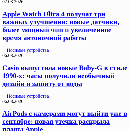
07.08.2026
Apple Watch Ultra 4 получат три
важных улучшения: новые датчики,
более мощный чип и увеличенное
время автономной работы
Носимые устройства
06.08.2026
Casio выпустила новые Baby-G в стиле
1990-х: часы получили необычный
дизайн и защиту от воды
Носимые устройства
06.08.2026
AirPods с камерами могут выйти уже в
сентябре: новая утечка раскрыла
планы Apple