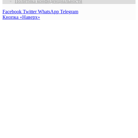
Политика конфиденциальности
Facebook
Twitter
WhatsApp
Telegram
Кнопка «Наверх»