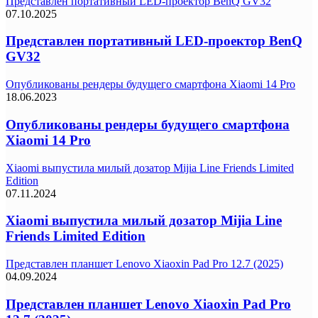
Представлен портативный LED-проектор BenQ GV32
07.10.2025
Представлен портативный LED-проектор BenQ
GV32
Опубликованы рендеры будущего смартфона Xiaomi 14 Pro
18.06.2023
Опубликованы рендеры будущего смартфона
Xiaomi 14 Pro
Xiaomi выпустила милый дозатор Mijia Line Friends Limited
Edition
07.11.2024
Xiaomi выпустила милый дозатор Mijia Line
Friends Limited Edition
Представлен планшет Lenovo Xiaoxin Pad Pro 12.7 (2025)
04.09.2024
Представлен планшет Lenovo Xiaoxin Pad Pro