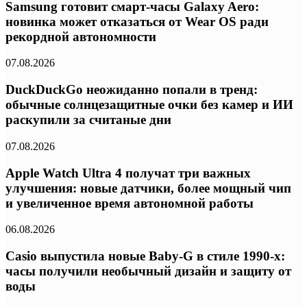
Samsung готовит смарт-часы Galaxy Aero:
новинка может отказаться от Wear OS ради
рекордной автономности
07.08.2026
DuckDuckGo неожиданно попали в тренд:
обычные солнцезащитные очки без камер и ИИ
раскупили за считаные дни
07.08.2026
Apple Watch Ultra 4 получат три важных
улучшения: новые датчики, более мощный чип
и увеличенное время автономной работы
06.08.2026
Casio выпустила новые Baby-G в стиле 1990-х:
часы получили необычный дизайн и защиту от
воды