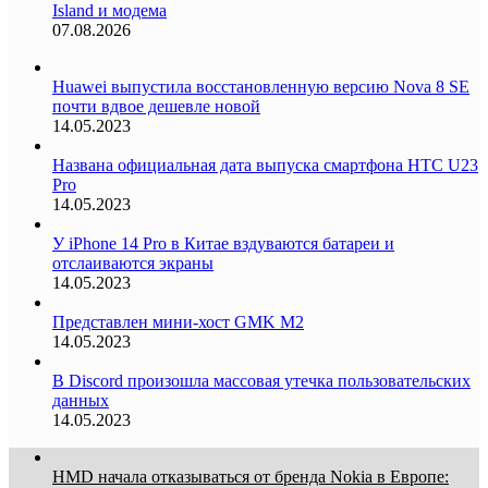
Island и модема
07.08.2026
Huawei выпустила восстановленную версию Nova 8 SE
почти вдвое дешевле новой
14.05.2023
Названа официальная дата выпуска смартфона HTC U23
Pro
14.05.2023
У iPhone 14 Pro в Китае вздуваются батареи и
отслаиваются экраны
14.05.2023
Представлен мини-хост GMK M2
14.05.2023
В Discord произошла массовая утечка пользовательских
данных
14.05.2023
HMD начала отказываться от бренда Nokia в Европе: