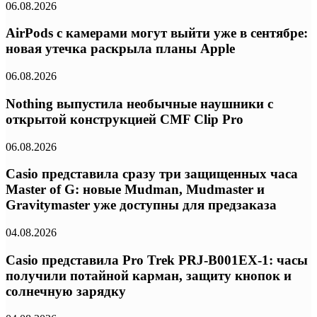
06.08.2026
AirPods с камерами могут выйти уже в сентябре:
новая утечка раскрыла планы Apple
06.08.2026
Nothing выпустила необычные наушники с
открытой конструкцией CMF Clip Pro
06.08.2026
Casio представила сразу три защищенных часа
Master of G: новые Mudman, Mudmaster и
Gravitymaster уже доступны для предзаказа
04.08.2026
Casio представила Pro Trek PRJ-B001EX-1: часы
получили потайной карман, защиту кнопок и
солнечную зарядку