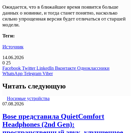
Ожидается, что в ближайшее время появится больше
данных о новинке, и тогда станет понятно, насколько
сильно упрощенная версия будет отличаться от старшей
модели.
Теги:
Источник
14.06.2026
0
25
Facebook
Twitter
LinkedIn
Вконтакте
Одноклассники
WhatsApp
Telegram
Viber
Читать следующую
Носимые устройства
07.08.2026
Bose представила QuietComfort
Headphones (2nd Gen):
пространственный звук, улучшенное