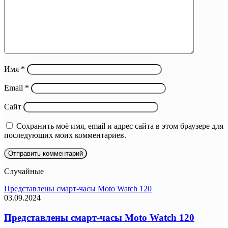
Имя
*
Email
*
Сайт
Сохранить моё имя, email и адрес сайта в этом браузере для
последующих моих комментариев.
Случайные
Представлены смарт-часы Moto Watch 120
03.09.2024
Представлены смарт-часы Moto Watch 120