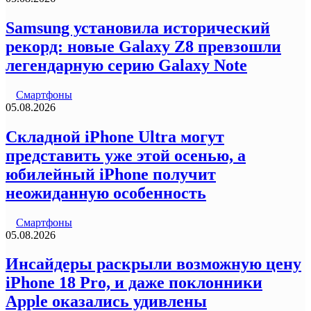
Samsung установила исторический
рекорд: новые Galaxy Z8 превзошли
легендарную серию Galaxy Note
Смартфоны
05.08.2026
Складной iPhone Ultra могут
представить уже этой осенью, а
юбилейный iPhone получит
неожиданную особенность
Смартфоны
05.08.2026
Инсайдеры раскрыли возможную цену
iPhone 18 Pro, и даже поклонники
Apple оказались удивлены