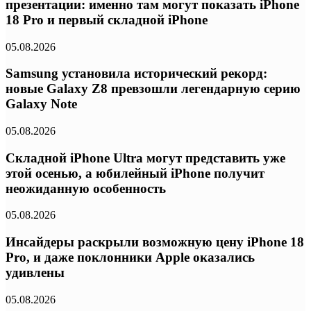
презентации: именно там могут показать iPhone
18 Pro и первый складной iPhone
05.08.2026
Samsung установила исторический рекорд:
новые Galaxy Z8 превзошли легендарную серию
Galaxy Note
05.08.2026
Складной iPhone Ultra могут представить уже
этой осенью, а юбилейный iPhone получит
неожиданную особенность
05.08.2026
Инсайдеры раскрыли возможную цену iPhone 18
Pro, и даже поклонники Apple оказались
удивлены
05.08.2026