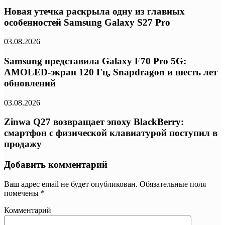
Новая утечка раскрыла одну из главных
особенностей Samsung Galaxy S27 Pro
03.08.2026
Samsung представила Galaxy F70 Pro 5G:
AMOLED-экран 120 Гц, Snapdragon и шесть лет
обновлений
03.08.2026
Zinwa Q27 возвращает эпоху BlackBerry:
смартфон с физической клавиатурой поступил в
продажу
Добавить комментарий
Ваш адрес email не будет опубликован.
Обязательные поля
помечены
*
Комментарий