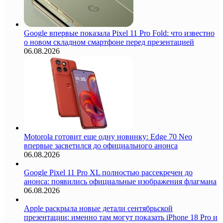
Google впервые показала Pixel 11 Pro Fold: что известно
о новом складном смартфоне перед презентацией
06.08.2026
Motorola готовит еще одну новинку: Edge 70 Neo
впервые засветился до официального анонса
06.08.2026
Google Pixel 11 Pro XL полностью рассекречен до
анонса: появились официальные изображения флагмана
06.08.2026
Apple раскрыла новые детали сентябрьской
презентации: именно там могут показать iPhone 18 Pro и