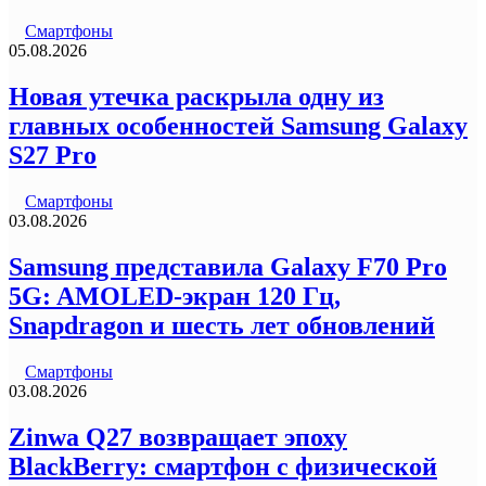
Смартфоны
05.08.2026
Новая утечка раскрыла одну из
главных особенностей Samsung Galaxy
S27 Pro
Смартфоны
03.08.2026
Samsung представила Galaxy F70 Pro
5G: AMOLED-экран 120 Гц,
Snapdragon и шесть лет обновлений
Смартфоны
03.08.2026
Zinwa Q27 возвращает эпоху
BlackBerry: смартфон с физической