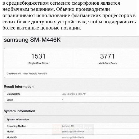
в среднебюджетном сегменте смартфонов является
необычным решением. Обычно производители
ограничивают использование флагманских процессоров в
своих более доступных устройствах, чтобы поддерживать
более выгодные ценовые позиции.