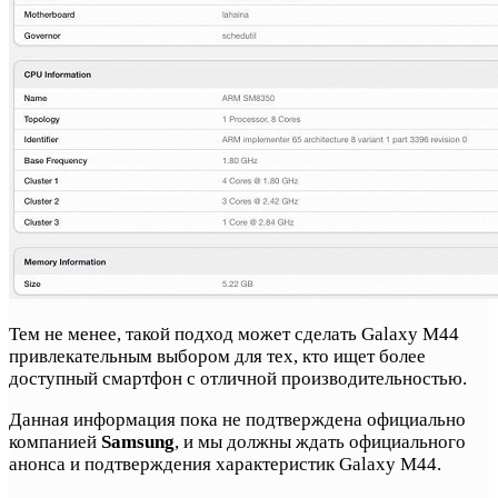
Тем не менее, такой подход может сделать Galaxy M44
привлекательным выбором для тех, кто ищет более
доступный смартфон с отличной производительностью.
Данная информация пока не подтверждена официально
компанией
Samsung
, и мы должны ждать официального
анонса и подтверждения характеристик Galaxy M44.