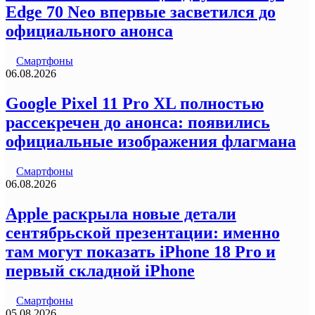
Edge 70 Neo впервые засветился до
официального анонса
Смартфоны
06.08.2026
Google Pixel 11 Pro XL полностью
рассекречен до анонса: появились
официальные изображения флагмана
Смартфоны
06.08.2026
Apple раскрыла новые детали
сентябрьской презентации: именно
там могут показать iPhone 18 Pro и
первый складной iPhone
Смартфоны
05.08.2026