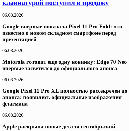
клавиатурой поступил в продажу
06.08.2026
Google впервые показала Pixel 11 Pro Fold: что
известно о новом складном смартфоне перед
презентацией
06.08.2026
Motorola готовит еще одну новинку: Edge 70 Neo
впервые засветился до официального анонса
06.08.2026
Google Pixel 11 Pro XL полностью рассекречен до
анонса: появились официальные изображения
флагмана
06.08.2026
Apple раскрыла новые детали сентябрьской