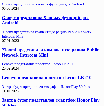
Google представила 5 новых функций для Android
06.09.2024
Google представила 5 новых функций для
Android
Xiaomi представила компактную рацию Public Network
Intercom Mini
07.01.2025
Xiaomi представила компактную рацию Public
Network Intercom Mini
Lenovo представила проектор Lecoo LK210
25.02.2024
Lenovo представила проектор Lecoo LK210
Завтра будет представлен смартфон Honor Play 50 Plus
11.10.2023
Завтра будет представлен смартфон Honor Play
50 Plus