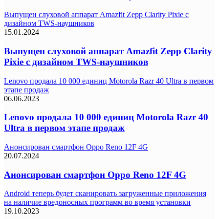
Выпущен слуховой аппарат Amazfit Zepp Clarity Pixie с
дизайном TWS-наушников
15.01.2024
Выпущен слуховой аппарат Amazfit Zepp Clarity
Pixie с дизайном TWS-наушников
Lenovo продала 10 000 единиц Motorola Razr 40 Ultra в первом
этапе продаж
06.06.2023
Lenovo продала 10 000 единиц Motorola Razr 40
Ultra в первом этапе продаж
Анонсирован смартфон Oppo Reno 12F 4G
20.07.2024
Анонсирован смартфон Oppo Reno 12F 4G
Android теперь будет сканировать загруженные приложения
на наличие вредоносных программ во время установки
19.10.2023