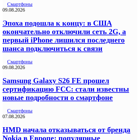
Смартфоны
09.08.2026
Эпоха подошла к концу: в США
окончательно отключили сеть 2G, а
первый iPhone лишился последнего
шанса подключиться к связи
Смартфоны
09.08.2026
Samsung Galaxy S26 FE прошел
сертификацию FCC: стали известны
новые подробности о смартфоне
Смартфоны
07.08.2026
HMD начала отказываться от бренда
Nokia в Европе: популярные