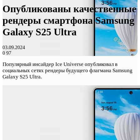
Опубликованы качественные
рендеры смартфона Samsung
Galaxy S25 Ultra
03.09.2024
0
97
Популярный инсайдер Ice Universe опубликовал в
социальных сетях рендеры будущего флагмана Samsung
Galaxy S25 Ultra.