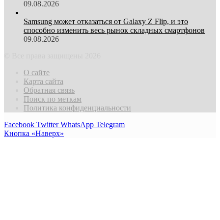
09.08.2026
Samsung может отказаться от Galaxy Z Flip, и это
способно изменить весь рынок складных смартфонов
09.08.2026
© Все права защищены 2026
О сайте
Карта сайта
Обратная связь
Поиск по меткам
Политика конфиденциальности
Facebook
Twitter
WhatsApp
Telegram
Кнопка «Наверх»