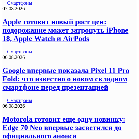
Смартфоны
07.08.2026
Apple готовит новый рост цен:
подорожание может затронуть iPhone
18, Apple Watch и AirPods
Смартфоны
06.08.2026
Google впервые показала Pixel 11 Pro
Fold: что известно о новом складном
смартфоне перед презентацией
Смартфоны
06.08.2026
Motorola готовит еще одну новинку:
Edge 70 Neo впервые засветился до
официального анонса