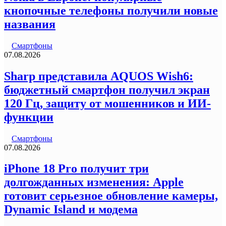
кнопочные телефоны получили новые
названия
Смартфоны
07.08.2026
Sharp представила AQUOS Wish6:
бюджетный смартфон получил экран
120 Гц, защиту от мошенников и ИИ-
функции
Смартфоны
07.08.2026
iPhone 18 Pro получит три
долгожданных изменения: Apple
готовит серьезное обновление камеры,
Dynamic Island и модема