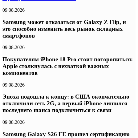
09.08.2026
Samsung может отказаться от Galaxy Z Flip, и
это способно изменить весь рынок складных
смартфонов
09.08.2026
Покупателям iPhone 18 Pro стоит поторопиться:
Apple столкнулась с нехваткой важных
компонентов
09.08.2026
Эпоха подошла к концу: в США окончательно
отключили сеть 2G, а первый iPhone лишился
последнего шанса подключиться к связи
09.08.2026
Samsung Galaxy S26 FE прошел сертификацию