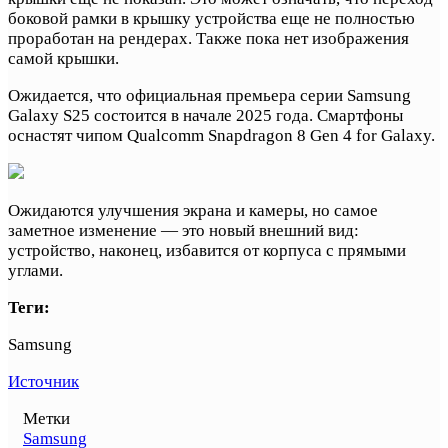
боковой рамки в крышку устройства еще не полностью
проработан на рендерах. Также пока нет изображения
самой крышки.
Ожидается, что официальная премьера серии Samsung
Galaxy S25 состоится в начале 2025 года. Смартфоны
оснастят чипом Qualcomm Snapdragon 8 Gen 4 for Galaxy.
Ожидаются улучшения экрана и камеры, но самое
заметное изменение — это новый внешний вид:
устройство, наконец, избавится от корпуса с прямыми
углами.
Теги:
Samsung
Источник
Метки
Samsung