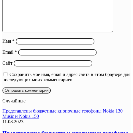
Имя
*
Email
*
Сайт
Сохранить моё имя, email и адрес сайта в этом браузере для
последующих моих комментариев.
Случайные
Представлены бюджетные кнопочные телефоны Nokia 130
Music и Nokia 150
11.08.2023