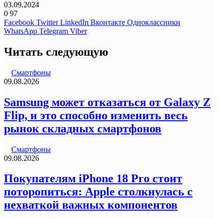
03.09.2024
0
97
Facebook
Twitter
LinkedIn
Вконтакте
Одноклассники
WhatsApp
Telegram
Viber
Читать следующую
Смартфоны
09.08.2026
Samsung может отказаться от Galaxy Z
Flip, и это способно изменить весь
рынок складных смартфонов
Смартфоны
09.08.2026
Покупателям iPhone 18 Pro стоит
поторопиться: Apple столкнулась с
нехваткой важных компонентов