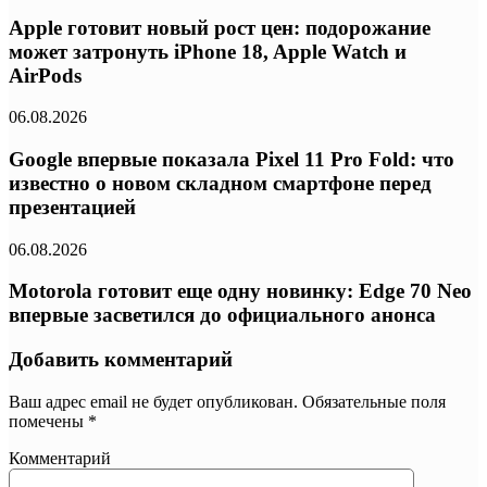
Apple готовит новый рост цен: подорожание
может затронуть iPhone 18, Apple Watch и
AirPods
06.08.2026
Google впервые показала Pixel 11 Pro Fold: что
известно о новом складном смартфоне перед
презентацией
06.08.2026
Motorola готовит еще одну новинку: Edge 70 Neo
впервые засветился до официального анонса
Добавить комментарий
Ваш адрес email не будет опубликован.
Обязательные поля
помечены
*
Комментарий