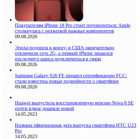
Покупателям iPhone 18 Pro стоит поторопиться: Apple
столкнулась с нехваткой важных компонентов
09.08.2026
Эпоха подошла к концу: в США окончательно
отключили сеть 2G, а первый iPhone лишился
последнего шанса подключиться к связи
09.08.2026
Samsung Galaxy S26 FE прошел сертификацию FCC:
стали известны новые подробности о смартфоне
09.08.2026
Huawei выпустила восстановленную версию Nova 8 SE
почти вдвое дешевле новой
14.05.2023
Названа официальная дата выпуска смартфона HTC U23
Pro
14.05.2023