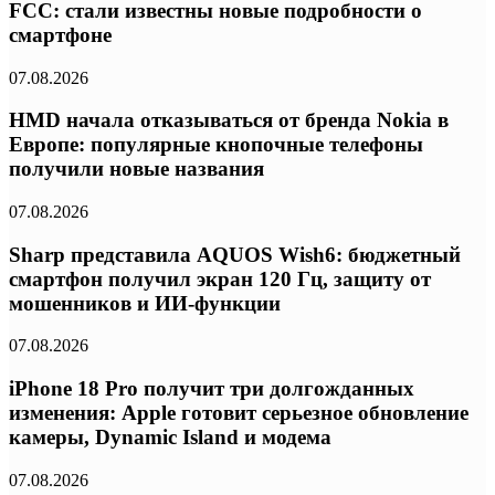
FCC: стали известны новые подробности о
смартфоне
07.08.2026
HMD начала отказываться от бренда Nokia в
Европе: популярные кнопочные телефоны
получили новые названия
07.08.2026
Sharp представила AQUOS Wish6: бюджетный
смартфон получил экран 120 Гц, защиту от
мошенников и ИИ-функции
07.08.2026
iPhone 18 Pro получит три долгожданных
изменения: Apple готовит серьезное обновление
камеры, Dynamic Island и модема
07.08.2026