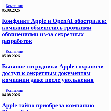
Компании
05.08.2026
Конфликт Apple и OpenAI обострился:
компании обменялись громкими
обвинениями из-за секретных
разработок
Компании
05.08.2026
Бывшие сотрудники Apple сохраняли
доступ к секретным документам
компании даже после увольнения
Компании
04.08.2026
Apple тайно приобрела компанию