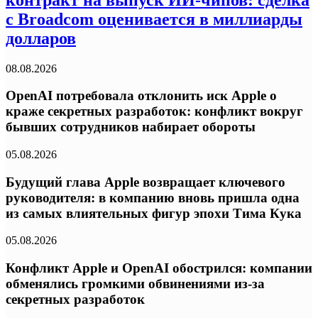
с Broadcom оценивается в миллиарды
долларов
08.08.2026
OpenAI потребовала отклонить иск Apple о
краже секретных разработок: конфликт вокруг
бывших сотрудников набирает обороты
05.08.2026
Будущий глава Apple возвращает ключевого
руководителя: в компанию вновь пришла одна
из самых влиятельных фигур эпохи Тима Кука
05.08.2026
Конфликт Apple и OpenAI обострился: компании
обменялись громкими обвинениями из-за
секретных разработок