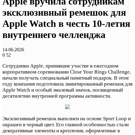
Apple вручила сотрудникам
эксклюзивный ремешок для
Apple Watch в честь 10-летия
внутреннего челленджа
14.06.2026
0
52
Сотрудники Apple, принявшие участие в ежегодном
корпоративном соревновании Close Your Rings Challenge,
начали получать специальный памятный подарок. В этом
году компания подготовила лимитированный ремешок для
Apple Watch и особый эмалевый значок, посвященный
десятилетию внутренней программы активности.
Эксклюзивный ремешок выполнен на основе Sport Loop и
окрашен в черный цвет. Его главной особенностью стали
декоративные элементы и крепления, оформленные в