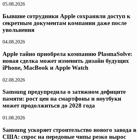
05.08.2026
Бывшие сотрудники Apple сохраняли доступ к
секретным документам компании даже после
увольнения
04.08.2026
Apple тайно приобрела компанию PlasmaSolve:
новая сделка может изменить дизайн будущих
iPhone, MacBook и Apple Watch
02.08.2026
Samsung предупредила о затяжном дефиците
памяти: рост цен на смартфоны и ноутбуки
может продолжиться до 2028 года
01.08.2026
Samsung ускоряет строительство нового завода в
США: спрос на передовые чипы резко вырос