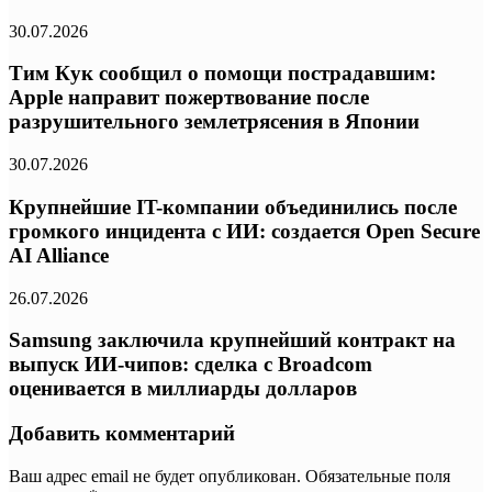
30.07.2026
Тим Кук сообщил о помощи пострадавшим:
Apple направит пожертвование после
разрушительного землетрясения в Японии
30.07.2026
Крупнейшие IT-компании объединились после
громкого инцидента с ИИ: создается Open Secure
AI Alliance
26.07.2026
Samsung заключила крупнейший контракт на
выпуск ИИ-чипов: сделка с Broadcom
оценивается в миллиарды долларов
Добавить комментарий
Ваш адрес email не будет опубликован.
Обязательные поля