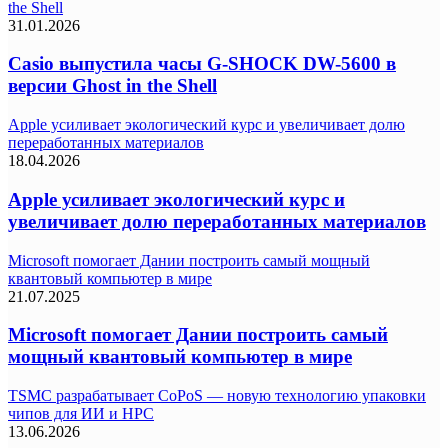
the Shell
31.01.2026
Casio выпустила часы G-SHOCK DW-5600 в
версии Ghost in the Shell
Apple усиливает экологический курс и увеличивает долю
переработанных материалов
18.04.2026
Apple усиливает экологический курс и
увеличивает долю переработанных материалов
Microsoft помогает Дании построить самый мощный
квантовый компьютер в мире
21.07.2025
Microsoft помогает Дании построить самый
мощный квантовый компьютер в мире
TSMC разрабатывает CoPoS — новую технологию упаковки
чипов для ИИ и HPC
13.06.2026