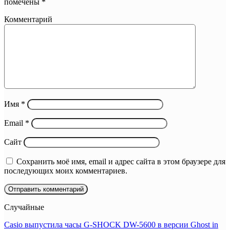
помечены
*
Комментарий
Имя
*
Email
*
Сайт
Сохранить моё имя, email и адрес сайта в этом браузере для
последующих моих комментариев.
Случайные
Casio выпустила часы G-SHOCK DW-5600 в версии Ghost in