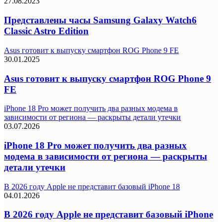
27.08.2023
Представлены часы Samsung Galaxy Watch6
Classic Astro Edition
Asus готовит к выпуску смартфон ROG Phone 9 FE
30.01.2025
Asus готовит к выпуску смартфон ROG Phone 9
FE
iPhone 18 Pro может получить два разных модема в
зависимости от региона — раскрыты детали утечки
03.07.2026
iPhone 18 Pro может получить два разных
модема в зависимости от региона — раскрыты
детали утечки
В 2026 году Apple не представит базовый iPhone 18
04.01.2026
В 2026 году Apple не представит базовый iPhone