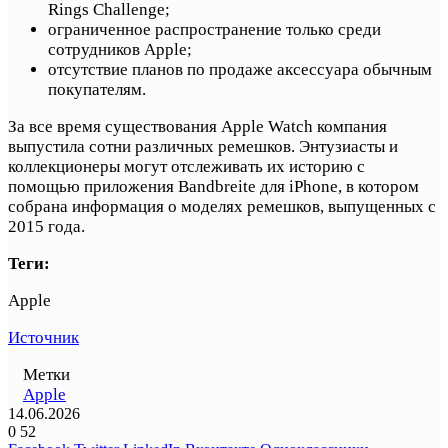
Rings Challenge;
ограниченное распространение только среди
сотрудников Apple;
отсутствие планов по продаже аксессуара обычным
покупателям.
За все время существования Apple Watch компания
выпустила сотни различных ремешков. Энтузиасты и
коллекционеры могут отслеживать их историю с
помощью приложения Bandbreite для iPhone, в котором
собрана информация о моделях ремешков, выпущенных с
2015 года.
Теги:
Apple
Источник
Метки
Apple
14.06.2026
0
52