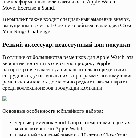
цветах фирменных колец активности Apple Watch —
Move, Exercise и Stand.
В комплект также входит специальный эмалевый значок,
выпущенный в честь 10-летнего юбилея челленджа Close
Your Rings Challenge.
Редкий аксессуар, недоступный для покупки
В отличие от большинства ремешков для Apple Watch, эта
версия не поступит в открытую продажу.
Apple
распространяет аксессуар исключительно среди своих
сотрудников, участвовавших в программе, поэтому такие
ремешки считаются достаточно редкими экземплярами
среди коллекционеров продукции компании.
Основные особенности юбилейного набора:
черный ремешок Sport Loop с элементами в цветах
колец активности Apple Watch;
памятный эмалевый значок к 10-летию Close Your