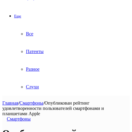
Еще
Все
Патенты
Разное
Слухи
Главная
/
Смартфоны
/
Опубликован рейтинг
удовлетворенности пользователей смартфонами и
планшетами Apple
Смартфоны