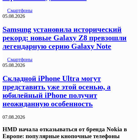
Смартфоны
05.08.2026
Samsung установила исторический
рекорд: новые Galaxy Z8 превзошли
легендарную серию Galaxy Note
Смартфоны
05.08.2026
Складной iPhone Ultra могут
представить уже этой осенью, а
юбилейный iPhone получит
неожиданную особенность
07.08.2026
HMD начала отказываться от бренда Nokia в
Европе: популярные кнопочные телефоны