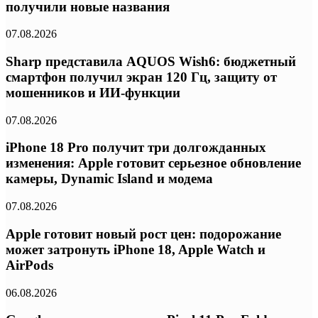
получили новые названия
07.08.2026
Sharp представила AQUOS Wish6: бюджетный
смартфон получил экран 120 Гц, защиту от
мошенников и ИИ-функции
07.08.2026
iPhone 18 Pro получит три долгожданных
изменения: Apple готовит серьезное обновление
камеры, Dynamic Island и модема
07.08.2026
Apple готовит новый рост цен: подорожание
может затронуть iPhone 18, Apple Watch и
AirPods
06.08.2026