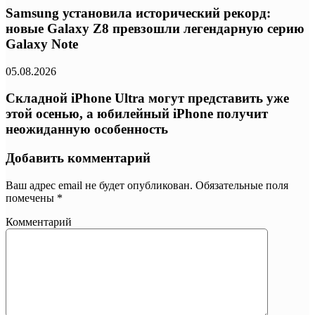
Samsung установила исторический рекорд:
новые Galaxy Z8 превзошли легендарную серию
Galaxy Note
05.08.2026
Складной iPhone Ultra могут представить уже
этой осенью, а юбилейный iPhone получит
неожиданную особенность
Добавить комментарий
Ваш адрес email не будет опубликован.
Обязательные поля
помечены
*
Комментарий