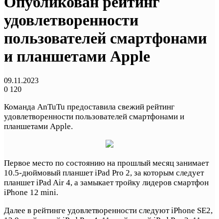
Опубликован рейтинг
удовлетворенности
пользователей смартфонами
и планшетами Apple
09.11.2023
0
120
Команда AnTuTu предоставила свежий рейтинг
удовлетворенности пользователей смартфонами и
планшетами Apple.
Первое место по состоянию на прошлый месяц занимает
10.5-дюймовый планшет iPad Pro 2, за которым следует
планшет iPad Air 4, а замыкает тройку лидеров смартфон
iPhone 12 mini.
Далее в рейтинге удовлетворенности следуют iPhone SE2,