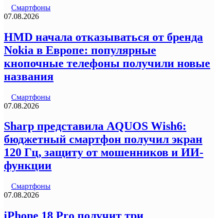
Смартфоны
07.08.2026
HMD начала отказываться от бренда
Nokia в Европе: популярные
кнопочные телефоны получили новые
названия
Смартфоны
07.08.2026
Sharp представила AQUOS Wish6:
бюджетный смартфон получил экран
120 Гц, защиту от мошенников и ИИ-
функции
Смартфоны
07.08.2026
iPhone 18 Pro получит три