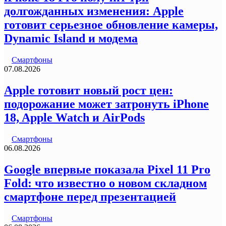
долгожданных изменения: Apple
готовит серьезное обновление камеры,
Dynamic Island и модема
Смартфоны
07.08.2026
Apple готовит новый рост цен:
подорожание может затронуть iPhone
18, Apple Watch и AirPods
Смартфоны
06.08.2026
Google впервые показала Pixel 11 Pro
Fold: что известно о новом складном
смартфоне перед презентацией
Смартфоны