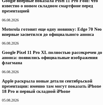
Google впервые показала Pixel 11 Pro Fold: что
известно о новом складном смартфоне перед
презентацией
06.08.2026
Motorola готовит еще одну новинку: Edge 70 Neo
впервые засветился до официального анонса
06.08.2026
Google Pixel 11 Pro XL полностью рассекречен до
анонса: появились официальные изображения
флагмана
06.08.2026
Apple раскрыла новые детали сентябрьской
презентации: именно там могут показать iPhone
18 Pro и первый складной iPhone
05.08.2026