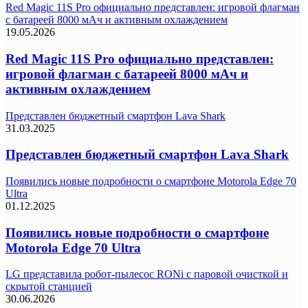
Red Magic 11S Pro официально представлен: игровой флагман
с батареей 8000 мАч и активным охлаждением
19.05.2026
Red Magic 11S Pro официально представлен:
игровой флагман с батареей 8000 мАч и
активным охлаждением
Представлен бюджетный смартфон Lava Shark
31.03.2025
Представлен бюджетный смартфон Lava Shark
Появились новые подробности о смартфоне Motorola Edge 70
Ultra
01.12.2025
Появились новые подробности о смартфоне
Motorola Edge 70 Ultra
LG представила робот-пылесос RONi с паровой очисткой и
скрытой станцией
30.06.2026