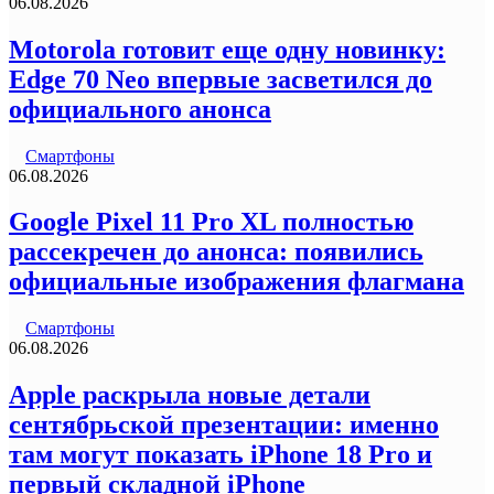
06.08.2026
Motorola готовит еще одну новинку:
Edge 70 Neo впервые засветился до
официального анонса
Смартфоны
06.08.2026
Google Pixel 11 Pro XL полностью
рассекречен до анонса: появились
официальные изображения флагмана
Смартфоны
06.08.2026
Apple раскрыла новые детали
сентябрьской презентации: именно
там могут показать iPhone 18 Pro и
первый складной iPhone