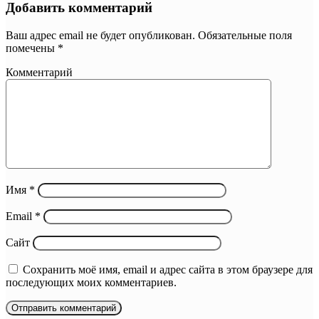
Добавить комментарий
Ваш адрес email не будет опубликован.
Обязательные поля
помечены
*
Комментарий
Имя
*
Email
*
Сайт
Сохранить моё имя, email и адрес сайта в этом браузере для
последующих моих комментариев.