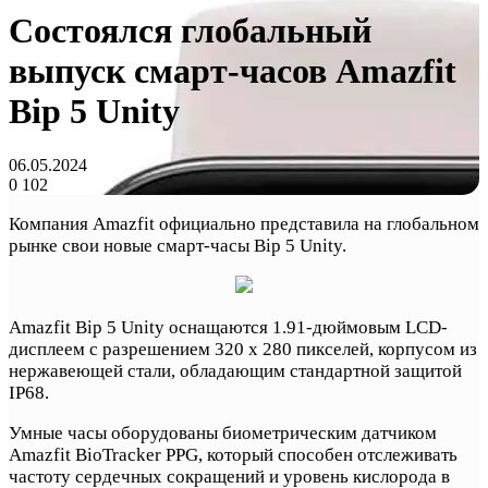
Состоялся глобальный
выпуск смарт-часов Amazfit
Bip 5 Unity
06.05.2024
0
102
Компания Amazfit официально представила на глобальном
рынке свои новые смарт-часы Bip 5 Unity.
Amazfit Bip 5 Unity оснащаются 1.91-дюймовым LCD-
дисплеем с разрешением 320 х 280 пикселей, корпусом из
нержавеющей стали, обладающим стандартной защитой
IP68.
Умные часы оборудованы биометрическим датчиком
Amazfit BioTracker PPG, который способен отслеживать
частоту сердечных сокращений и уровень кислорода в