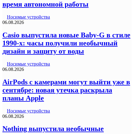
время автономной работы
Носимые устройства
06.08.2026
Casio выпустила новые Baby-G в стиле
1990-х: часы получили необычный
дизайн и защиту от воды
Носимые устройства
06.08.2026
AirPods с камерами могут выйти уже в
сентябре: новая утечка раскрыла
планы Apple
Носимые устройства
06.08.2026
Nothing выпустила необычные