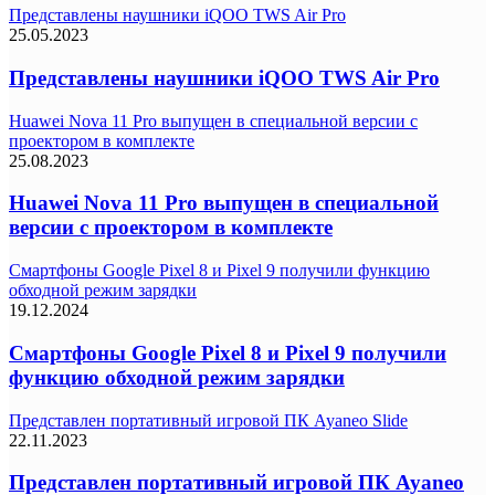
Представлены наушники iQOO TWS Air Pro
25.05.2023
Представлены наушники iQOO TWS Air Pro
Huawei Nova 11 Pro выпущен в специальной версии с
проектором в комплекте
25.08.2023
Huawei Nova 11 Pro выпущен в специальной
версии с проектором в комплекте
Смартфоны Google Pixel 8 и Pixel 9 получили функцию
обходной режим зарядки
19.12.2024
Смартфоны Google Pixel 8 и Pixel 9 получили
функцию обходной режим зарядки
Представлен портативный игровой ПК Ayaneo Slide
22.11.2023
Представлен портативный игровой ПК Ayaneo