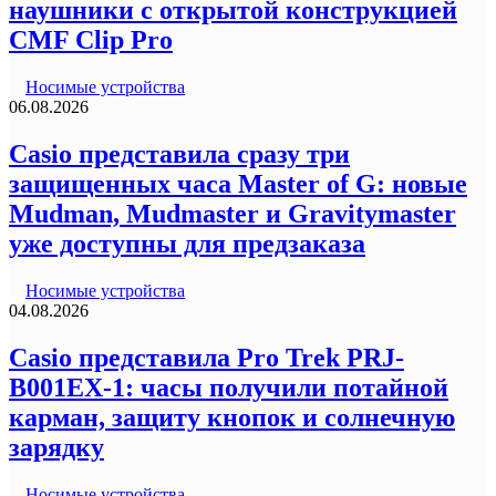
наушники с открытой конструкцией
CMF Clip Pro
Носимые устройства
06.08.2026
Casio представила сразу три
защищенных часа Master of G: новые
Mudman, Mudmaster и Gravitymaster
уже доступны для предзаказа
Носимые устройства
04.08.2026
Casio представила Pro Trek PRJ-
B001EX-1: часы получили потайной
карман, защиту кнопок и солнечную
зарядку
Носимые устройства