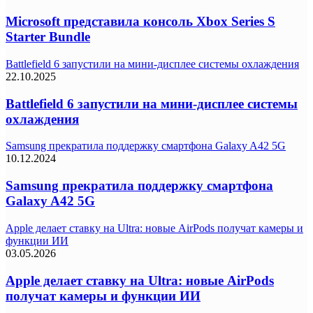
Microsoft представила консоль Xbox Series S
Starter Bundle
Battlefield 6 запустили на мини-дисплее системы охлаждения
22.10.2025
Battlefield 6 запустили на мини-дисплее системы
охлаждения
Samsung прекратила поддержку смартфона Galaxy A42 5G
10.12.2024
Samsung прекратила поддержку смартфона
Galaxy A42 5G
Apple делает ставку на Ultra: новые AirPods получат камеры и
функции ИИ
03.05.2026
Apple делает ставку на Ultra: новые AirPods
получат камеры и функции ИИ