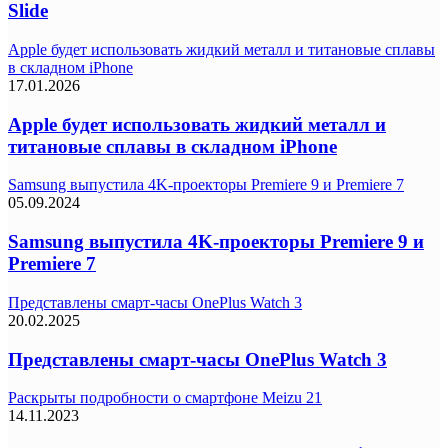
Slide
Apple будет использовать жидкий металл и титановые сплавы
в складном iPhone
17.01.2026
Apple будет использовать жидкий металл и
титановые сплавы в складном iPhone
Samsung выпустила 4K-проекторы Premiere 9 и Premiere 7
05.09.2024
Samsung выпустила 4K-проекторы Premiere 9 и
Premiere 7
Представлены смарт-часы OnePlus Watch 3
20.02.2025
Представлены смарт-часы OnePlus Watch 3
Раскрыты подробности о смартфоне Meizu 21
14.11.2023