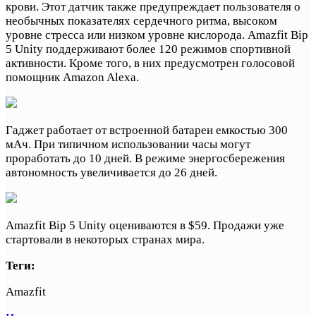
крови. Этот датчик также предупреждает пользователя о
необычных показателях сердечного ритма, высоком
уровне стресса или низком уровне кислорода. Amazfit Bip
5 Unity поддерживают более 120 режимов спортивной
активности. Кроме того, в них предусмотрен голосовой
помощник Amazon Alexa.
Гаджет работает от встроенной батареи емкостью 300
мАч. При типичном использовании часы могут
проработать до 10 дней. В режиме энергосбережения
автономность увеличивается до 26 дней.
Amazfit Bip 5 Unity оцениваются в $59. Продажи уже
стартовали в некоторых странах мира.
Теги:
Amazfit