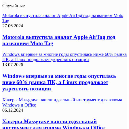
Случайные
Motorola выпустила аналог Apple AirTag под названием Moto
Tag
27.06.2024
Motorola выпустила аналог Apple AirTag под
названием Moto Tag
Windows впервые за многие годы опустилась ниже 60% рынка
ПК, а Linux продолжает укреплять позиции
13.07.2026
Windows впервые за многие годы опустилась
ниже 60% рынка ПК, а Linux продолжает
укреплять позиции
Хакеры Massgrave нашли идеальный инструмент для взлома
Windows и Office
06.12.2024
Хакеры Massgrave нашли идеальный
инструмент для взлома Windows и Office