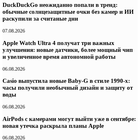
DuckDuckGo неожиданно попали в тренд:
обычные солнцезащитные очки без камер и ИИ
раскупили за считаные дни
07.08.2026
Apple Watch Ultra 4 получат три важных
улучшения: новые датчики, более мощный чип
и увеличенное время автономной работы
06.08.2026
Casio выпустила новые Baby-G в стиле 1990-х:
часы получили необычный дизайн и защиту от
воды
06.08.2026
AirPods с камерами могут выйти уже в сентябре:
новая утечка раскрыла планы Apple
06.08.2026