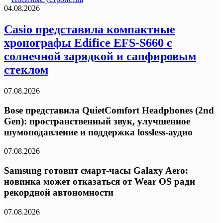
04.08.2026
Casio представила компактные
хронографы Edifice EFS-S660 с
солнечной зарядкой и сапфировым
стеклом
07.08.2026
Bose представила QuietComfort Headphones (2nd
Gen): пространственный звук, улучшенное
шумоподавление и поддержка lossless-аудио
07.08.2026
Samsung готовит смарт-часы Galaxy Aero:
новинка может отказаться от Wear OS ради
рекордной автономности
07.08.2026