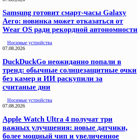
Samsung готовит смарт-часы Galaxy
Aero: новинка может отказаться от
Wear OS ради рекордной автономности
Носимые устройства
07.08.2026
DuckDuckGo неожиданно попали в
тренд: обычные солнцезащитные очки
без камер и ИИ раскупили за
считаные дни
Носимые устройства
07.08.2026
Apple Watch Ultra 4 получат три
важных улучшения: новые датчики,
более мощный чип и увеличенное