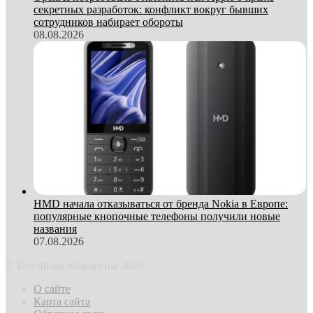
секретных разработок: конфликт вокруг бывших
сотрудников набирает обороты
08.08.2026
HMD начала отказываться от бренда Nokia в Европе:
популярные кнопочные телефоны получили новые
названия
07.08.2026
© Все права защищены 2026
О сайте
Карта сайта