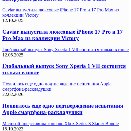
Caviar выпустила люксовые iPhone 17 Pro и 17 Pro Max из
коллекции Victory
12.10.2025
Caviar выпустила люксовые iPhone 17 Pro и 17
Pro Max из коллекции Victory
Глобальный выпуск Sony Xperia 1 VII состоится только в июле
12.05.2025
Глобальный выпуск Sony Xperia 1 VII состоится
только в июле
Появилось еще одно подтверждение испытания Apple
смартфона-раскладушки
22.02.2026
Появилось еще одно подтверждение испытания
Apple смартфона-раскладушки
Microsoft представила консоль Xbox Series S Starter Bundle
15.10.2023