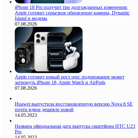
iPhone 18 Pro получит три долгожданных изменения:
Apple готовит серьезное обновление камеры, Dynamic
Island и модема
07.08.2026
Apple готовит новый рост цен: подорожание может
затронуть iPhone 18, Apple Watch и AirPods
07.08.2026
Huawei выпустила восстановленную версию Nova 8 SE
почти вдвое дешевле новой
14.05.2023
Названа официальная дата выпуска смартфона HTC U23
Pro
14.05.2023