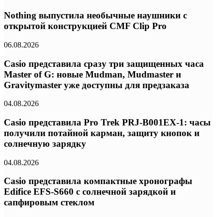
Nothing выпустила необычные наушники с
открытой конструкцией CMF Clip Pro
06.08.2026
Casio представила сразу три защищенных часа
Master of G: новые Mudman, Mudmaster и
Gravitymaster уже доступны для предзаказа
04.08.2026
Casio представила Pro Trek PRJ-B001EX-1: часы
получили потайной карман, защиту кнопок и
солнечную зарядку
04.08.2026
Casio представила компактные хронографы
Edifice EFS-S660 с солнечной зарядкой и
сапфировым стеклом