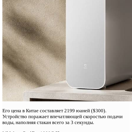
Его цена в Китае составляет 2199 юаней ($300).
Устройство поражает впечатляющей скоростью подачи
воды, наполняя стакан всего за 3 секунды.