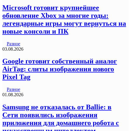
Microsoft готовит крупнейшее
обновление Xbox за многие годы:
легендарные игры могут вернуться на
новые консоли и ПК
Разное
03.08.2026
Google готовит собственный аналог
AirTag: слиты изображения нового
Pixel Tag
Разное
01.08.2026
Samsung не отказалась от Ballie: в
Сети появились изображения
приложения для домашнего робота с
искусственным интеллектом