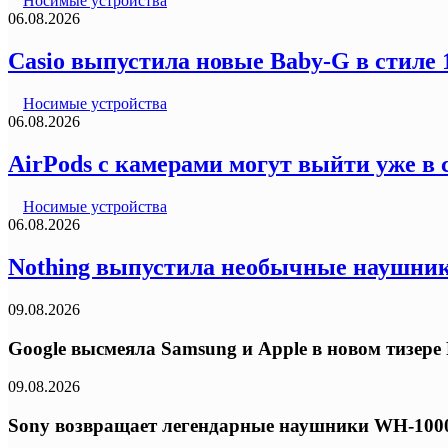
Носимые устройства
06.08.2026
Casio выпустила новые Baby-G в стиле
Носимые устройства
06.08.2026
AirPods с камерами могут выйти уже в 
Носимые устройства
06.08.2026
Nothing выпустила необычные наушник
09.08.2026
Google высмеяла Samsung и Apple в новом тизере 
09.08.2026
Sony возвращает легендарные наушники WH-1000