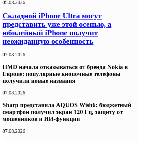
05.08.2026
Складной iPhone Ultra могут
представить уже этой осенью, а
юбилейный iPhone получит
неожиданную особенность
07.08.2026
HMD начала отказываться от бренда Nokia в
Европе: популярные кнопочные телефоны
получили новые названия
07.08.2026
Sharp представила AQUOS Wish6: бюджетный
смартфон получил экран 120 Гц, защиту от
мошенников и ИИ-функции
07.08.2026