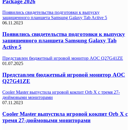
Package 2026
Появились свидетельства подготовки к выпуску
защищенного планшета Samsung Galaxy Tab Active 5
06.11.2023
Появились свидетельства подготовки к выпуску
защищенного планшета Samsung Galaxy Tab
Active 5
Представлен бюджетный игровой монитор AOC Q27G41ZE
01.07.2025
Представлен бюджетный игровой монитор AOC
Q27G41ZE
Cooler Master выпустила игровой кокпит Orb X с тремя 27-
дюймовыми мониторами
07.11.2023
Cooler Master выпустила игровой кокпит Orb X с
тремя 27-дюймовыми мониторами