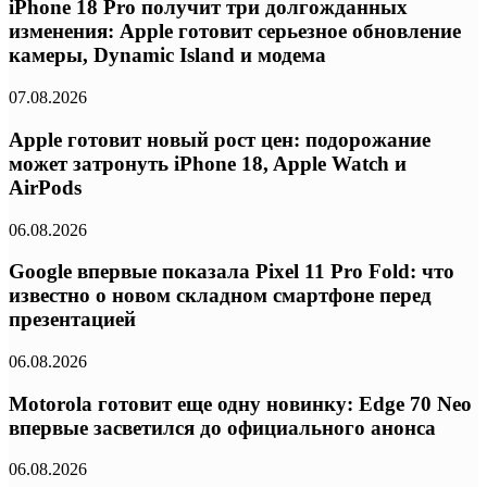
iPhone 18 Pro получит три долгожданных
изменения: Apple готовит серьезное обновление
камеры, Dynamic Island и модема
07.08.2026
Apple готовит новый рост цен: подорожание
может затронуть iPhone 18, Apple Watch и
AirPods
06.08.2026
Google впервые показала Pixel 11 Pro Fold: что
известно о новом складном смартфоне перед
презентацией
06.08.2026
Motorola готовит еще одну новинку: Edge 70 Neo
впервые засветился до официального анонса
06.08.2026