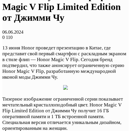
Magic V Flip Limited Edition
от Джимми Чу
06.06.2024
0
110
13 июня Honor проведет презентацию в Китае, где
представит свой первый смартфон с раскладным экраном
в стиле флип — Honor Magic V Flip. Сегодня бренд
подтвердил, что также анонсирует ограниченную серию
Honor Magic V Flip, разработанную международной
иконой моды Джимми Чу.
Тизерное изображение ограниченной серии показывает
мечтательный кристаллоподобный цвет. Honor Magic V
Flip Limited Edition от Джимми Чу получит 16 ГБ
оперативной памяти и 1 ТБ встроенной памяти.
Специальная версия отличается уникальным дизайном,
ориентированным на женщин.