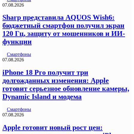
07.08.2026
Sharp представила AQUOS Wish6:
бюджетный смартфон получил экран
120 Гц, защиту от мошенников и ИИ-
функции
Смартфоны
07.08.2026
iPhone 18 Pro получит три
долгожданных изменения: Apple
готовит серьезное обновление камеры,
Dynamic Island и модема
Смартфоны
07.08.2026
Apple готовит новый рост цен: