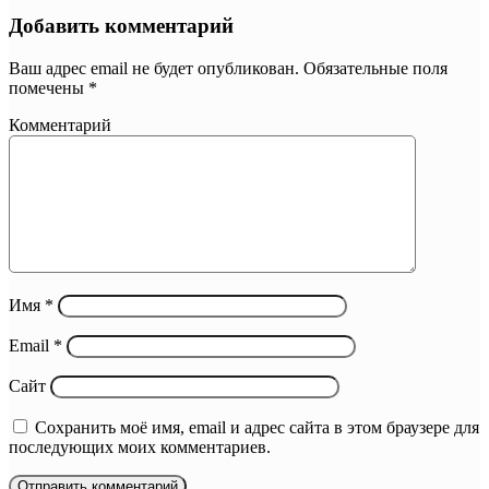
Добавить комментарий
Ваш адрес email не будет опубликован.
Обязательные поля
помечены
*
Комментарий
Имя
*
Email
*
Сайт
Сохранить моё имя, email и адрес сайта в этом браузере для
последующих моих комментариев.