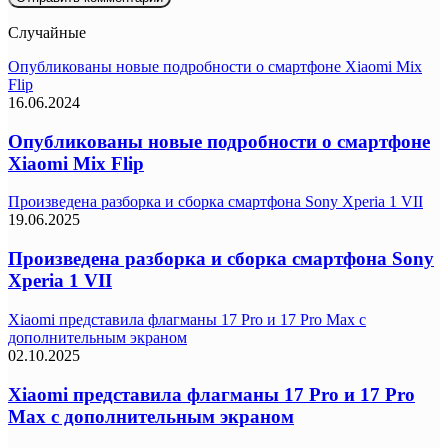
Случайные
Опубликованы новые подробности о смартфоне Xiaomi Mix
Flip
16.06.2024
Опубликованы новые подробности о смартфоне
Xiaomi Mix Flip
Произведена разборка и сборка смартфона Sony Xperia 1 VII
19.06.2025
Произведена разборка и сборка смартфона Sony
Xperia 1 VII
Xiaomi представила флагманы 17 Pro и 17 Pro Max с
дополнительным экраном
02.10.2025
Xiaomi представила флагманы 17 Pro и 17 Pro
Max с дополнительным экраном