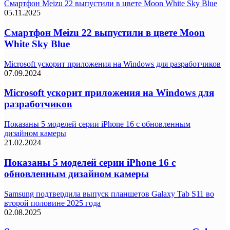
Смартфон Meizu 22 выпустили в цвете Moon White Sky Blue
05.11.2025
Смартфон Meizu 22 выпустили в цвете Moon
White Sky Blue
Microsoft ускорит приложения на Windows для разработчиков
07.09.2024
Microsoft ускорит приложения на Windows для
разработчиков
Показаны 5 моделей серии iPhone 16 с обновленным
дизайном камеры
21.02.2024
Показаны 5 моделей серии iPhone 16 с
обновленным дизайном камеры
Samsung подтвердила выпуск планшетов Galaxy Tab S11 во
второй половине 2025 года
02.08.2025