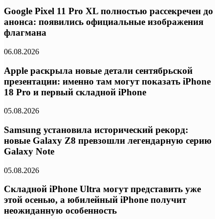
Google Pixel 11 Pro XL полностью рассекречен до
анонса: появились официальные изображения
флагмана
06.08.2026
Apple раскрыла новые детали сентябрьской
презентации: именно там могут показать iPhone
18 Pro и первый складной iPhone
05.08.2026
Samsung установила исторический рекорд:
новые Galaxy Z8 превзошли легендарную серию
Galaxy Note
05.08.2026
Складной iPhone Ultra могут представить уже
этой осенью, а юбилейный iPhone получит
неожиданную особенность