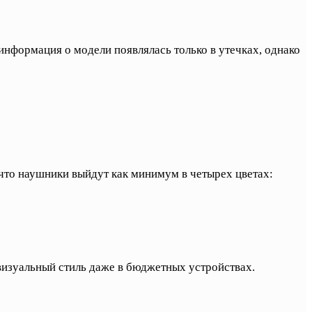
нформация о модели появлялась только в утечках, однако
, что наушники выйдут как минимум в четырех цветах:
визуальный стиль даже в бюджетных устройствах.