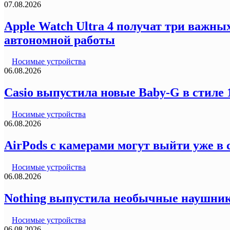
07.08.2026
Apple Watch Ultra 4 получат три важн
автономной работы
Носимые устройства
06.08.2026
Casio выпустила новые Baby-G в стиле
Носимые устройства
06.08.2026
AirPods с камерами могут выйти уже в 
Носимые устройства
06.08.2026
Nothing выпустила необычные наушник
Носимые устройства
06.08.2026