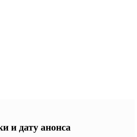
и и дату анонса