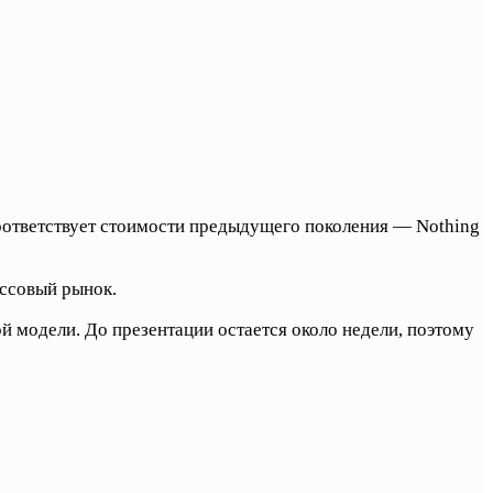
соответствует стоимости предыдущего поколения — Nothing
ассовый рынок.
й модели. До презентации остается около недели, поэтому