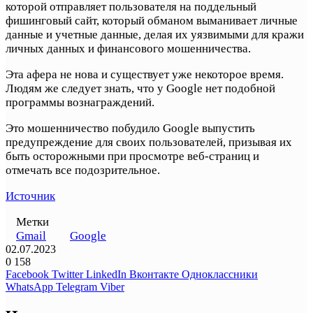
которой отправляет пользователя на поддельный
фишинговый сайт, который обманом выманивает личные
данные и учетные данные, делая их уязвимыми для кражи
личных данных и финансового мошенничества.
Эта афера не нова и существует уже некоторое время.
Людям же следует знать, что у Google нет подобной
программы вознаграждений.
Это мошенничество побудило Google выпустить
предупреждение для своих пользователей, призывая их
быть осторожными при просмотре веб-страниц и
отмечать все подозрительное.
Источник
Метки
Gmail
Google
02.07.2023
0
158
Facebook
Twitter
LinkedIn
Вконтакте
Одноклассники
WhatsApp
Telegram
Viber