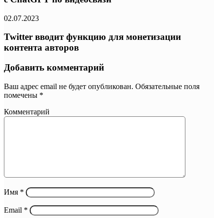
02.07.2023
Twitter вводит функцию для монетизации
контента авторов
Добавить комментарий
Ваш адрес email не будет опубликован.
Обязательные поля
помечены
*
Комментарий
Имя
*
Email
*