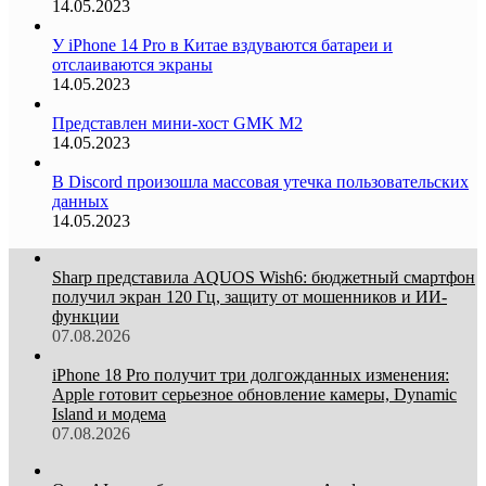
14.05.2023
У iPhone 14 Pro в Китае вздуваются батареи и
отслаиваются экраны
14.05.2023
Представлен мини-хост GMK M2
14.05.2023
В Discord произошла массовая утечка пользовательских
данных
14.05.2023
Sharp представила AQUOS Wish6: бюджетный смартфон
получил экран 120 Гц, защиту от мошенников и ИИ-
функции
07.08.2026
iPhone 18 Pro получит три долгожданных изменения:
Apple готовит серьезное обновление камеры, Dynamic
Island и модема
07.08.2026