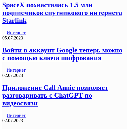
SpaceX похвасталась 1.5 млн
подписчиков спутникового интернета
Starlink
Интернет
05.07.2023
Войти в аккаунт Google теперь можно
с помощью ключа шифрования
Интернет
02.07.2023
Приложение Call Annie позволяет
разговаривать с ChatGPT по
видеосвязи
Интернет
02.07.2023