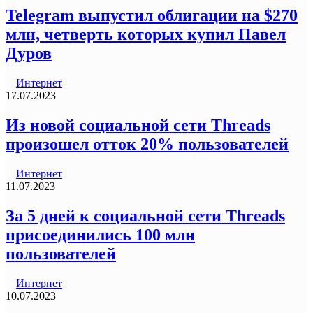
Telegram выпустил облигации на $270
млн, четверть которых купил Павел
Дуров
Интернет
17.07.2023
Из новой социальной сети Threads
произошел отток 20% пользователей
Интернет
11.07.2023
За 5 дней к социальной сети Threads
присоединились 100 млн
пользователей
Интернет
10.07.2023