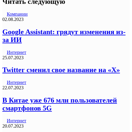
Читать следующую
Компании
02.08.2023
Google Assistant: грядут изменения из-
за ИИ
Интернет
25.07.2023
Twitter сменил свое название на «Х»
Интернет
22.07.2023
В Китае уже 676 млн пользователей
смартфонов 5G
Интернет
20.07.2023