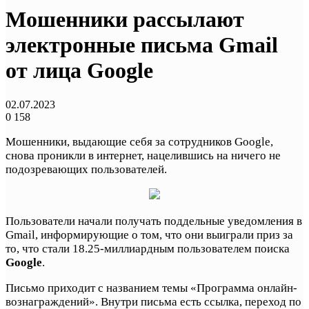
Мошенники рассылают
электронные письма Gmail
от лица Google
02.07.2023
0
158
Мошенники, выдающие себя за сотрудников Google,
снова проникли в интернет, нацелившись на ничего не
подозревающих пользователей.
Пользователи начали получать поддельные уведомления в
Gmail, информирующие о том, что они выиграли приз за
то, что стали 18.25-миллиардным пользователем поиска
Google
.
Письмо приходит с названием темы «Программа онлайн-
вознаграждений». Внутри письма есть ссылка, переход по