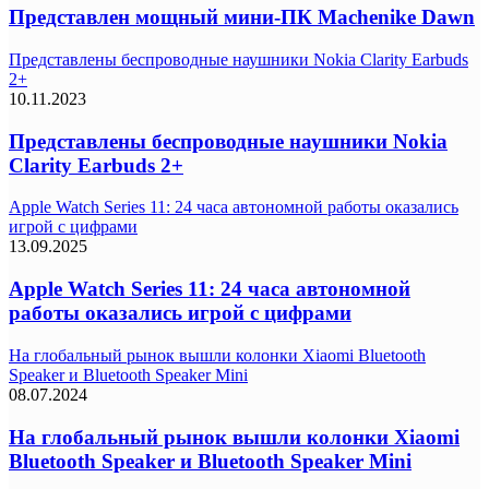
Представлен мощный мини-ПК Machenike Dawn
Представлены беспроводные наушники Nokia Clarity Earbuds
2+
10.11.2023
Представлены беспроводные наушники Nokia
Clarity Earbuds 2+
Apple Watch Series 11: 24 часа автономной работы оказались
игрой с цифрами
13.09.2025
Apple Watch Series 11: 24 часа автономной
работы оказались игрой с цифрами
На глобальный рынок вышли колонки Xiaomi Bluetooth
Speaker и Bluetooth Speaker Mini
08.07.2024
На глобальный рынок вышли колонки Xiaomi
Bluetooth Speaker и Bluetooth Speaker Mini