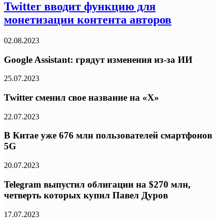
Twitter вводит функцию для
монетизации контента авторов
02.08.2023
Google Assistant: грядут изменения из-за ИИ
25.07.2023
Twitter сменил свое название на «Х»
22.07.2023
В Китае уже 676 млн пользователей смартфонов
5G
20.07.2023
Telegram выпустил облигации на $270 млн,
четверть которых купил Павел Дуров
17.07.2023