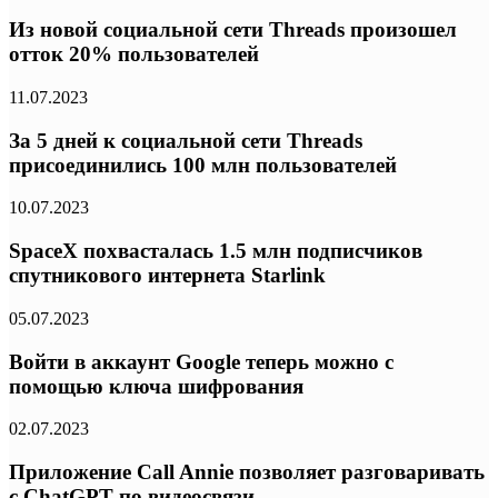
Из новой социальной сети Threads произошел
отток 20% пользователей
11.07.2023
За 5 дней к социальной сети Threads
присоединились 100 млн пользователей
10.07.2023
SpaceX похвасталась 1.5 млн подписчиков
спутникового интернета Starlink
05.07.2023
Войти в аккаунт Google теперь можно с
помощью ключа шифрования
02.07.2023
Приложение Call Annie позволяет разговаривать
с ChatGPT по видеосвязи