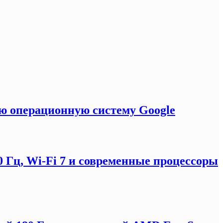
ую операционную систему Google
0 Гц, Wi-Fi 7 и современные процессоры