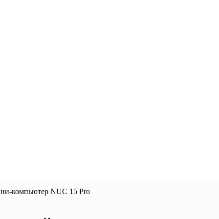
ини-компьютер NUC 15 Pro