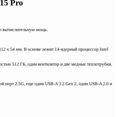
15 Pro
ю вычислительную мощь.
12 x 54 мм. В основе лежит 14-ядерный процессор Intel
стью 512 ГБ, один вентилятор и две медные теплотрубки.
ой порт 2.5G, еще один USB-A 3.2 Gen 2, один USB-A 2.0 и