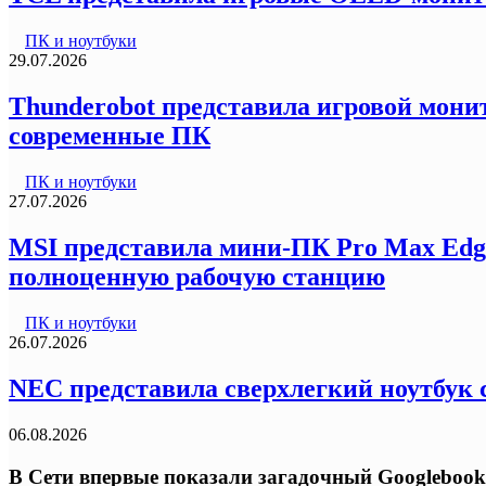
ПК и ноутбуки
29.07.2026
Thunderobot представила игровой монит
современные ПК
ПК и ноутбуки
27.07.2026
MSI представила мини-ПК Pro Max Edg
полноценную рабочую станцию
ПК и ноутбуки
26.07.2026
NEC представила сверхлегкий ноутбук с
06.08.2026
В Сети впервые показали загадочный Googlebook