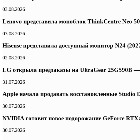
03.08.2026
Lenovo представила моноблок ThinkCentre Neo 50a 
03.08.2026
Hisense представила доступный монитор N24 (2027
02.08.2026
LG открыла предзаказы на UltraGear 25G590B — 
31.07.2026
Apple начала продавать восстановленные Studio 
30.07.2026
NVIDIA готовит новое подорожание GeForce RTX:
30.07.2026