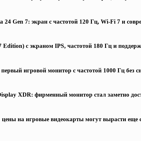
24 Gen 7: экран с частотой 120 Гц, Wi-Fi 7 и совр
 Edition) с экраном IPS, частотой 180 Гц и подде
первый игровой монитор с частотой 1000 Гц без 
Display XDR: фирменный монитор стал заметно дос
 цены на игровые видеокарты могут вырасти еще 