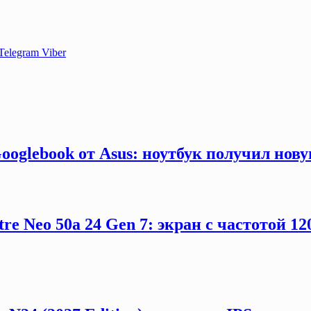
Telegram
Viber
ooglebook от Asus: ноутбук получил нов
e Neo 50a 24 Gen 7: экран с частотой 12