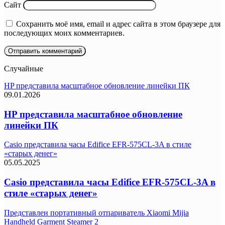
Сайт
Сохранить моё имя, email и адрес сайта в этом браузере для
последующих моих комментариев.
Случайные
HP представила масштабное обновление линейки ПК
09.01.2026
HP представила масштабное обновление
линейки ПК
Casio представила часы Edifice EFR-575CL-3A в стиле
«старых денег»
05.05.2025
Casio представила часы Edifice EFR-575CL-3A в
стиле «старых денег»
Представлен портативный отпариватель Xiaomi Mijia
Handheld Garment Steamer 2