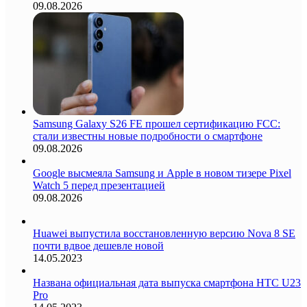
09.08.2026
Samsung Galaxy S26 FE прошел сертификацию FCC:
стали известны новые подробности о смартфоне
09.08.2026
Google высмеяла Samsung и Apple в новом тизере Pixel
Watch 5 перед презентацией
09.08.2026
Huawei выпустила восстановленную версию Nova 8 SE
почти вдвое дешевле новой
14.05.2023
Названа официальная дата выпуска смартфона HTC U23
Pro