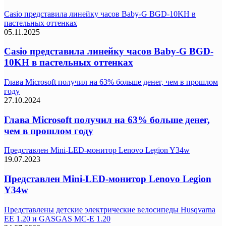
Casio представила линейку часов Baby-G BGD-10KH в
пастельных оттенках
05.11.2025
Casio представила линейку часов Baby-G BGD-
10KH в пастельных оттенках
Глава Microsoft получил на 63% больше денег, чем в прошлом
году
27.10.2024
Глава Microsoft получил на 63% больше денег,
чем в прошлом году
Представлен Mini-LED-монитор Lenovo Legion Y34w
19.07.2023
Представлен Mini-LED-монитор Lenovo Legion
Y34w
Представлены детские электрические велосипеды Husqvarna
EE 1.20 и GASGAS MC-E 1.20