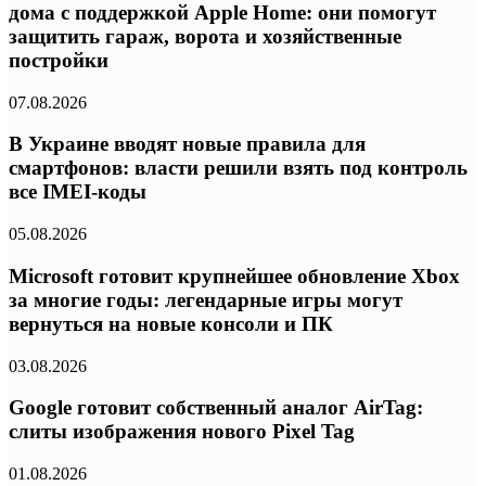
дома с поддержкой Apple Home: они помогут
защитить гараж, ворота и хозяйственные
постройки
07.08.2026
В Украине вводят новые правила для
смартфонов: власти решили взять под контроль
все IMEI-коды
05.08.2026
Microsoft готовит крупнейшее обновление Xbox
за многие годы: легендарные игры могут
вернуться на новые консоли и ПК
03.08.2026
Google готовит собственный аналог AirTag:
слиты изображения нового Pixel Tag
01.08.2026