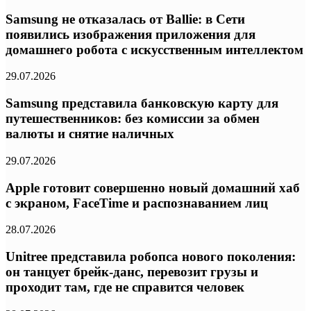
Samsung не отказалась от Ballie: в Сети
появились изображения приложения для
домашнего робота с искусственным интеллектом
29.07.2026
Samsung представила банковскую карту для
путешественников: без комиссии за обмен
валюты и снятие наличных
29.07.2026
Apple готовит совершенно новый домашний хаб
с экраном, FaceTime и распознаванием лиц
28.07.2026
Unitree представила робопса нового поколения:
он танцует брейк-данс, перевозит грузы и
проходит там, где не справится человек