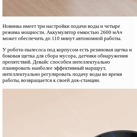
Новинка имеет три настройки подачи воды и четыре
режима мощности. Аккумулятор емкостью 2600 мАч
может обеспечить до 110 минут автономной работы.
У робота-пылесоса под корпусом есть резиновая щетка и
боковая щетка для сбора мусора, датчики обнаружения
препятствий. Девайс способен интеллектуально
планировать наиболее эффективный маршрут,
интеллектуально регулировать подачу воды во время
работы, возвращается к своей док-станции.