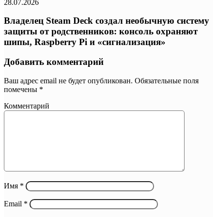
28.07.2026
Владелец Steam Deck создал необычную систему
защиты от родственников: консоль охраняют
шипы, Raspberry Pi и «сигнализация»
Добавить комментарий
Ваш адрес email не будет опубликован.
Обязательные поля
помечены
*
Комментарий
Имя
*
Email
*