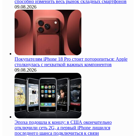
способно изменить весь рынок складных смартфонов
09.08.2026
Покупателям iPhone 18 Pro стоит поторопиться: Apple
столкнулась с нехваткой важных компонентов
09.08.2026
Эпоха подошла к концу: в США окончательно
отключили сеть 2G, а первый iPhone лишился
последнего шанса подключиться к связи