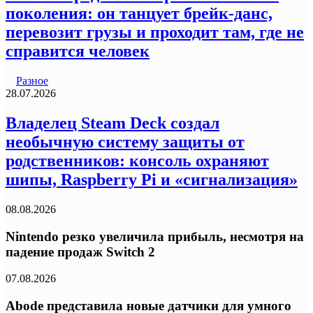
поколения: он танцует брейк-данс,
перевозит грузы и проходит там, где не
справится человек
Разное
28.07.2026
Владелец Steam Deck создал
необычную систему защиты от
родственников: консоль охраняют
шипы, Raspberry Pi и «сигнализация»
08.08.2026
Nintendo резко увеличила прибыль, несмотря на
падение продаж Switch 2
07.08.2026
Abode представила новые датчики для умного