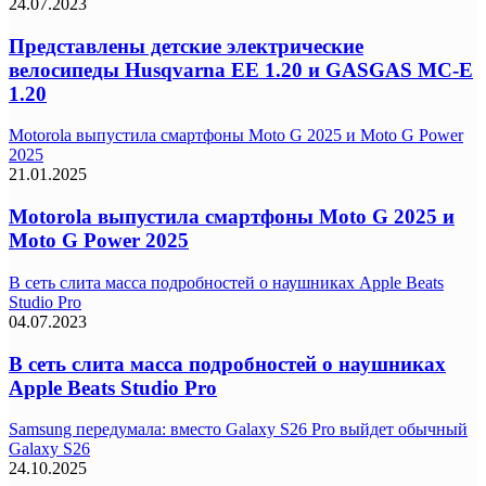
24.07.2023
Представлены детские электрические
велосипеды Husqvarna EE 1.20 и GASGAS MC-E
1.20
Motorola выпустила смартфоны Moto G 2025 и Moto G Power
2025
21.01.2025
Motorola выпустила смартфоны Moto G 2025 и
Moto G Power 2025
В сеть слита масса подробностей о наушниках Apple Beats
Studio Pro
04.07.2023
В сеть слита масса подробностей о наушниках
Apple Beats Studio Pro
Samsung передумала: вместо Galaxy S26 Pro выйдет обычный
Galaxy S26
24.10.2025