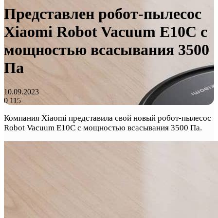
Представлен робот-пылесос
Xiaomi Robot Vacuum E10C с
мощностью всасывания 3500
Па
10.09.2023
0
115
Компания Xiaomi представила свой новый робот-пылесос
Robot Vacuum E10C с мощностью всасывания 3500 Па.