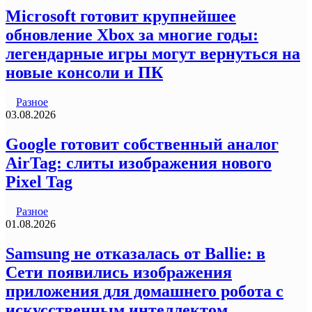
Microsoft готовит крупнейшее
обновление Xbox за многие годы:
легендарные игры могут вернуться на
новые консоли и ПК
Разное
03.08.2026
Google готовит собственный аналог
AirTag: слиты изображения нового
Pixel Tag
Разное
01.08.2026
Samsung не отказалась от Ballie: в
Сети появились изображения
приложения для домашнего робота с
искусственным интеллектом