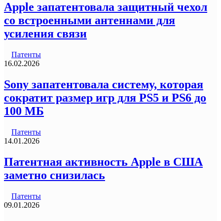
Apple запатентовала защитный чехол
со встроенными антеннами для
усиления связи
Патенты
16.02.2026
Sony запатентовала систему, которая
сократит размер игр для PS5 и PS6 до
100 МБ
Патенты
14.01.2026
Патентная активность Apple в США
заметно снизилась
Патенты
09.01.2026