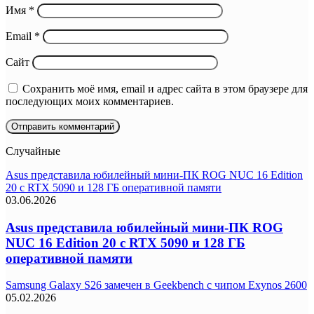
Имя
*
Email
*
Сайт
Сохранить моё имя, email и адрес сайта в этом браузере для
последующих моих комментариев.
Случайные
Asus представила юбилейный мини-ПК ROG NUC 16 Edition
20 с RTX 5090 и 128 ГБ оперативной памяти
03.06.2026
Asus представила юбилейный мини-ПК ROG
NUC 16 Edition 20 с RTX 5090 и 128 ГБ
оперативной памяти
Samsung Galaxy S26 замечен в Geekbench с чипом Exynos 2600
05.02.2026