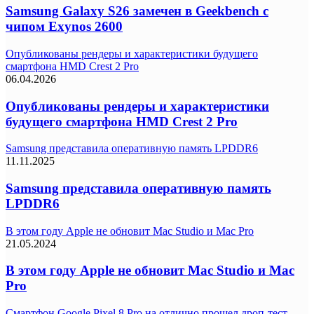
Samsung Galaxy S26 замечен в Geekbench с
чипом Exynos 2600
Опубликованы рендеры и характеристики будущего
смартфона HMD Crest 2 Pro
06.04.2026
Опубликованы рендеры и характеристики
будущего смартфона HMD Crest 2 Pro
Samsung представила оперативную память LPDDR6
11.11.2025
Samsung представила оперативную память
LPDDR6
В этом году Apple не обновит Mac Studio и Mac Pro
21.05.2024
В этом году Apple не обновит Mac Studio и Mac
Pro
Смартфон Google Pixel 8 Pro на отлично прошел дроп-тест