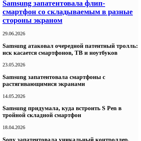
Samsung запатентовала флип-
смартфон со складываемым в разные
стороны экраном
29.06.2026
Samsung атаковал очередной патентный тролль:
иск касается смартфонов, ТВ и ноутбуков
23.05.2026
Samsung запатентовала смартфоны с
растягивающимися экранами
14.05.2026
Samsung придумала, куда встроить S Pen в
тройной складной смартфон
18.04.2026
Sony запатентовала уникальный контроллер,