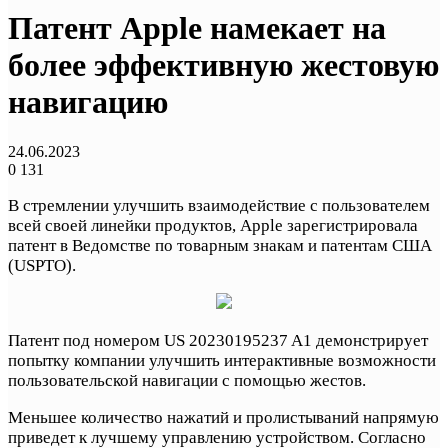
Патент Apple намекает на
более эффективную жестовую
навигацию
24.06.2023
0
131
В стремлении улучшить взаимодействие с пользователем
всей своей линейки продуктов, Apple зарегистрировала
патент в Ведомстве по товарным знакам и патентам США
(USPTO).
Патент под номером US 20230195237 A1 демонстрирует
попытку компании улучшить интерактивные возможности
пользовательской навигации с помощью жестов.
Меньшее количество нажатий и пролистываний напрямую
приведет к лучшему управлению устройством. Согласно