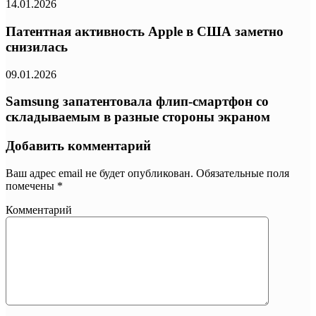
14.01.2026
Патентная активность Apple в США заметно
снизилась
09.01.2026
Samsung запатентовала флип-смартфон со
складываемым в разные стороны экраном
Добавить комментарий
Ваш адрес email не будет опубликован.
Обязательные поля
помечены
*
Комментарий