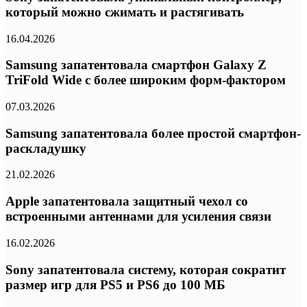
который можно сжимать и растягивать
16.04.2026
Samsung запатентовала смартфон Galaxy Z
TriFold Wide с более широким форм-фактором
07.03.2026
Samsung запатентовала более простой смартфон-
раскладушку
21.02.2026
Apple запатентовала защитный чехол со
встроенными антеннами для усиления связи
16.02.2026
Sony запатентовала систему, которая сократит
размер игр для PS5 и PS6 до 100 МБ