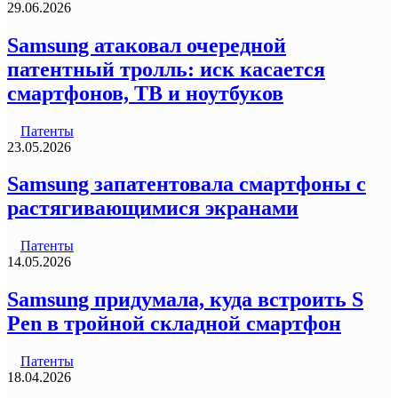
29.06.2026
Samsung атаковал очередной
патентный тролль: иск касается
смартфонов, ТВ и ноутбуков
Патенты
23.05.2026
Samsung запатентовала смартфоны с
растягивающимися экранами
Патенты
14.05.2026
Samsung придумала, куда встроить S
Pen в тройной складной смартфон
Патенты
18.04.2026