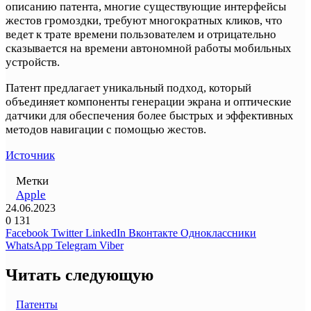
описанию патента, многие существующие интерфейсы
жестов громоздки, требуют многократных кликов, что
ведет к трате времени пользователем и отрицательно
сказывается на времени автономной работы мобильных
устройств.
Патент предлагает уникальный подход, который
объединяет компоненты генерации экрана и оптические
датчики для обеспечения более быстрых и эффективных
методов навигации с помощью жестов.
Источник
Метки
Apple
24.06.2023
0
131
Facebook
Twitter
LinkedIn
Вконтакте
Одноклассники
WhatsApp
Telegram
Viber
Читать следующую
Патенты