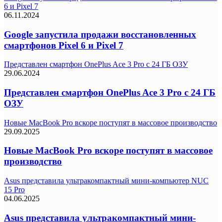
6 и Pixel 7
06.11.2024
Google запустила продажи восстановленных
смартфонов Pixel 6 и Pixel 7
Представлен смартфон OnePlus Ace 3 Pro с 24 ГБ ОЗУ
29.06.2024
Представлен смартфон OnePlus Ace 3 Pro с 24 ГБ
ОЗУ
Новые MacBook Pro вскоре поступят в массовое производство
29.09.2025
Новые MacBook Pro вскоре поступят в массовое
производство
Asus представила ультракомпактный мини-компьютер NUC
15 Pro
04.06.2025
Asus представила ультракомпактный мини-