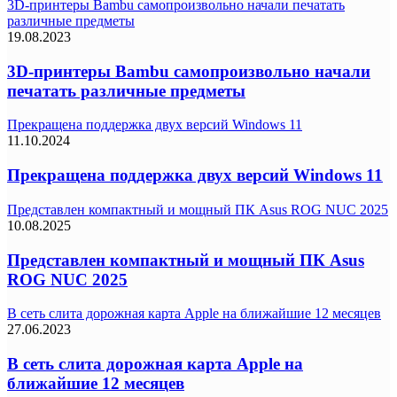
3D-принтеры Bambu самопроизвольно начали печатать
различные предметы
19.08.2023
3D-принтеры Bambu самопроизвольно начали
печатать различные предметы
Прекращена поддержка двух версий Windows 11
11.10.2024
Прекращена поддержка двух версий Windows 11
Представлен компактный и мощный ПК Asus ROG NUC 2025
10.08.2025
Представлен компактный и мощный ПК Asus
ROG NUC 2025
В сеть слита дорожная карта Apple на ближайшие 12 месяцев
27.06.2023
В сеть слита дорожная карта Apple на
ближайшие 12 месяцев