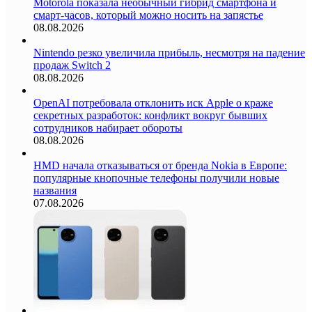
Motorola показала необычный гибрид смартфона и
смарт-часов, который можно носить на запястье
08.08.2026
Nintendo резко увеличила прибыль, несмотря на падение
продаж Switch 2
08.08.2026
OpenAI потребовала отклонить иск Apple о краже
секретных разработок: конфликт вокруг бывших
сотрудников набирает обороты
08.08.2026
HMD начала отказываться от бренда Nokia в Европе:
популярные кнопочные телефоны получили новые
названия
07.08.2026