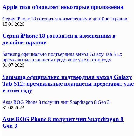
Apple тихо обновляет некоторые приложения
Серия iPhone 18 готовится к изменениям в дизайне экранов
15.01.2026
Серия iPhone 18 готовится к изменениям в
дизайне экранов
Samsung официально подтвердила выход Galaxy Tab S12:
премиальные планшеты представят уже в этом году
31.07.2026
Samsung официально подтвердила выход Galaxy
Tab S12: премиальные планшеты представят уже
в этом году
Asus ROG Phone 8 получит чип Snapdragon 8 Gen 3
31.08.2023
Asus ROG Phone 8 получит чип Snapdragon 8
Gen 3