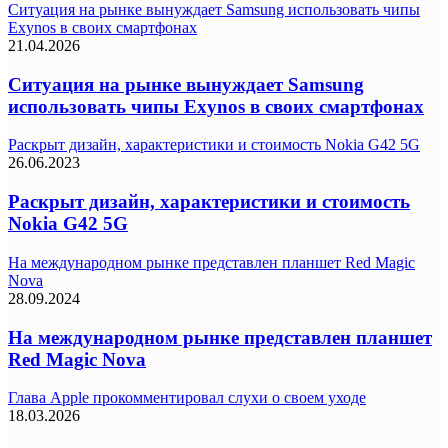
Ситуация на рынке вынуждает Samsung использовать чипы
Exynos в своих смартфонах
21.04.2026
Ситуация на рынке вынуждает Samsung
использовать чипы Exynos в своих смартфонах
Раскрыт дизайн, характеристики и стоимость Nokia G42 5G
26.06.2023
Раскрыт дизайн, характеристики и стоимость
Nokia G42 5G
На международном рынке представлен планшет Red Magic
Nova
28.09.2024
На международном рынке представлен планшет
Red Magic Nova
Глава Apple прокомментировал слухи о своем уходе
18.03.2026