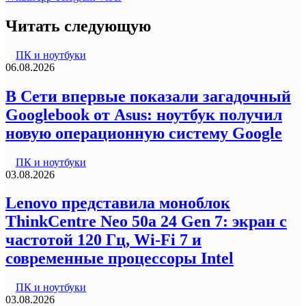
Читать следующую
ПК и ноутбуки
06.08.2026
В Сети впервые показали загадочный
Googlebook от Asus: ноутбук получил
новую операционную систему Google
ПК и ноутбуки
03.08.2026
Lenovo представила моноблок
ThinkCentre Neo 50a 24 Gen 7: экран с
частотой 120 Гц, Wi-Fi 7 и
современные процессоры Intel
ПК и ноутбуки
03.08.2026