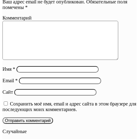
Ваш адрес email не будет опубликован.
Обязательные поля
помечены
*
Комментарий
Имя
*
Email
*
Сайт
Сохранить моё имя, email и адрес сайта в этом браузере для
последующих моих комментариев.
Случайные