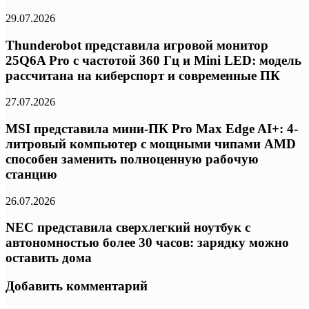
29.07.2026
Thunderobot представила игровой монитор
25Q6A Pro с частотой 360 Гц и Mini LED: модель
рассчитана на киберспорт и современные ПК
27.07.2026
MSI представила мини-ПК Pro Max Edge AI+: 4-
литровый компьютер с мощными чипами AMD
способен заменить полноценную рабочую
станцию
26.07.2026
NEC представила сверхлегкий ноутбук с
автономностью более 30 часов: зарядку можно
оставить дома
Добавить комментарий