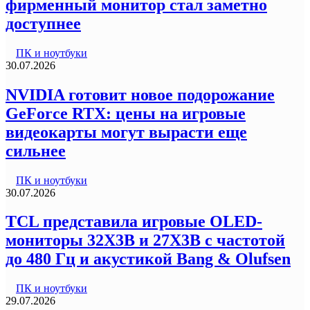
фирменный монитор стал заметно
доступнее
ПК и ноутбуки
30.07.2026
NVIDIA готовит новое подорожание
GeForce RTX: цены на игровые
видеокарты могут вырасти еще
сильнее
ПК и ноутбуки
30.07.2026
TCL представила игровые OLED-
мониторы 32X3B и 27X3B с частотой
до 480 Гц и акустикой Bang & Olufsen
ПК и ноутбуки
29.07.2026