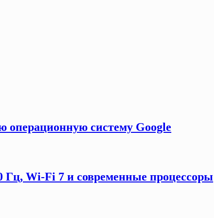
ую операционную систему Google
0 Гц, Wi-Fi 7 и современные процессоры