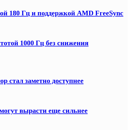
отой 180 Гц и поддержкой AMD FreeSync
тотой 1000 Гц без снижения
ор стал заметно доступнее
могут вырасти еще сильнее