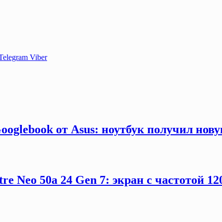
Telegram
Viber
ooglebook от Asus: ноутбук получил нов
e Neo 50a 24 Gen 7: экран с частотой 12