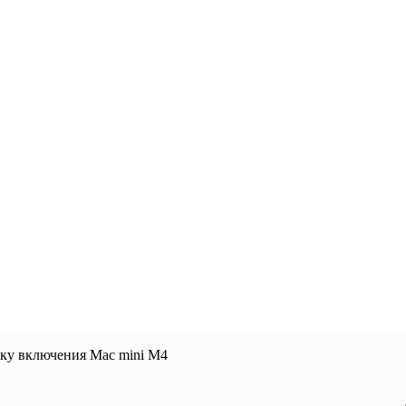
пку включения Mac mini M4