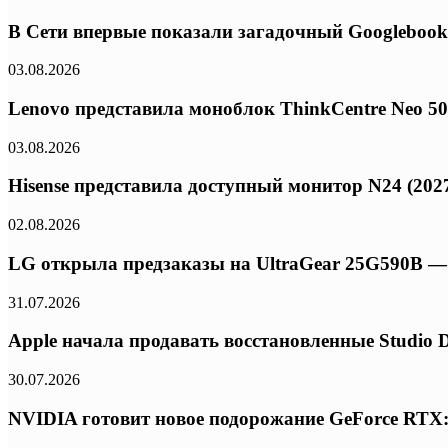
В Сети впервые показали загадочный Googlebook
03.08.2026
Lenovo представила моноблок ThinkCentre Neo 50a 
03.08.2026
Hisense представила доступный монитор N24 (2027
02.08.2026
LG открыла предзаказы на UltraGear 25G590B — 
31.07.2026
Apple начала продавать восстановленные Studio 
30.07.2026
NVIDIA готовит новое подорожание GeForce RTX: