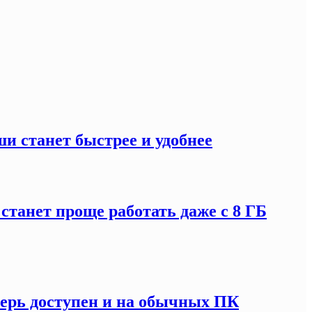
и станет быстрее и удобнее
 станет проще работать даже с 8 ГБ
перь доступен и на обычных ПК