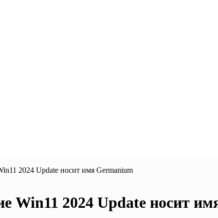
in11 2024 Update носит имя Germanium
е Win11 2024 Update носит и