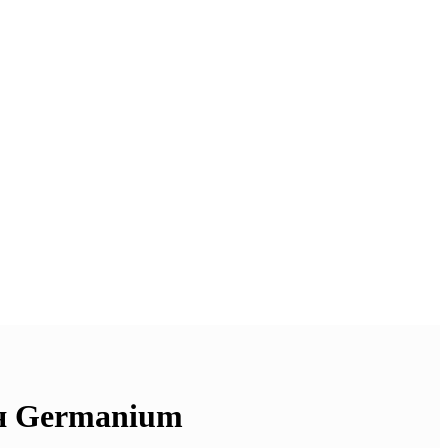
мя Germanium