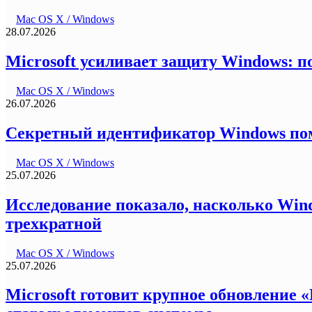
Mac OS X / Windows
28.07.2026
Microsoft усиливает защиту Windows: 
Mac OS X / Windows
26.07.2026
Секретный идентификатор Windows помо
Mac OS X / Windows
25.07.2026
Исследование показало, насколько Wind
трехкратной
Mac OS X / Windows
25.07.2026
Microsoft готовит крупное обновление