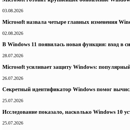
03.08.2026
Microsoft назвала четыре главных изменения Wind
02.08.2026
В Windows 11 появилась новая функция: вход в с
28.07.2026
Microsoft усиливает защиту Windows: популярный
26.07.2026
Секретный идентификатор Windows помог вычисли
25.07.2026
Исследование показало, насколько Windows 10 ус
25.07.2026