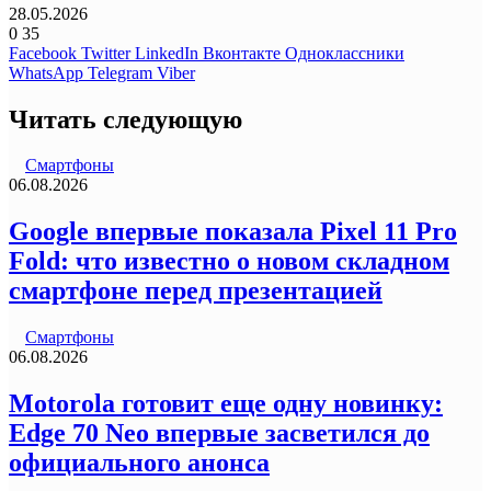
28.05.2026
0
35
Facebook
Twitter
LinkedIn
Вконтакте
Одноклассники
WhatsApp
Telegram
Viber
Читать следующую
Смартфоны
06.08.2026
Google впервые показала Pixel 11 Pro
Fold: что известно о новом складном
смартфоне перед презентацией
Смартфоны
06.08.2026
Motorola готовит еще одну новинку:
Edge 70 Neo впервые засветился до
официального анонса