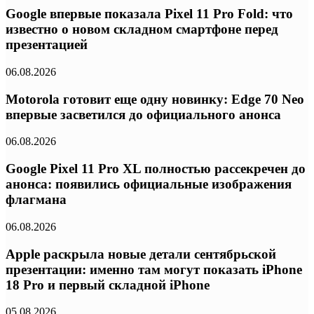
Google впервые показала Pixel 11 Pro Fold: что
известно о новом складном смартфоне перед
презентацией
06.08.2026
Motorola готовит еще одну новинку: Edge 70 Neo
впервые засветился до официального анонса
06.08.2026
Google Pixel 11 Pro XL полностью рассекречен до
анонса: появились официальные изображения
флагмана
06.08.2026
Apple раскрыла новые детали сентябрьской
презентации: именно там могут показать iPhone
18 Pro и первый складной iPhone
05.08.2026