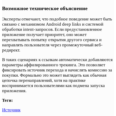
Возможное техническое объяснение
Эксперты отмечают, что подобное поведение может быть
связано с механизмом Android deep links и системой
обработки intent-запросов. Если предустановленное
приложение получает приоритет, оно может
перехватывать попытку открытия другого сервиса и
направлять пользователя через промежуточный веб-
редирект.
В таких сценариях к ссылкам автоматически добавляются
параметры аффилированного трекинга. Это позволяет
фиксировать источник перехода и начислять комиссию за
покупки. Формально это может выглядеть как обычная
цепочка перенаправлений, хотя на практике
воспринимается пользователями как подмена запуска
приложения.
Теги:
Источник