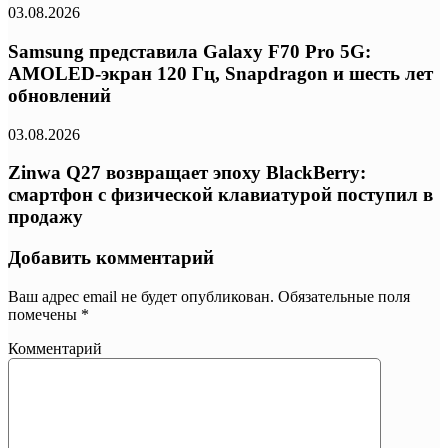
03.08.2026
Samsung представила Galaxy F70 Pro 5G:
AMOLED-экран 120 Гц, Snapdragon и шесть лет
обновлений
03.08.2026
Zinwa Q27 возвращает эпоху BlackBerry:
смартфон с физической клавиатурой поступил в
продажу
Добавить комментарий
Ваш адрес email не будет опубликован.
Обязательные поля
помечены
*
Комментарий