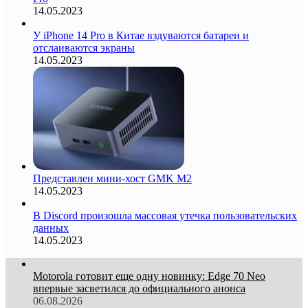
14.05.2023
У iPhone 14 Pro в Китае вздуваются батареи и
отслаиваются экраны
14.05.2023
Представлен мини-хост GMK M2
14.05.2023
В Discord произошла массовая утечка пользовательских
данных
14.05.2023
Motorola готовит еще одну новинку: Edge 70 Neo
впервые засветился до официального анонса
06.08.2026