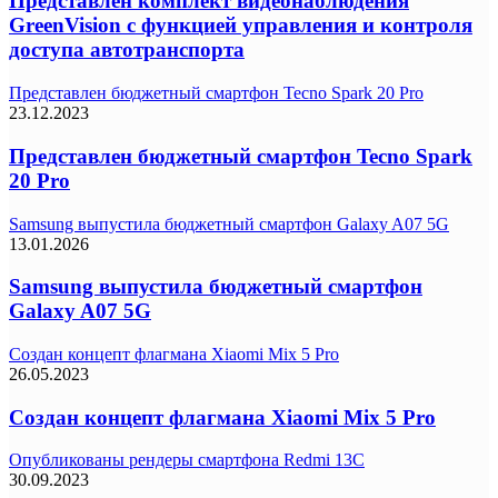
Представлен комплект видеонаблюдения
GreenVision с функцией управления и контроля
доступа автотранспорта
Представлен бюджетный смартфон Tecno Spark 20 Pro
23.12.2023
Представлен бюджетный смартфон Tecno Spark
20 Pro
Samsung выпустила бюджетный смартфон Galaxy A07 5G
13.01.2026
Samsung выпустила бюджетный смартфон
Galaxy A07 5G
Создан концепт флагмана Xiaomi Mix 5 Pro
26.05.2023
Создан концепт флагмана Xiaomi Mix 5 Pro
Опубликованы рендеры смартфона Redmi 13C
30.09.2023