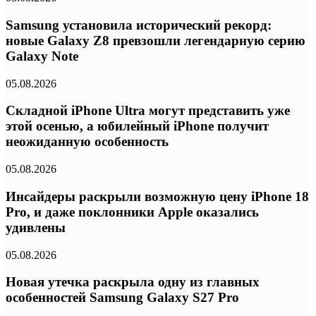
Samsung установила исторический рекорд:
новые Galaxy Z8 превзошли легендарную серию
Galaxy Note
05.08.2026
Складной iPhone Ultra могут представить уже
этой осенью, а юбилейный iPhone получит
неожиданную особенность
05.08.2026
Инсайдеры раскрыли возможную цену iPhone 18
Pro, и даже поклонники Apple оказались
удивлены
05.08.2026
Новая утечка раскрыла одну из главных
особенностей Samsung Galaxy S27 Pro