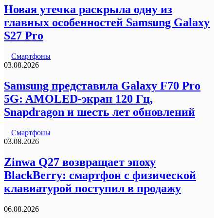
Новая утечка раскрыла одну из
главных особенностей Samsung Galaxy
S27 Pro
Смартфоны
03.08.2026
Samsung представила Galaxy F70 Pro
5G: AMOLED-экран 120 Гц,
Snapdragon и шесть лет обновлений
Смартфоны
03.08.2026
Zinwa Q27 возвращает эпоху
BlackBerry: смартфон с физической
клавиатурой поступил в продажу
06.08.2026