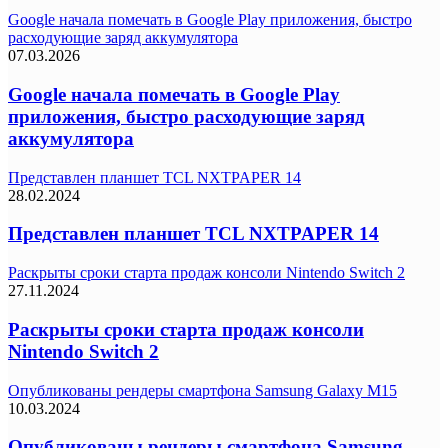
Google начала помечать в Google Play приложения, быстро
расходующие заряд аккумулятора
07.03.2026
Google начала помечать в Google Play
приложения, быстро расходующие заряд
аккумулятора
Представлен планшет TCL NXTPAPER 14
28.02.2024
Представлен планшет TCL NXTPAPER 14
Раскрыты сроки старта продаж консоли Nintendo Switch 2
27.11.2024
Раскрыты сроки старта продаж консоли
Nintendo Switch 2
Опубликованы рендеры смартфона Samsung Galaxy M15
10.03.2024
Опубликованы рендеры смартфона Samsung