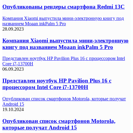
Опубликованы рендеры смартфона Redmi 13C
Компания Xiaomi выпустила мини-электронную книгу под
названием Moaan inkPalm 5 Pro
28.09.2023
Компания Xiaomi выпустила мини-электронную
книгу под названием Moaan inkPalm 5 Pro
Представлен ноутбук HP Pavilion Plus 16 с процессором Intel
Core i7-13700H
06.09.2023
Представлен ноутбук HP Pavilion Plus 16 с
процессором Intel Core i7-13700H
Опубликован список смартфонов Motorola, которые получат
Android 15
19.10.2024
Опубликован список смартфонов Motorola,
которые получат Android 15