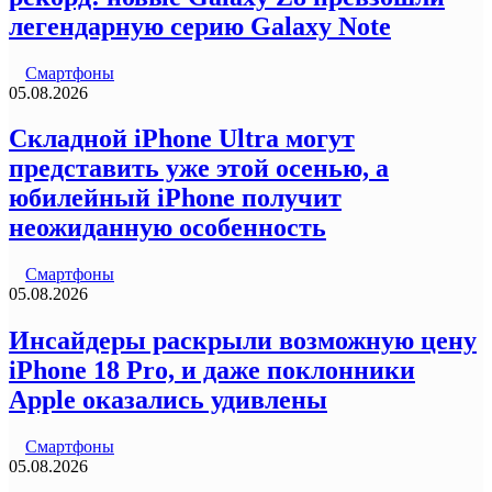
легендарную серию Galaxy Note
Смартфоны
05.08.2026
Складной iPhone Ultra могут
представить уже этой осенью, а
юбилейный iPhone получит
неожиданную особенность
Смартфоны
05.08.2026
Инсайдеры раскрыли возможную цену
iPhone 18 Pro, и даже поклонники
Apple оказались удивлены
Смартфоны
05.08.2026