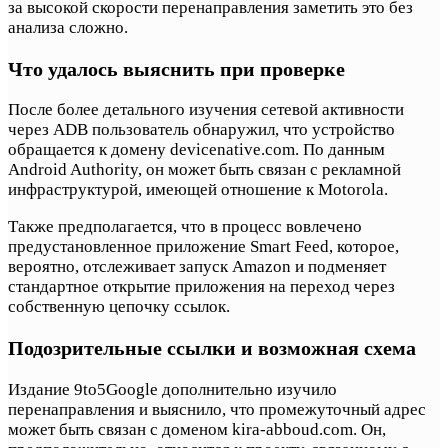
за высокой скорости перенаправления заметить это без
анализа сложно.
Что удалось выяснить при проверке
После более детального изучения сетевой активности
через ADB пользователь обнаружил, что устройство
обращается к домену devicenative.com. По данным
Android Authority, он может быть связан с рекламной
инфраструктурой, имеющей отношение к Motorola.
Также предполагается, что в процесс вовлечено
предустановленное приложение Smart Feed, которое,
вероятно, отслеживает запуск Amazon и подменяет
стандартное открытие приложения на переход через
собственную цепочку ссылок.
Подозрительные ссылки и возможная схема
Издание 9to5Google дополнительно изучило
перенаправления и выяснило, что промежуточный адрес
может быть связан с доменом kira-abboud.com. Он,