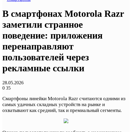
В смартфонах Motorola Razr
заметили странное
поведение: приложения
перенаправляют
пользователей через
рекламные ссылки
28.05.2026
0
35
Смартфоны линейки Motorola Razr считаются одними из
самых удачных складных устройств на рынке и
охватывают как средний, так и премиальный сегменты.