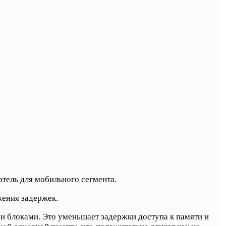
атель для мобильного сегмента.
ения задержек.
 блоками. Это уменьшает задержки доступа к памяти и