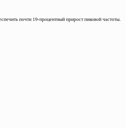
еспечить почти 19-процентный прирост пиковой частоты.