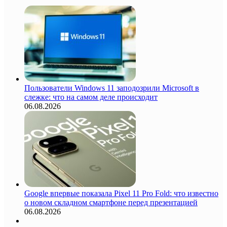
Пользователи Windows 11 заподозрили Microsoft в
слежке: что на самом деле происходит
06.08.2026
Google впервые показала Pixel 11 Pro Fold: что известно
о новом складном смартфоне перед презентацией
06.08.2026