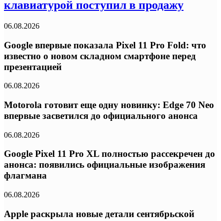
клавиатурой поступил в продажу
06.08.2026
Google впервые показала Pixel 11 Pro Fold: что
известно о новом складном смартфоне перед
презентацией
06.08.2026
Motorola готовит еще одну новинку: Edge 70 Neo
впервые засветился до официального анонса
06.08.2026
Google Pixel 11 Pro XL полностью рассекречен до
анонса: появились официальные изображения
флагмана
06.08.2026
Apple раскрыла новые детали сентябрьской