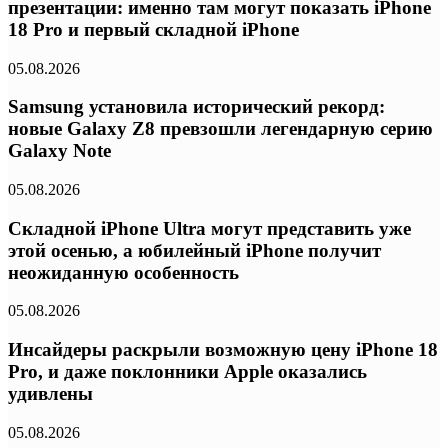
презентации: именно там могут показать iPhone
18 Pro и первый складной iPhone
05.08.2026
Samsung установила исторический рекорд:
новые Galaxy Z8 превзошли легендарную серию
Galaxy Note
05.08.2026
Складной iPhone Ultra могут представить уже
этой осенью, а юбилейный iPhone получит
неожиданную особенность
05.08.2026
Инсайдеры раскрыли возможную цену iPhone 18
Pro, и даже поклонники Apple оказались
удивлены
05.08.2026