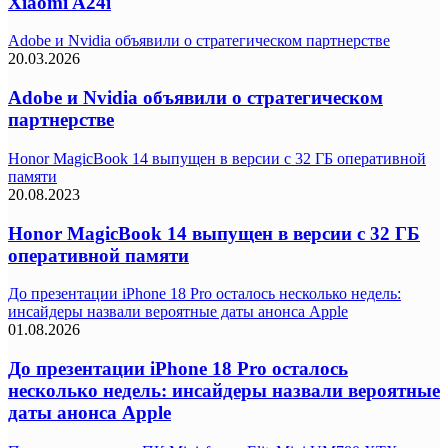
Xiaomi A24i
Adobe и Nvidia объявили о стратегическом партнерстве
20.03.2026
Adobe и Nvidia объявили о стратегическом
партнерстве
Honor MagicBook 14 выпущен в версии с 32 ГБ оперативной
памяти
20.08.2023
Honor MagicBook 14 выпущен в версии с 32 ГБ
оперативной памяти
До презентации iPhone 18 Pro осталось несколько недель:
инсайдеры назвали вероятные даты анонса Apple
01.08.2026
До презентации iPhone 18 Pro осталось
несколько недель: инсайдеры назвали вероятные
даты анонса Apple