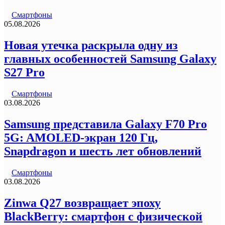
Смартфоны
05.08.2026
Новая утечка раскрыла одну из
главных особенностей Samsung Galaxy
S27 Pro
Смартфоны
03.08.2026
Samsung представила Galaxy F70 Pro
5G: AMOLED-экран 120 Гц,
Snapdragon и шесть лет обновлений
Смартфоны
03.08.2026
Zinwa Q27 возвращает эпоху
BlackBerry: смартфон с физической