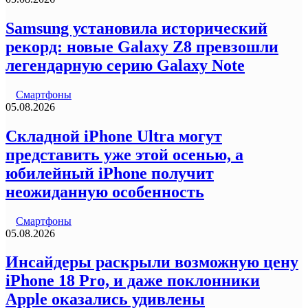
Samsung установила исторический
рекорд: новые Galaxy Z8 превзошли
легендарную серию Galaxy Note
Смартфоны
05.08.2026
Складной iPhone Ultra могут
представить уже этой осенью, а
юбилейный iPhone получит
неожиданную особенность
Смартфоны
05.08.2026
Инсайдеры раскрыли возможную цену
iPhone 18 Pro, и даже поклонники
Apple оказались удивлены