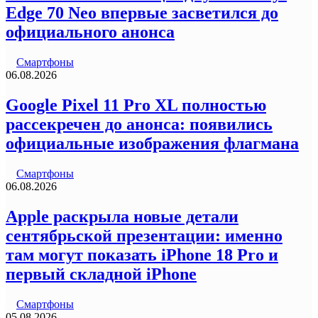
Edge 70 Neo впервые засветился до
официального анонса
Смартфоны
06.08.2026
Google Pixel 11 Pro XL полностью
рассекречен до анонса: появились
официальные изображения флагмана
Смартфоны
06.08.2026
Apple раскрыла новые детали
сентябрьской презентации: именно
там могут показать iPhone 18 Pro и
первый складной iPhone
Смартфоны
05.08.2026