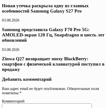
Новая утечка раскрыла одну из главных
особенностей Samsung Galaxy S27 Pro
03.08.2026
Samsung представила Galaxy F70 Pro 5G:
AMOLED-экран 120 Гц, Snapdragon и шесть лет
обновлений
03.08.2026
Zinwa Q27 возвращает эпоху BlackBerry:
смартфон с физической клавиатурой поступил в
продажу
Добавить комментарий
Ваш адрес email не будет опубликован.
Обязательные поля
помечены
*
Комментарий