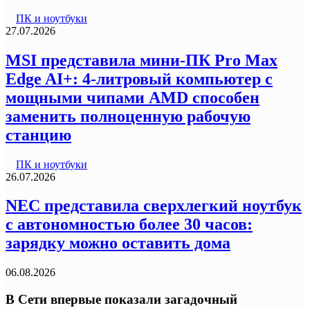
ПК и ноутбуки
27.07.2026
MSI представила мини-ПК Pro Max
Edge AI+: 4-литровый компьютер с
мощными чипами AMD способен
заменить полноценную рабочую
станцию
ПК и ноутбуки
26.07.2026
NEC представила сверхлегкий ноутбук
с автономностью более 30 часов:
зарядку можно оставить дома
06.08.2026
В Сети впервые показали загадочный