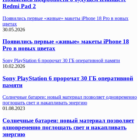
Redmi Pad 2
Появились первые «живые» макеты iPhone 18 Pro в новых
цветах
30.05.2026
Появились первые «живые» макеты iPhone 18
Pro в новых цветах
Sony PlayStation 6 пророчат 30 ГБ оперативной памяти
10.02.2026
Sony PlayStation 6 пророчат 30 ГБ оперативной
памяти
Солнечные батареи: новый материал позволяет одновременно
поглощать свет и накапливать энергию
01.08.2023
Солнечные батареи: новый материал позволяет
одновременно поглощать свет и накапливать
энергию