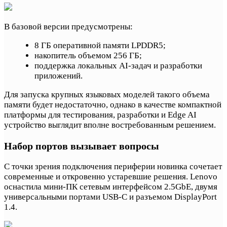
В базовой версии предусмотрены:
8 ГБ оперативной памяти LPDDR5;
накопитель объемом 256 ГБ;
поддержка локальных AI-задач и разработки
приложений.
Для запуска крупных языковых моделей такого объема
памяти будет недостаточно, однако в качестве компактной
платформы для тестирования, разработки и Edge AI
устройство выглядит вполне востребованным решением.
Набор портов вызывает вопросы
С точки зрения подключения периферии новинка сочетает
современные и откровенно устаревшие решения. Lenovo
оснастила мини-ПК сетевым интерфейсом 2.5GbE, двумя
универсальными портами USB-C и разъемом DisplayPort
1.4.