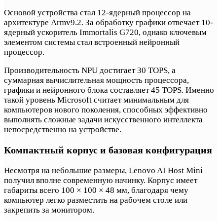
Основой устройства стал 12-ядерный процессор на
архитектуре Armv9.2. За обработку графики отвечает 10-
ядерный ускоритель Immortalis G720, однако ключевым
элементом системы стал встроенный нейронный
процессор.
Производительность NPU достигает 30 TOPS, а
суммарная вычислительная мощность процессора,
графики и нейронного блока составляет 45 TOPS. Именно
такой уровень Microsoft считает минимальным для
компьютеров нового поколения, способных эффективно
выполнять сложные задачи искусственного интеллекта
непосредственно на устройстве.
Компактный корпус и базовая конфигурация
Несмотря на небольшие размеры, Lenovo AI Host Mini
получил вполне современную начинку. Корпус имеет
габариты всего 100 × 100 × 48 мм, благодаря чему
компьютер легко разместить на рабочем столе или
закрепить за монитором.