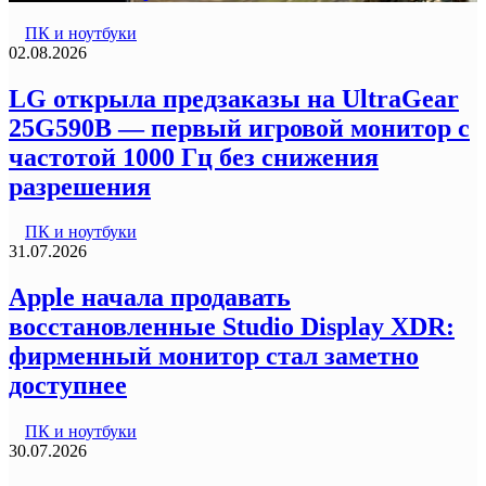
ПК и ноутбуки
02.08.2026
LG открыла предзаказы на UltraGear
25G590B — первый игровой монитор с
частотой 1000 Гц без снижения
разрешения
ПК и ноутбуки
31.07.2026
Apple начала продавать
восстановленные Studio Display XDR:
фирменный монитор стал заметно
доступнее
ПК и ноутбуки
30.07.2026