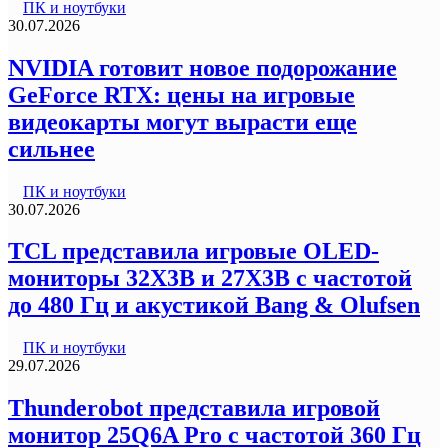
ПК и ноутбуки
30.07.2026
NVIDIA готовит новое подорожание
GeForce RTX: цены на игровые
видеокарты могут вырасти еще
сильнее
ПК и ноутбуки
30.07.2026
TCL представила игровые OLED-
мониторы 32X3B и 27X3B с частотой
до 480 Гц и акустикой Bang & Olufsen
ПК и ноутбуки
29.07.2026
Thunderobot представила игровой
монитор 25Q6A Pro с частотой 360 Гц