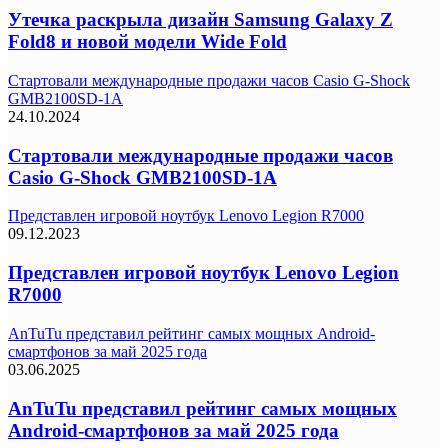
Утечка раскрыла дизайн Samsung Galaxy Z
Fold8 и новой модели Wide Fold
Стартовали международные продажи часов Casio G-Shock
GMB2100SD-1A
24.10.2024
Стартовали международные продажи часов
Casio G-Shock GMB2100SD-1A
Представлен игровой ноутбук Lenovo Legion R7000
09.12.2023
Представлен игровой ноутбук Lenovo Legion
R7000
AnTuTu представил рейтинг самых мощных Android-
смартфонов за май 2025 года
03.06.2025
AnTuTu представил рейтинг самых мощных
Android-смартфонов за май 2025 года