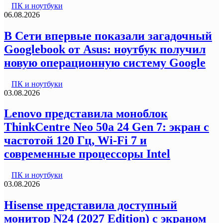
ПК и ноутбуки
06.08.2026
В Сети впервые показали загадочный
Googlebook от Asus: ноутбук получил
новую операционную систему Google
ПК и ноутбуки
03.08.2026
Lenovo представила моноблок
ThinkCentre Neo 50a 24 Gen 7: экран с
частотой 120 Гц, Wi-Fi 7 и
современные процессоры Intel
ПК и ноутбуки
03.08.2026
Hisense представила доступный
монитор N24 (2027 Edition) с экраном