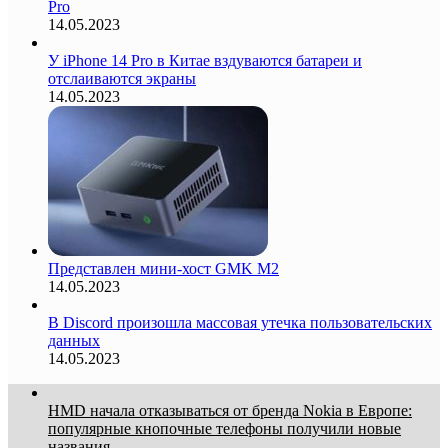
Pro
14.05.2023
У iPhone 14 Pro в Китае вздуваются батареи и
отслаиваются экраны
14.05.2023
Представлен мини-хост GMK M2
14.05.2023
В Discord произошла массовая утечка пользовательских
данных
14.05.2023
HMD начала отказываться от бренда Nokia в Европе:
популярные кнопочные телефоны получили новые
названия