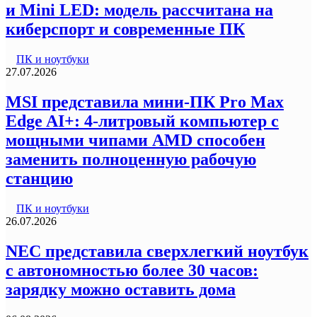
и Mini LED: модель рассчитана на
киберспорт и современные ПК
ПК и ноутбуки
27.07.2026
MSI представила мини-ПК Pro Max
Edge AI+: 4-литровый компьютер с
мощными чипами AMD способен
заменить полноценную рабочую
станцию
ПК и ноутбуки
26.07.2026
NEC представила сверхлегкий ноутбук
с автономностью более 30 часов:
зарядку можно оставить дома