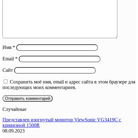
Имя
*
Email
*
Сайт
Сохранить моё имя, email и адрес сайта в этом браузере для
последующих моих комментариев.
Случайные
Представлен изогнутый монитор ViewSonic VG3419C с
кривизной 1500R
08.09.2023