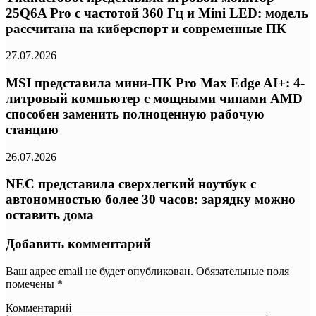
25Q6A Pro с частотой 360 Гц и Mini LED: модель
рассчитана на киберспорт и современные ПК
27.07.2026
MSI представила мини-ПК Pro Max Edge AI+: 4-
литровый компьютер с мощными чипами AMD
способен заменить полноценную рабочую
станцию
26.07.2026
NEC представила сверхлегкий ноутбук с
автономностью более 30 часов: зарядку можно
оставить дома
Добавить комментарий
Ваш адрес email не будет опубликован.
Обязательные поля
помечены
*
Комментарий