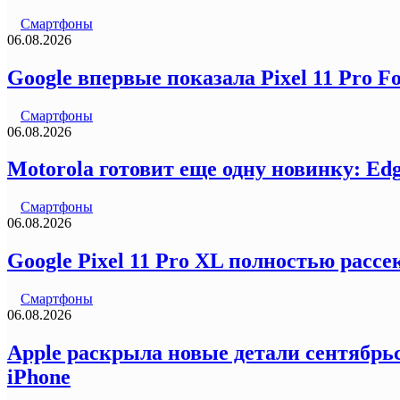
Смартфоны
06.08.2026
Google впервые показала Pixel 11 Pro F
Смартфоны
06.08.2026
Motorola готовит еще одну новинку: Ed
Смартфоны
06.08.2026
Google Pixel 11 Pro XL полностью рас
Смартфоны
06.08.2026
Apple раскрыла новые детали сентябрьс
iPhone