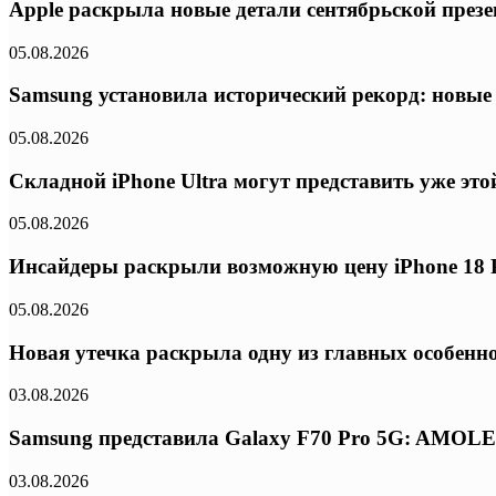
Apple раскрыла новые детали сентябрьской презе
05.08.2026
Samsung установила исторический рекорд: новые
05.08.2026
Складной iPhone Ultra могут представить уже эт
05.08.2026
Инсайдеры раскрыли возможную цену iPhone 18 P
05.08.2026
Новая утечка раскрыла одну из главных особенно
03.08.2026
Samsung представила Galaxy F70 Pro 5G: AMOLED
03.08.2026