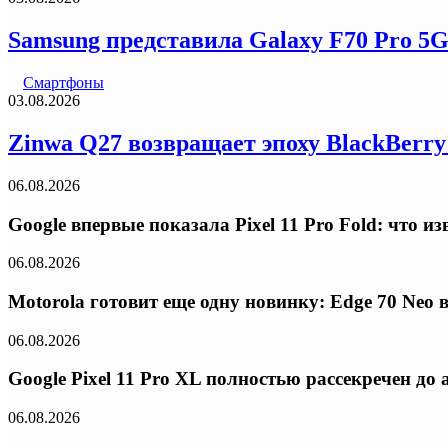
Samsung представила Galaxy F70 Pro 5
Смартфоны
03.08.2026
Zinwa Q27 возвращает эпоху BlackBerr
06.08.2026
Google впервые показала Pixel 11 Pro Fold: что 
06.08.2026
Motorola готовит еще одну новинку: Edge 70 Neo
06.08.2026
Google Pixel 11 Pro XL полностью рассекречен д
06.08.2026