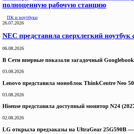
полноценную рабочую станцию
ПК и ноутбуки
26.07.2026
NEC представила сверхлегкий ноутбук с
06.08.2026
В Сети впервые показали загадочный Googlebook
03.08.2026
Lenovo представила моноблок ThinkCentre Neo 50a 
03.08.2026
Hisense представила доступный монитор N24 (2027
02.08.2026
LG открыла предзаказы на UltraGear 25G590B — 