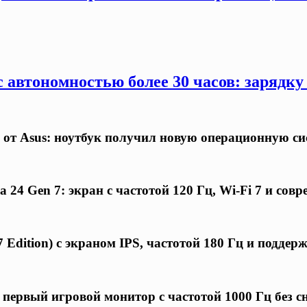
 автономностью более 30 часов: зарядку
 от Asus: ноутбук получил новую операционную си
24 Gen 7: экран с частотой 120 Гц, Wi-Fi 7 и совр
 Edition) с экраном IPS, частотой 180 Гц и подде
первый игровой монитор с частотой 1000 Гц без 