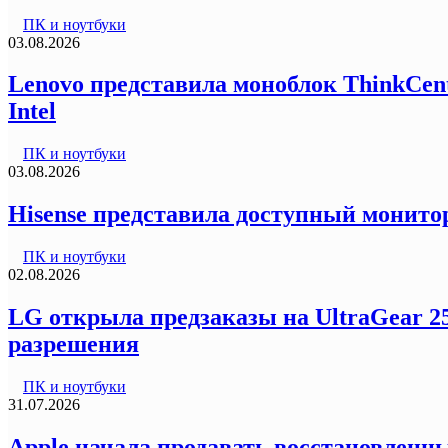
ПК и ноутбуки
03.08.2026
Lenovo представила моноблок ThinkCentr
Intel
ПК и ноутбуки
03.08.2026
Hisense представила доступный монитор
ПК и ноутбуки
02.08.2026
LG открыла предзаказы на UltraGear 2
разрешения
ПК и ноутбуки
31.07.2026
Apple начала продавать восстановленны