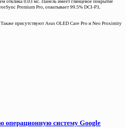
отклика 0.03 мс. Панель имеет глянцевое покрытие
eeSync Premium Pro, охватывает 99.5% DCI-P3,
. Также присутствуют Asus OLED Care Pro и Neo Proximity
ую операционную систему Google