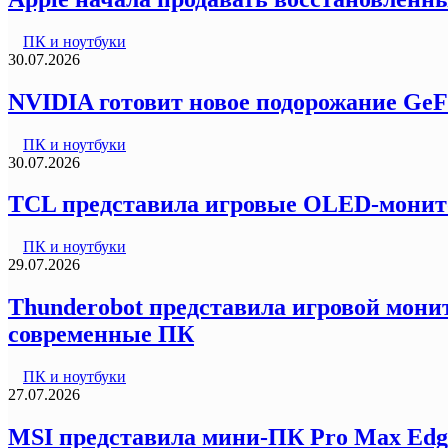
ПК и ноутбуки
30.07.2026
NVIDIA готовит новое подорожание GeF
ПК и ноутбуки
30.07.2026
TCL представила игровые OLED-монитор
ПК и ноутбуки
29.07.2026
Thunderobot представила игровой монит
современные ПК
ПК и ноутбуки
27.07.2026
MSI представила мини-ПК Pro Max Edg