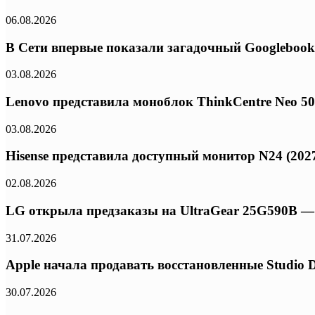
06.08.2026
В Сети впервые показали загадочный Googlebook
03.08.2026
Lenovo представила моноблок ThinkCentre Neo 50a 
03.08.2026
Hisense представила доступный монитор N24 (2027
02.08.2026
LG открыла предзаказы на UltraGear 25G590B — 
31.07.2026
Apple начала продавать восстановленные Studio 
30.07.2026