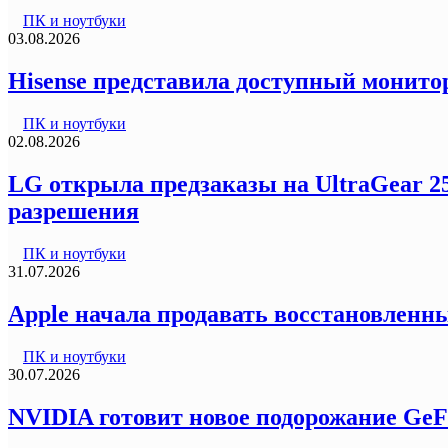
ПК и ноутбуки
03.08.2026
Hisense представила доступный монитор
ПК и ноутбуки
02.08.2026
LG открыла предзаказы на UltraGear 2
разрешения
ПК и ноутбуки
31.07.2026
Apple начала продавать восстановленны
ПК и ноутбуки
30.07.2026
NVIDIA готовит новое подорожание GeF