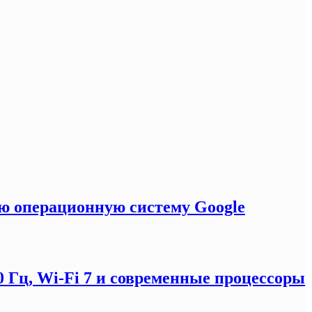
ую операционную систему Google
0 Гц, Wi-Fi 7 и современные процессоры