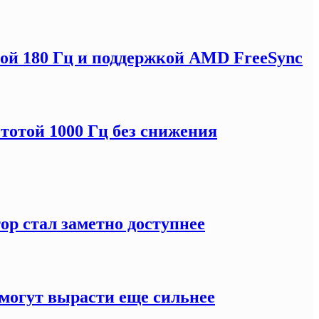
отой 180 Гц и поддержкой AMD FreeSync
тотой 1000 Гц без снижения
ор стал заметно доступнее
могут вырасти еще сильнее