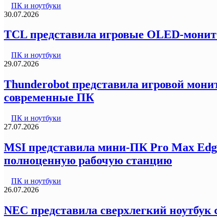
ПК и ноутбуки
30.07.2026
TCL представила игровые OLED-монитор
ПК и ноутбуки
29.07.2026
Thunderobot представила игровой монит
современные ПК
ПК и ноутбуки
27.07.2026
MSI представила мини-ПК Pro Max Edg
полноценную рабочую станцию
ПК и ноутбуки
26.07.2026
NEC представила сверхлегкий ноутбук с