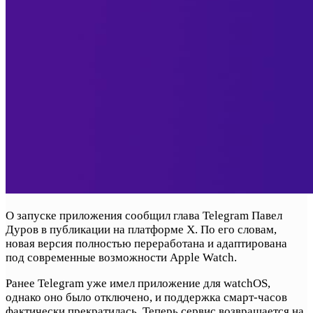
О запуске приложения сообщил глава Telegram Павел
Дуров в публикации на платформе X. По его словам,
новая версия полностью переработана и адаптирована
под современные возможности Apple Watch.
Ранее Telegram уже имел приложение для watchOS,
однако оно было отключено, и поддержка смарт-часов
фактически прекратилась. Теперь сервис возвращается на