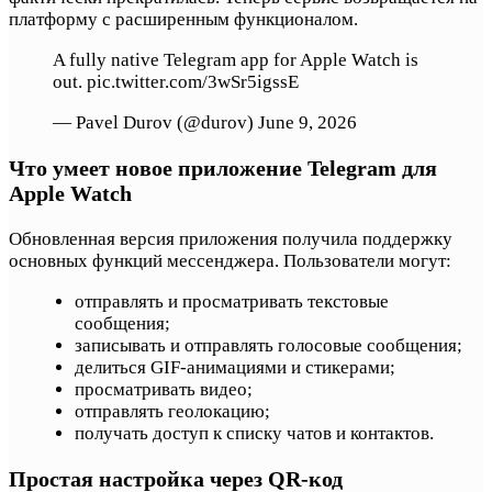
платформу с расширенным функционалом.
A fully native Telegram app for Apple Watch is
out. pic.twitter.com/3wSr5igssE
— Pavel Durov (@durov) June 9, 2026
Что умеет новое приложение Telegram для
Apple Watch
Обновленная версия приложения получила поддержку
основных функций мессенджера. Пользователи могут:
отправлять и просматривать текстовые
сообщения;
записывать и отправлять голосовые сообщения;
делиться GIF-анимациями и стикерами;
просматривать видео;
отправлять геолокацию;
получать доступ к списку чатов и контактов.
Простая настройка через QR-код