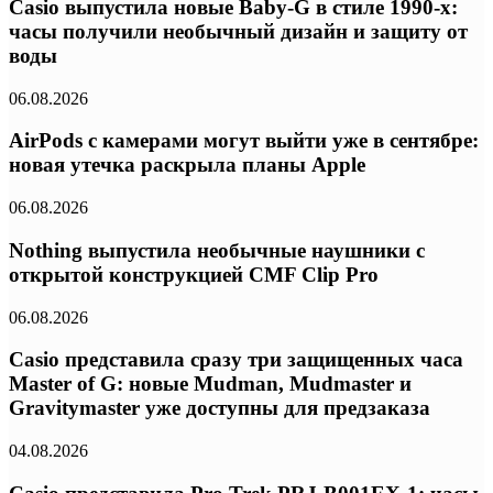
Casio выпустила новые Baby-G в стиле 1990-х:
часы получили необычный дизайн и защиту от
воды
06.08.2026
AirPods с камерами могут выйти уже в сентябре:
новая утечка раскрыла планы Apple
06.08.2026
Nothing выпустила необычные наушники с
открытой конструкцией CMF Clip Pro
06.08.2026
Casio представила сразу три защищенных часа
Master of G: новые Mudman, Mudmaster и
Gravitymaster уже доступны для предзаказа
04.08.2026