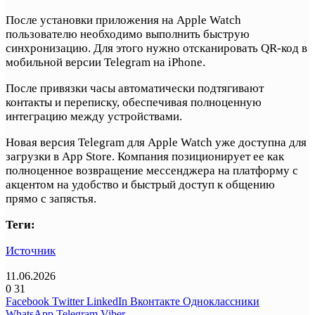
После установки приложения на Apple Watch
пользователю необходимо выполнить быструю
синхронизацию. Для этого нужно отсканировать QR-код в
мобильной версии Telegram на iPhone.
После привязки часы автоматически подтягивают
контакты и переписку, обеспечивая полноценную
интеграцию между устройствами.
Новая версия Telegram для Apple Watch уже доступна для
загрузки в App Store. Компания позиционирует ее как
полноценное возвращение мессенджера на платформу с
акцентом на удобство и быстрый доступ к общению
прямо с запястья.
Теги:
Источник
11.06.2026
0
31
Facebook
Twitter
LinkedIn
Вконтакте
Одноклассники
WhatsApp
Telegram
Viber