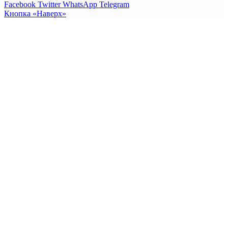
Facebook
Twitter
WhatsApp
Telegram
Кнопка «Наверх»