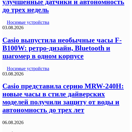
улучшенные датчики и автономность
до трех недель
Носимые устройства
03.08.2026
Casio выпустила необычные часы F-
B100W: ретро-дизайн, Bluetooth и
шагомер в одном корпусе
Носимые устройства
03.08.2026
Casio представила серию MRW-240H:
новые часы в стиле дайверских
моделей получили защиту от воды и
автономность до трех лет
06.08.2026