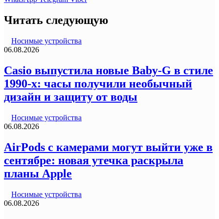
Читать следующую
Носимые устройства
06.08.2026
Casio выпустила новые Baby-G в стиле
1990-х: часы получили необычный
дизайн и защиту от воды
Носимые устройства
06.08.2026
AirPods с камерами могут выйти уже в
сентябре: новая утечка раскрыла
планы Apple
Носимые устройства
06.08.2026