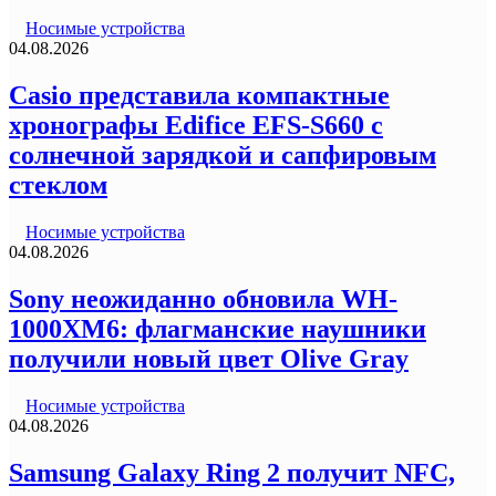
Носимые устройства
04.08.2026
Casio представила компактные
хронографы Edifice EFS-S660 с
солнечной зарядкой и сапфировым
стеклом
Носимые устройства
04.08.2026
Sony неожиданно обновила WH-
1000XM6: флагманские наушники
получили новый цвет Olive Gray
Носимые устройства
04.08.2026
Samsung Galaxy Ring 2 получит NFC,