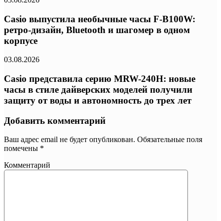
Casio выпустила необычные часы F-B100W:
ретро-дизайн, Bluetooth и шагомер в одном
корпусе
03.08.2026
Casio представила серию MRW-240H: новые
часы в стиле дайверских моделей получили
защиту от воды и автономность до трех лет
Добавить комментарий
Ваш адрес email не будет опубликован.
Обязательные поля
помечены
*
Комментарий