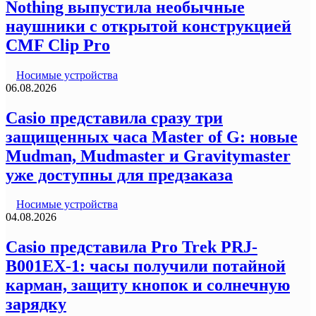
Nothing выпустила необычные
наушники с открытой конструкцией
CMF Clip Pro
Носимые устройства
06.08.2026
Casio представила сразу три
защищенных часа Master of G: новые
Mudman, Mudmaster и Gravitymaster
уже доступны для предзаказа
Носимые устройства
04.08.2026
Casio представила Pro Trek PRJ-
B001EX-1: часы получили потайной
карман, защиту кнопок и солнечную
зарядку