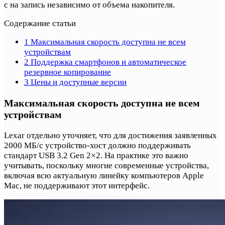
с на запись независимо от объема накопителя.
Содержание статьи
1
Максимальная скорость доступна не всем
устройствам
2
Поддержка смартфонов и автоматическое
резервное копирование
3
Цены и доступные версии
Максимальная скорость доступна не всем
устройствам
Lexar отдельно уточняет, что для достижения заявленных
2000 МБ/с устройство-хост должно поддерживать
стандарт USB 3.2 Gen 2×2. На практике это важно
учитывать, поскольку многие современные устройства,
включая всю актуальную линейку компьютеров Apple
Mac, не поддерживают этот интерфейс.