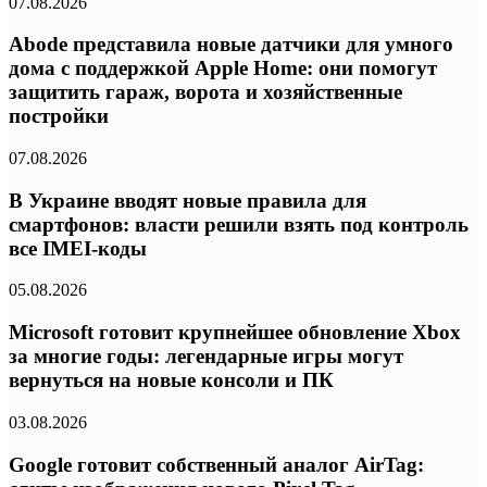
07.08.2026
Abode представила новые датчики для умного
дома с поддержкой Apple Home: они помогут
защитить гараж, ворота и хозяйственные
постройки
07.08.2026
В Украине вводят новые правила для
смартфонов: власти решили взять под контроль
все IMEI-коды
05.08.2026
Microsoft готовит крупнейшее обновление Xbox
за многие годы: легендарные игры могут
вернуться на новые консоли и ПК
03.08.2026
Google готовит собственный аналог AirTag: