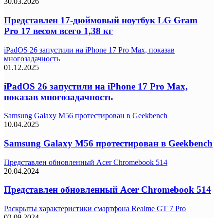
30.03.2026
Представлен 17-дюймовый ноутбук LG Gram
Pro 17 весом всего 1,38 кг
iPadOS 26 запустили на iPhone 17 Pro Max, показав
многозадачность
01.12.2025
iPadOS 26 запустили на iPhone 17 Pro Max,
показав многозадачность
Samsung Galaxy M56 протестирован в Geekbench
10.04.2025
Samsung Galaxy M56 протестирован в Geekbench
Представлен обновленный Acer Chromebook 514
20.04.2024
Представлен обновленный Acer Chromebook 514
Раскрыты характеристики смартфона Realme GT 7 Pro
02.09.2024