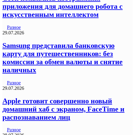
приложения для домашнего робота с
искусственным интеллектом
Разное
29.07.2026
Samsung представила банковскую
карту для путешественников: без
комиссии за обмен валюты и снятие
наличных
Разное
29.07.2026
Apple готовит совершенно новый
домашний хаб с экраном, FaceTime и
распознаванием лиц
Разное