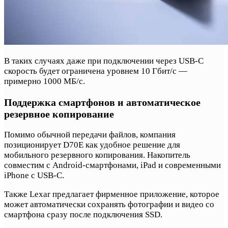
В таких случаях даже при подключении через USB-C
скорость будет ограничена уровнем 10 Гбит/с —
примерно 1000 МБ/с.
Поддержка смартфонов и автоматическое
резервное копирование
Помимо обычной передачи файлов, компания
позиционирует D70E как удобное решение для
мобильного резервного копирования. Накопитель
совместим с Android-смартфонами, iPad и современными
iPhone с USB-C.
Также Lexar предлагает фирменное приложение, которое
может автоматически сохранять фотографии и видео со
смартфона сразу после подключения SSD.