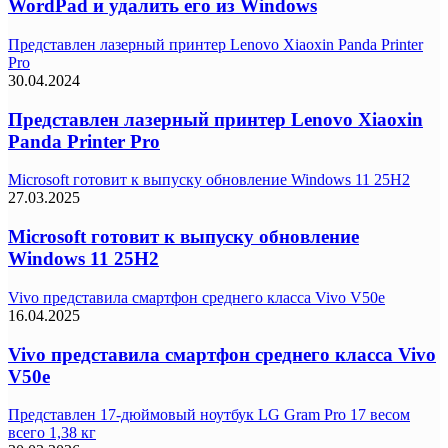
WordPad и удалить его из Windows
Представлен лазерный принтер Lenovo Xiaoxin Panda Printer
Pro
30.04.2024
Представлен лазерный принтер Lenovo Xiaoxin
Panda Printer Pro
Microsoft готовит к выпуску обновление Windows 11 25H2
27.03.2025
Microsoft готовит к выпуску обновление
Windows 11 25H2
Vivo представила смартфон среднего класса Vivo V50e
16.04.2025
Vivo представила смартфон среднего класса Vivo
V50e
Представлен 17-дюймовый ноутбук LG Gram Pro 17 весом
всего 1,38 кг