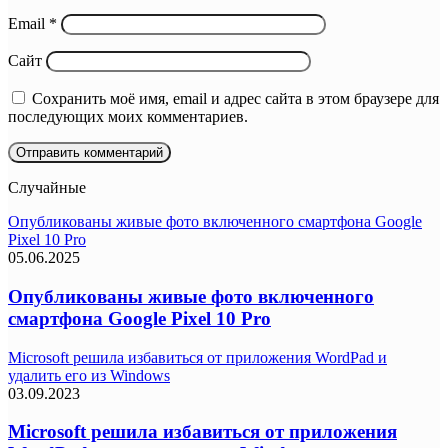
Email
*
Сайт
Сохранить моё имя, email и адрес сайта в этом браузере для
последующих моих комментариев.
Случайные
Опубликованы живые фото включенного смартфона Google
Pixel 10 Pro
05.06.2025
Опубликованы живые фото включенного
смартфона Google Pixel 10 Pro
Microsoft решила избавиться от приложения WordPad и
удалить его из Windows
03.09.2023
Microsoft решила избавиться от приложения