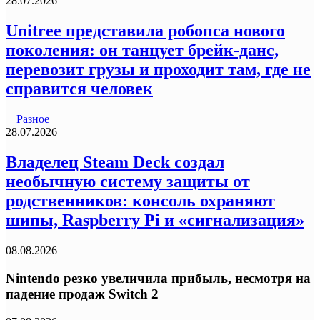
28.07.2026
Unitree представила робопса нового
поколения: он танцует брейк-данс,
перевозит грузы и проходит там, где не
справится человек
Разное
28.07.2026
Владелец Steam Deck создал
необычную систему защиты от
родственников: консоль охраняют
шипы, Raspberry Pi и «сигнализация»
08.08.2026
Nintendo резко увеличила прибыль, несмотря на
падение продаж Switch 2