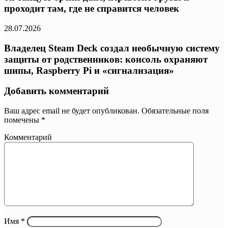
проходит там, где не справится человек
28.07.2026
Владелец Steam Deck создал необычную систему
защиты от родственников: консоль охраняют
шипы, Raspberry Pi и «сигнализация»
Добавить комментарий
Ваш адрес email не будет опубликован.
Обязательные поля
помечены
*
Комментарий
Имя
*