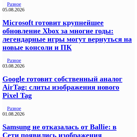
Разное
05.08.2026
Microsoft готовит крупнейшее
обновление Xbox за многие годы:
легендарные игры могут вернуться на
новые консоли и ПК
Разное
03.08.2026
Google готовит собственный аналог
AirTag: слиты изображения нового
Pixel Tag
Разное
01.08.2026
Samsung не отказалась от Ballie: в
Сети появились изображения