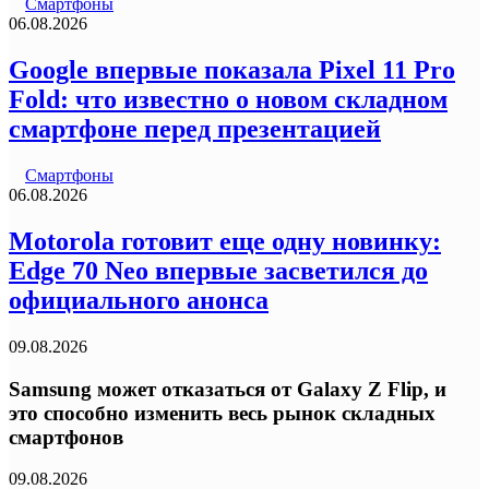
Смартфоны
06.08.2026
Google впервые показала Pixel 11 Pro
Fold: что известно о новом складном
смартфоне перед презентацией
Смартфоны
06.08.2026
Motorola готовит еще одну новинку:
Edge 70 Neo впервые засветился до
официального анонса
09.08.2026
Samsung может отказаться от Galaxy Z Flip, и
это способно изменить весь рынок складных
смартфонов
09.08.2026