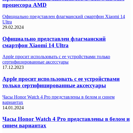
процессора AMD
Официально представлен флагманский смартфон Xiaomi 14
Ultra
29.02.2024
Официально представлен флагманский
смартфон Xiaomi 14 Ultra
Apple просит использовать с ее устройствами только
сертифицированные аксессуары
17.12.2023
Apple просит использовать с ее устройствами
только сертифицированные аксессуары
Часы Honor Watch 4 Pro представлены в белом и синем
вариантах
14.01.2024
Часы Honor Watch 4 Pro представлены в белом и
синем вариантах