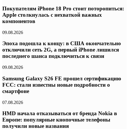
Покупателям iPhone 18 Pro стоит поторопиться:
Apple столкнулась с нехваткой важных
компонентов
09.08.2026
Эпоха подошла к концу: в США окончательно
отключили сеть 2G, а первый iPhone лишился
последнего шанса подключиться к связи
09.08.2026
Samsung Galaxy S26 FE прошел сертификацию
FCC: стали известны новые подробности о
смартфоне
07.08.2026
HMD начала отказываться от бренда Nokia в
Европе: популярные кнопочные телефоны
получили новые названия