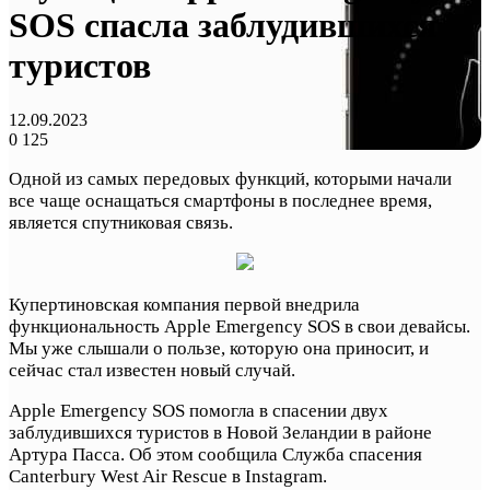
SOS спасла заблудившихся
туристов
12.09.2023
0
125
Одной из самых передовых функций, которыми начали
все чаще оснащаться смартфоны в последнее время,
является спутниковая связь.
Купертиновская компания первой внедрила
функциональность Apple Emergency SOS в свои девайсы.
Мы уже слышали о пользе, которую она приносит, и
сейчас стал известен новый случай.
Apple Emergency SOS помогла в спасении двух
заблудившихся туристов в Новой Зеландии в районе
Артура Пасса. Об этом сообщила Служба спасения
Canterbury West Air Rescue в Instagram.