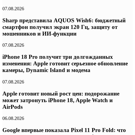
07.08.2026
Sharp представила AQUOS Wish6: бюджетный
смартфон получил экран 120 Гц, защиту от
мошенников и ИИ-функции
07.08.2026
iPhone 18 Pro получит три долгожданных
изменения: Apple готовит серьезное обновление
камеры, Dynamic Island и модема
07.08.2026
Apple готовит новый рост цен: подорожание
может затронуть iPhone 18, Apple Watch и
AirPods
06.08.2026
Google впервые показала Pixel 11 Pro Fold: что