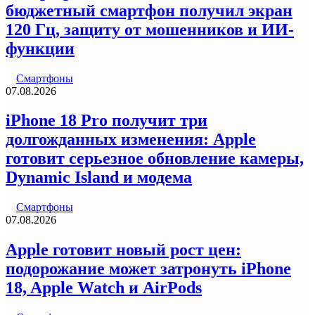
бюджетный смартфон получил экран
120 Гц, защиту от мошенников и ИИ-
функции
Смартфоны
07.08.2026
iPhone 18 Pro получит три
долгожданных изменения: Apple
готовит серьезное обновление камеры,
Dynamic Island и модема
Смартфоны
07.08.2026
Apple готовит новый рост цен:
подорожание может затронуть iPhone
18, Apple Watch и AirPods