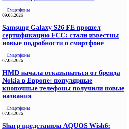
Смартфоны
09.08.2026
Samsung Galaxy S26 FE прошел
сертификацию FCC: стали известны
новые подробности о смартфоне
Смартфоны
07.08.2026
HMD начала отказываться от бренда
Nokia в Европе: популярные
кнопочные телефоны получили новые
названия
Смартфоны
07.08.2026
Sharp представила AQUOS Wish6: