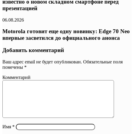
известно о новом складном смартфоне перед
презентацией
06.08.2026
Motorola готовит еще одну новинку: Edge 70 Neo
впервые засветился до официального анонса
Добавить комментарий
Ваш адрес email не будет опубликован.
Обязательные поля
помечены
*
Комментарий
Имя
*