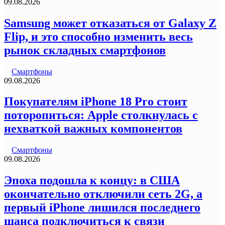
09.08.2026
Samsung может отказаться от Galaxy Z
Flip, и это способно изменить весь
рынок складных смартфонов
Смартфоны
09.08.2026
Покупателям iPhone 18 Pro стоит
поторопиться: Apple столкнулась с
нехваткой важных компонентов
Смартфоны
09.08.2026
Эпоха подошла к концу: в США
окончательно отключили сеть 2G, а
первый iPhone лишился последнего
шанса подключиться к связи