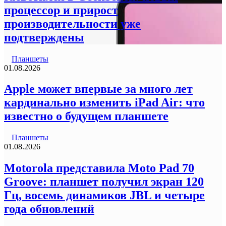
процессор и прирост
производительности уже
подтверждены
Планшеты
01.08.2026
Apple может впервые за много лет
кардинально изменить iPad Air: что
известно о будущем планшете
Планшеты
01.08.2026
Motorola представила Moto Pad 70
Groove: планшет получил экран 120
Гц, восемь динамиков JBL и четыре
года обновлений