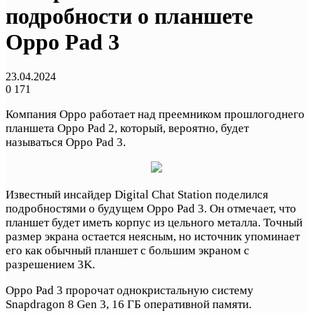
подробности о планшете
Oppo Pad 3
23.04.2024
0
171
Компания Oppo работает над преемником прошлогоднего
планшета Oppo Pad 2, который, вероятно, будет
называться Oppo Pad 3.
Известный инсайдер Digital Chat Station поделился
подробностями о будущем Oppo Pad 3. Он отмечает, что
планшет будет иметь корпус из цельного металла. Точный
размер экрана остается неясным, но источник упоминает
его как обычный планшет с большим экраном с
разрешением 3K.
Oppo Pad 3 пророчат однокристальную систему
Snapdragon 8 Gen 3, 16 ГБ оперативной памяти.