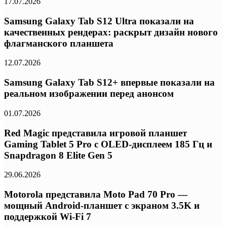
17.07.2026
Samsung Galaxy Tab S12 Ultra показали на
качественных рендерах: раскрыт дизайн нового
флагманского планшета
12.07.2026
Samsung Galaxy Tab S12+ впервые показали на
реальном изображении перед анонсом
01.07.2026
Red Magic представила игровой планшет
Gaming Tablet 5 Pro с OLED-дисплеем 185 Гц и
Snapdragon 8 Elite Gen 5
29.06.2026
Motorola представила Moto Pad 70 Pro —
мощный Android-планшет с экраном 3.5K и
поддержкой Wi-Fi 7