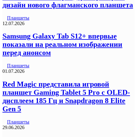
дизайн нового флагманского планшета
Планшеты
12.07.2026
Samsung Galaxy Tab S12+ впервые
показали на реальном изображении
перед анонсом
Планшеты
01.07.2026
Red Magic представила игровой
планшет Gaming Tablet 5 Pro с OLED-
дисплеем 185 Гц и Snapdragon 8 Elite
Gen 5
Планшеты
29.06.2026