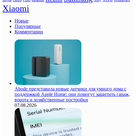
Xiaomi
Новые
Популярные
Комментарии
Abode представила новые датчики для умного дома с
поддержкой Apple Home: они помогут защитить гараж,
ворота и хозяйственные постройки
07.08.2026