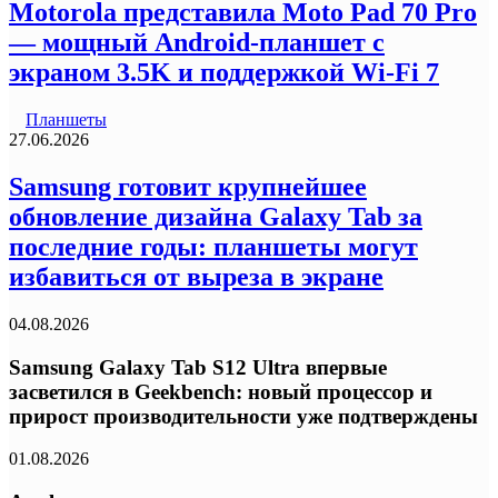
Motorola представила Moto Pad 70 Pro
— мощный Android-планшет с
экраном 3.5K и поддержкой Wi-Fi 7
Планшеты
27.06.2026
Samsung готовит крупнейшее
обновление дизайна Galaxy Tab за
последние годы: планшеты могут
избавиться от выреза в экране
04.08.2026
Samsung Galaxy Tab S12 Ultra впервые
засветился в Geekbench: новый процессор и
прирост производительности уже подтверждены
01.08.2026