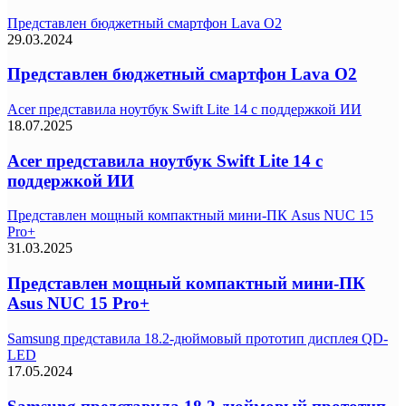
Представлен бюджетный смартфон Lava O2
29.03.2024
Представлен бюджетный смартфон Lava O2
Acer представила ноутбук Swift Lite 14 с поддержкой ИИ
18.07.2025
Acer представила ноутбук Swift Lite 14 с
поддержкой ИИ
Представлен мощный компактный мини-ПК Asus NUC 15
Pro+
31.03.2025
Представлен мощный компактный мини-ПК
Asus NUC 15 Pro+
Samsung представила 18.2-дюймовый прототип дисплея QD-
LED
17.05.2024