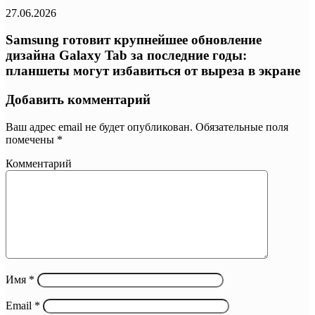
27.06.2026
Samsung готовит крупнейшее обновление
дизайна Galaxy Tab за последние годы:
планшеты могут избавиться от выреза в экране
Добавить комментарий
Ваш адрес email не будет опубликован.
Обязательные поля
помечены
*
Комментарий
Имя
*
Email
*