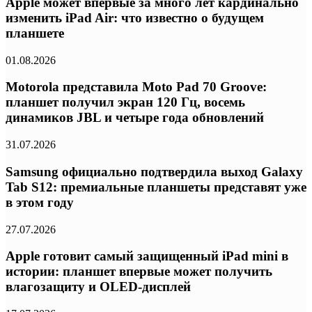
Apple может впервые за много лет кардинально
изменить iPad Air: что известно о будущем
планшете
01.08.2026
Motorola представила Moto Pad 70 Groove:
планшет получил экран 120 Гц, восемь
динамиков JBL и четыре года обновлений
31.07.2026
Samsung официально подтвердила выход Galaxy
Tab S12: премиальные планшеты представят уже
в этом году
27.07.2026
Apple готовит самый защищенный iPad mini в
истории: планшет впервые может получить
влагозащиту и OLED-дисплей