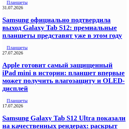
Планшеты
31.07.2026
Samsung официально подтвердила
выход Galaxy Tab S12: премиальные
планшеты представят уже в этом году
Планшеты
27.07.2026
Apple готовит самый защищенный
iPad mini в истории: планшет впервые
может получить влагозащиту и OLED-
дисплей
Планшеты
17.07.2026
Samsung Galaxy Tab S12 Ultra показали
на качественных рендерах: раскрыт