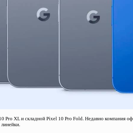
l 10 Pro XL и складной Pixel 10 Pro Fold. Недавно компания о
 линейки.