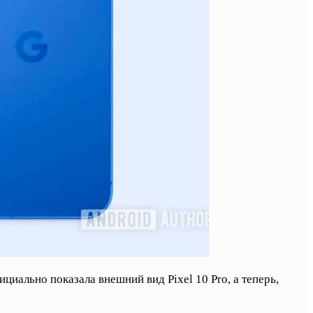
фициально показала внешний вид Pixel 10 Pro, а теперь,