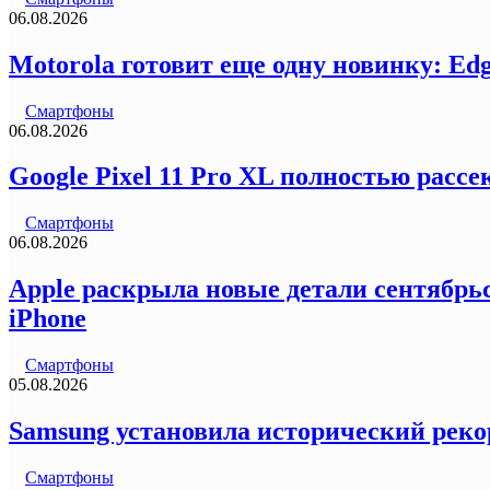
06.08.2026
Motorola готовит еще одну новинку: Ed
Смартфоны
06.08.2026
Google Pixel 11 Pro XL полностью рас
Смартфоны
06.08.2026
Apple раскрыла новые детали сентябрьс
iPhone
Смартфоны
05.08.2026
Samsung установила исторический реко
Смартфоны