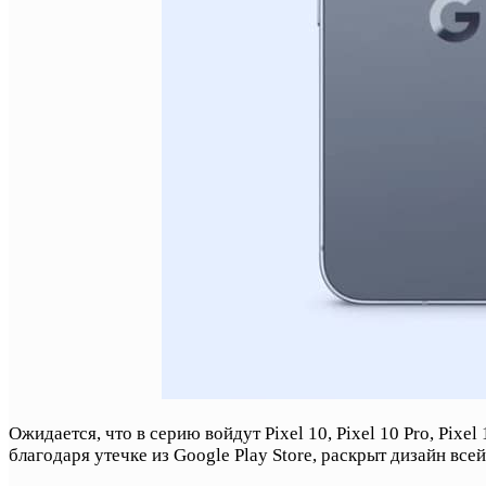
Ожидается, что в серию войдут Pixel 10, Pixel 10 Pro, Pixe
благодаря утечке из Google Play Store, раскрыт дизайн всей