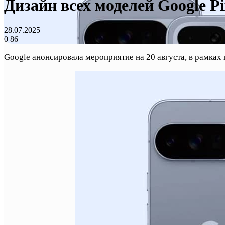
Дизайн всех моделей Google Pi
28.07.2025
0
86
Google анонсировала мероприятие на 20 августа, в рамках 