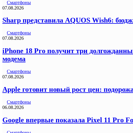
Смартфоны
07.08.2026
Sharp представила AQUOS Wish6: бюдж
Смартфоны
07.08.2026
iPhone 18 Pro получит три долгожданны
модема
Смартфоны
07.08.2026
Apple готовит новый рост цен: подорожа
Смартфоны
06.08.2026
Google впервые показала Pixel 11 Pro F
Смартфоны