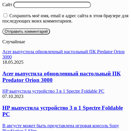
Сайт
Сохранить моё имя, email и адрес сайта в этом браузере для
последующих моих комментариев.
Случайные
Acer выпустила обновленный настольный ПК Predator Orion
3000
18.05.2025
Acer выпустила обновленный настольный ПК
Predator Orion 3000
HP выпустила устройство 3 в 1 Spectre Foldable PC
07.10.2023
HP выпустила устройство 3 в 1 Spectre Foldable
PC
В августе может быть представлена игровая консоль Sony
PlayStation 5 Slim