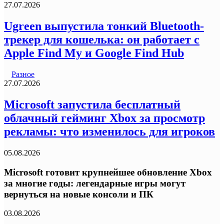
27.07.2026
Ugreen выпустила тонкий Bluetooth-
трекер для кошелька: он работает с
Apple Find My и Google Find Hub
Разное
27.07.2026
Microsoft запустила бесплатный
облачный гейминг Xbox за просмотр
рекламы: что изменилось для игроков
05.08.2026
Microsoft готовит крупнейшее обновление Xbox
за многие годы: легендарные игры могут
вернуться на новые консоли и ПК
03.08.2026