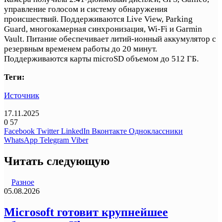
управление голосом и систему обнаружения
происшествий. Поддерживаются Live View, Parking
Guard, многокамерная синхронизация, Wi-Fi и Garmin
Vault. Питание обеспечивает литий-ионный аккумулятор с
резервным временем работы до 20 минут.
Поддерживаются карты microSD объемом до 512 ГБ.
Теги:
Источник
17.11.2025
0
57
Facebook
Twitter
LinkedIn
Вконтакте
Одноклассники
WhatsApp
Telegram
Viber
Читать следующую
Разное
05.08.2026
Microsoft готовит крупнейшее