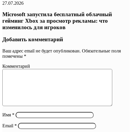
27.07.2026
Microsoft запустила бесплатный облачный
гейминг Xbox за просмотр рекламы: что
изменилось для игроков
Добавить комментарий
Ваш адрес email не будет опубликован.
Обязательные поля
помечены
*
Комментарий
Имя
*
Email
*