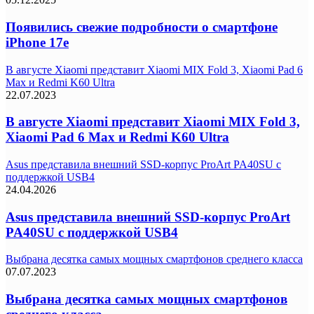
Появились свежие подробности о смартфоне
iPhone 17e
В августе Xiaomi представит Xiaomi MIX Fold 3, Xiaomi Pad 6
Max и Redmi K60 Ultra
22.07.2023
В августе Xiaomi представит Xiaomi MIX Fold 3,
Xiaomi Pad 6 Max и Redmi K60 Ultra
Asus представила внешний SSD-корпус ProArt PA40SU с
поддержкой USB4
24.04.2026
Asus представила внешний SSD-корпус ProArt
PA40SU с поддержкой USB4
Выбрана десятка самых мощных смартфонов среднего класса
07.07.2023
Выбрана десятка самых мощных смартфонов