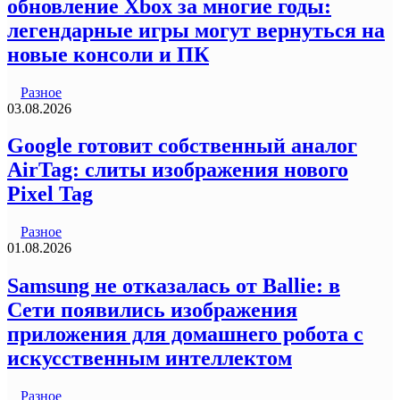
обновление Xbox за многие годы:
легендарные игры могут вернуться на
новые консоли и ПК
Разное
03.08.2026
Google готовит собственный аналог
AirTag: слиты изображения нового
Pixel Tag
Разное
01.08.2026
Samsung не отказалась от Ballie: в
Сети появились изображения
приложения для домашнего робота с
искусственным интеллектом
Разное