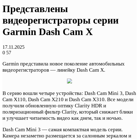
Представлены
видеорегистраторы серии
Garmin Dash Cam X
17.11.2025
0
57
Garmin представила новое поколение автомобильных
видеорегистраторов — линейку Dash Cam X.
В серию вошли четыре устройства: Dash Cam Mini 3, Dash
Cam X110, Dash Cam X210 и Dash Cam X310. Все модели
получили обновленную оптику Clarity HDR и
поляризационный фильтр Clarity, который снижает блики
и улучшает читаемость видео как днем, так и ночью.
Dash Cam Mini 3 — самая компактная модель серии.
Камера незаметно размещается за салонным зеркалом и