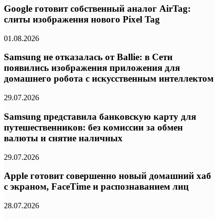
Google готовит собственный аналог AirTag:
слиты изображения нового Pixel Tag
01.08.2026
Samsung не отказалась от Ballie: в Сети
появились изображения приложения для
домашнего робота с искусственным интеллектом
29.07.2026
Samsung представила банковскую карту для
путешественников: без комиссии за обмен
валюты и снятие наличных
29.07.2026
Apple готовит совершенно новый домашний хаб
с экраном, FaceTime и распознаванием лиц
28.07.2026