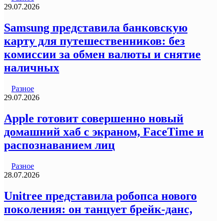
29.07.2026
Samsung представила банковскую
карту для путешественников: без
комиссии за обмен валюты и снятие
наличных
Разное
29.07.2026
Apple готовит совершенно новый
домашний хаб с экраном, FaceTime и
распознаванием лиц
Разное
28.07.2026
Unitree представила робопса нового
поколения: он танцует брейк-данс,