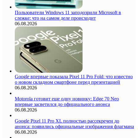
Пользователи Windows 11 заподозрили Microsoft в
слежке: что на самом деле происходит
06.08.2026
Google впервые показала Pixel 11 Pro Fold: что известно
о новом складном смартфоне перед презентацией
06.08.2026
Motorola готовит еще одну новинку: Edge 70 Neo
впервые засветился до официального анонса
06.08.2026
Google Pixel 11 Pro XL полностью рассекречен до
анонса: появились официальные изображения флагмана
06.08.2026