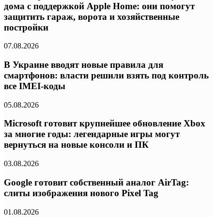
дома с поддержкой Apple Home: они помогут
защитить гараж, ворота и хозяйственные
постройки
07.08.2026
В Украине вводят новые правила для
смартфонов: власти решили взять под контроль
все IMEI-коды
05.08.2026
Microsoft готовит крупнейшее обновление Xbox
за многие годы: легендарные игры могут
вернуться на новые консоли и ПК
03.08.2026
Google готовит собственный аналог AirTag:
слиты изображения нового Pixel Tag
01.08.2026