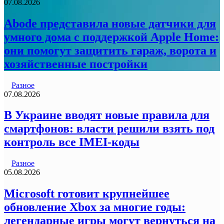
07.08.2026
Abode представила новые датчики для
умного дома с поддержкой Apple Home:
они помогут защитить гараж, ворота и
хозяйственные постройки
Разное
07.08.2026
В Украине вводят новые правила для
смартфонов: власти решили взять под
контроль все IMEI-коды
Разное
05.08.2026
Microsoft готовит крупнейшее
обновление Xbox за многие годы:
легендарные игры могут вернуться на