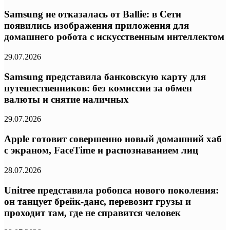
Samsung не отказалась от Ballie: в Сети
появились изображения приложения для
домашнего робота с искусственным интеллектом
29.07.2026
Samsung представила банковскую карту для
путешественников: без комиссии за обмен
валюты и снятие наличных
29.07.2026
Apple готовит совершенно новый домашний хаб
с экраном, FaceTime и распознаванием лиц
28.07.2026
Unitree представила робопса нового поколения:
он танцует брейк-данс, перевозит грузы и
проходит там, где не справится человек