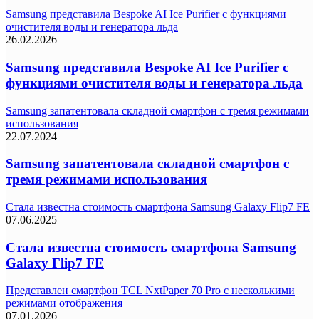
Samsung представила Bespoke AI Ice Purifier с функциями
очистителя воды и генератора льда
26.02.2026
Samsung представила Bespoke AI Ice Purifier с
функциями очистителя воды и генератора льда
Samsung запатентовала складной смартфон с тремя режимами
использования
22.07.2024
Samsung запатентовала складной смартфон с
тремя режимами использования
Стала известна стоимость смартфона Samsung Galaxy Flip7 FE
07.06.2025
Стала известна стоимость смартфона Samsung
Galaxy Flip7 FE
Представлен смартфон TCL NxtPaper 70 Pro с несколькими
режимами отображения
07.01.2026