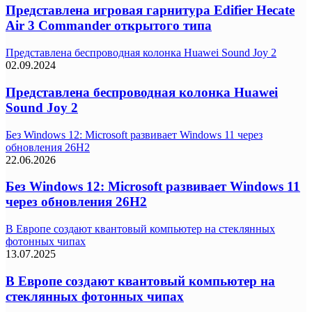
Представлена игровая гарнитура Edifier Hecate
Air 3 Commander открытого типа
Представлена беспроводная колонка Huawei Sound Joy 2
02.09.2024
Представлена беспроводная колонка Huawei
Sound Joy 2
Без Windows 12: Microsoft развивает Windows 11 через
обновления 26H2
22.06.2026
Без Windows 12: Microsoft развивает Windows 11
через обновления 26H2
В Европе создают квантовый компьютер на стеклянных
фотонных чипах
13.07.2025
В Европе создают квантовый компьютер на
стеклянных фотонных чипах