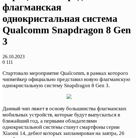
флагманская
однокристальная система
Qualcomm Snapdragon 8 Gen
3
26.10.2023
0
111
Стартовало мероприятие Qualcomm, в рамках которого
чипмейкер официально представил новую флагманскую
однокристальную систему Snapdragon 8 Gen 3.
Данный чип ляжет в основу большинства флагманских
мобильных устройств, которые будут выпускаться в
ближайший год, а первыми обладателями
однокристальной системы станут смартфоны серии
Xiaomi 14, дебют которых запланирован на завтра, 26