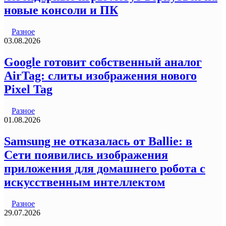
новые консоли и ПК
Разное
03.08.2026
Google готовит собственный аналог
AirTag: слиты изображения нового
Pixel Tag
Разное
01.08.2026
Samsung не отказалась от Ballie: в
Сети появились изображения
приложения для домашнего робота с
искусственным интеллектом
Разное
29.07.2026