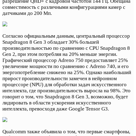
разрешение QHD+ с кадровой частотой 144 Гц. Обещана
совместимость с различными конфигурациями камер с
датчиками до 200 Мп.
Согласно официальным данным, центральный процессор
Snapdragon 8 Gen 3 обладает 30% большей
производительностью по сравнению с CPU Snapdragon 8
Gen 2, при этом потребляя на 20% меньше энергии.
Графический процессор Adreno 750 предоставляет 25%
увеличение мощности по сравнению с Adreno 740, и его
энергопотребление снижено на 25%. Однако наибольший
прирост производительности замечен в нейронном
процессоре (NPU) для обработки задач искусственного
интеллекта, где производительность выросла на 98%. Это
говорит о том, что Snapdragon 8 Gen 3, возможно, будет
лидировать в области ускорения искусственного
интеллекта, превосходя даже Google Tensor G3.
Qualcomm также объявила о том, что первые смартфоны,