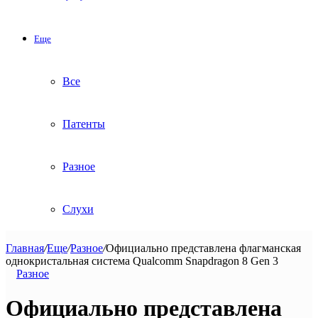
Еще
Все
Патенты
Разное
Слухи
Главная
/
Еще
/
Разное
/
Официально представлена флагманская
однокристальная система Qualcomm Snapdragon 8 Gen 3
Разное
Официально представлена