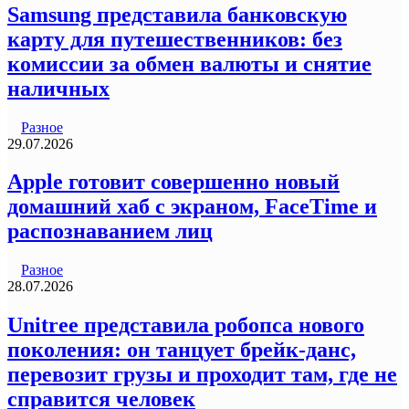
Samsung представила банковскую
карту для путешественников: без
комиссии за обмен валюты и снятие
наличных
Разное
29.07.2026
Apple готовит совершенно новый
домашний хаб с экраном, FaceTime и
распознаванием лиц
Разное
28.07.2026
Unitree представила робопса нового
поколения: он танцует брейк-данс,
перевозит грузы и проходит там, где не
справится человек