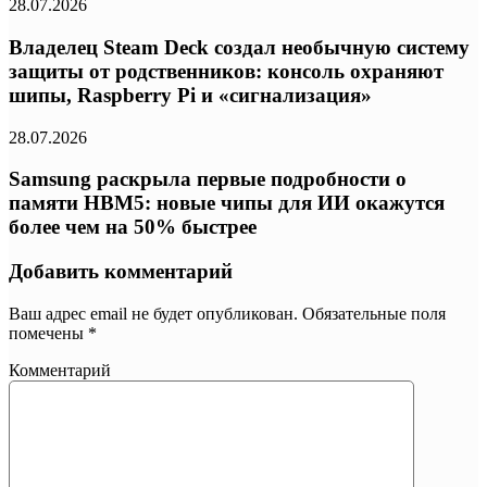
28.07.2026
Владелец Steam Deck создал необычную систему
защиты от родственников: консоль охраняют
шипы, Raspberry Pi и «сигнализация»
28.07.2026
Samsung раскрыла первые подробности о
памяти HBM5: новые чипы для ИИ окажутся
более чем на 50% быстрее
Добавить комментарий
Ваш адрес email не будет опубликован.
Обязательные поля
помечены
*
Комментарий