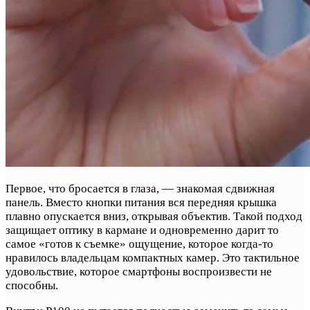
Первое, что бросается в глаза, — знакомая сдвижная
панель. Вместо кнопки питания вся передняя крышка
плавно опускается вниз, открывая объектив. Такой подход
защищает оптику в кармане и одновременно дарит то
самое «готов к съемке» ощущение, которое когда-то
нравилось владельцам компактных камер. Это тактильное
удовольствие, которое смартфоны воспроизвести не
способны.