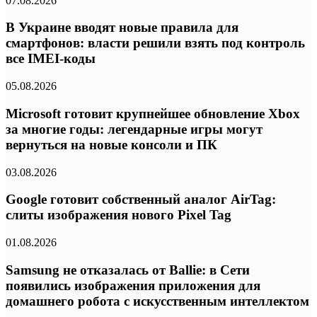
07.08.2026
В Украине вводят новые правила для
смартфонов: власти решили взять под контроль
все IMEI-коды
05.08.2026
Microsoft готовит крупнейшее обновление Xbox
за многие годы: легендарные игры могут
вернуться на новые консоли и ПК
03.08.2026
Google готовит собственный аналог AirTag:
слиты изображения нового Pixel Tag
01.08.2026
Samsung не отказалась от Ballie: в Сети
появились изображения приложения для
домашнего робота с искусственным интеллектом