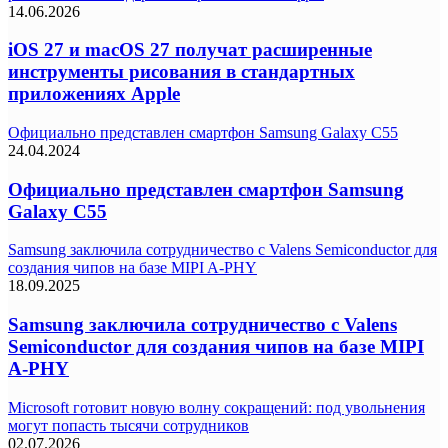
14.06.2026
iOS 27 и macOS 27 получат расширенные
инструменты рисования в стандартных
приложениях Apple
Официально представлен смартфон Samsung Galaxy C55
24.04.2024
Официально представлен смартфон Samsung
Galaxy C55
Samsung заключила сотрудничество с Valens Semiconductor для
создания чипов на базе MIPI A-PHY
18.09.2025
Samsung заключила сотрудничество с Valens
Semiconductor для создания чипов на базе MIPI
A-PHY
Microsoft готовит новую волну сокращений: под увольнения
могут попасть тысячи сотрудников
02.07.2026