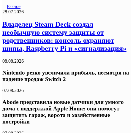
Разное
28.07.2026
Владелец Steam Deck создал
необычную систему защиты от
родственников: консоль охраняют
шипы, Raspberry Pi и «сигнализация»
08.08.2026
Nintendo резко увеличила прибыль, несмотря на
падение продаж Switch 2
07.08.2026
Abode представила новые датчики для умного
дома с поддержкой Apple Home: они помогут
защитить гараж, ворота и хозяйственные
постройки