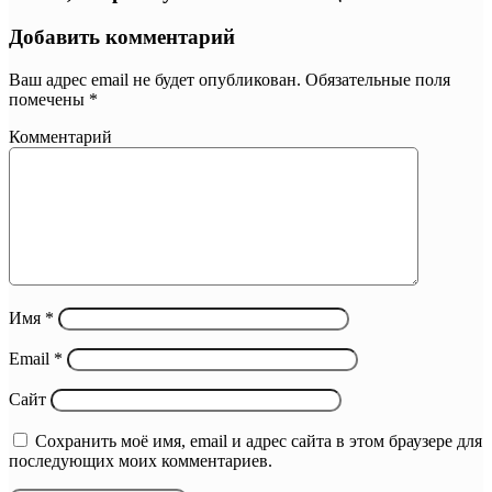
Добавить комментарий
Ваш адрес email не будет опубликован.
Обязательные поля
помечены
*
Комментарий
Имя
*
Email
*
Сайт
Сохранить моё имя, email и адрес сайта в этом браузере для
последующих моих комментариев.