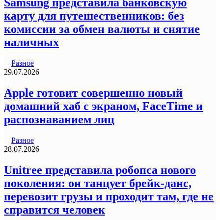
Samsung представила банковскую
карту для путешественников: без
комиссии за обмен валюты и снятие
наличных
Разное
29.07.2026
Apple готовит совершенно новый
домашний хаб с экраном, FaceTime и
распознаванием лиц
Разное
28.07.2026
Unitree представила робопса нового
поколения: он танцует брейк-данс,
перевозит грузы и проходит там, где не
справится человек