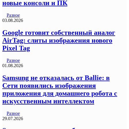
новые консоли и ПК
Разное
03.08.2026
Google готовит собственный аналог
AirTag: слиты изображения нового
Pixel Tag
Разное
01.08.2026
Samsung не отказалась от Ballie: в
Сети появились изображения
приложения для домашнего робота с
искусственным интеллектом
Разное
29.07.2026