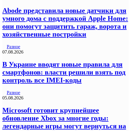
Abode представила новые датчики для
умного дома с поддержкой Apple Home:
они помогут защитить гараж, ворота и
хозяйственные постройки
Разное
07.08.2026
В Украине вводят новые правила для
смартфонов: власти решили взять под
контроль все IMEI-коды
Разное
05.08.2026
Microsoft готовит крупнейшее
обновление Xbox за многие годы:
легендарные игры могут вернуться на