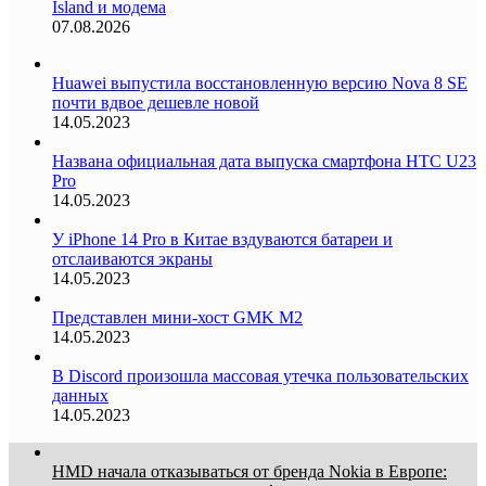
Island и модема
07.08.2026
Huawei выпустила восстановленную версию Nova 8 SE
почти вдвое дешевле новой
14.05.2023
Названа официальная дата выпуска смартфона HTC U23
Pro
14.05.2023
У iPhone 14 Pro в Китае вздуваются батареи и
отслаиваются экраны
14.05.2023
Представлен мини-хост GMK M2
14.05.2023
В Discord произошла массовая утечка пользовательских
данных
14.05.2023
HMD начала отказываться от бренда Nokia в Европе: