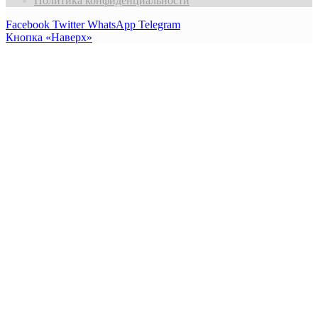
Политика конфиденциальности
Facebook
Twitter
WhatsApp
Telegram
Кнопка «Наверх»