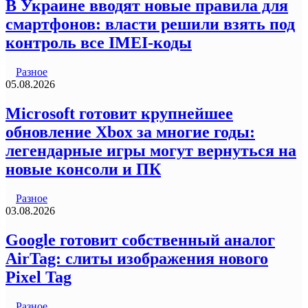
В Украине вводят новые правила для
смартфонов: власти решили взять под
контроль все IMEI-коды
Разное
05.08.2026
Microsoft готовит крупнейшее
обновление Xbox за многие годы:
легендарные игры могут вернуться на
новые консоли и ПК
Разное
03.08.2026
Google готовит собственный аналог
AirTag: слиты изображения нового
Pixel Tag
Разное