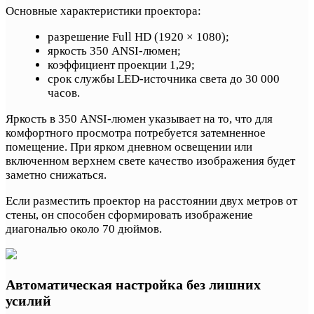
Основные характеристики проектора:
разрешение Full HD (1920 × 1080);
яркость 350 ANSI-люмен;
коэффициент проекции 1,29;
срок службы LED-источника света до 30 000
часов.
Яркость в 350 ANSI-люмен указывает на то, что для
комфортного просмотра потребуется затемненное
помещение. При ярком дневном освещении или
включенном верхнем свете качество изображения будет
заметно снижаться.
Если разместить проектор на расстоянии двух метров от
стены, он способен сформировать изображение
диагональю около 70 дюймов.
Автоматическая настройка без лишних
усилий