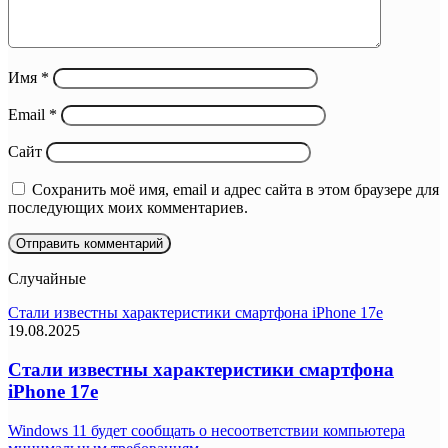
Имя
*
Email
*
Сайт
Сохранить моё имя, email и адрес сайта в этом браузере для
последующих моих комментариев.
Случайные
Стали известны характеристики смартфона iPhone 17e
19.08.2025
Стали известны характеристики смартфона
iPhone 17e
Windows 11 будет сообщать о несоответствии компьютера