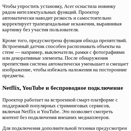
Чтобы упростить установку, Acer оснастила новинку
рядом интеллектуальных функций. Проектор
автоматически наводит резкость и самостоятельно
корректирует трапецеидальные искажения, выравнивая
картинку без участия пользователя.
Кроме того, предусмотрена функция обхода препятствий.
Встроенный датчик способен распознавать объекты на
стене — например, выключатели, рамки с фотографиями
или декоративные элементы. После обнаружения
препятствия система автоматически уменьшает и смещает
изображение, чтобы избежать наложения на посторонние
предметы.
Netflix, YouTube и беспроводное подключение
Проектор работает на встроенной смарт-платформе с
поддержкой популярных стриминговых сервисов,
включая Netflix и YouTube. Это позволяет смотреть
контент без подключения внешних медиаплееров.
Для подключения дополнительной техники предусмотрен