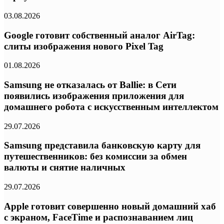
03.08.2026
Google готовит собственный аналог AirTag:
слиты изображения нового Pixel Tag
01.08.2026
Samsung не отказалась от Ballie: в Сети
появились изображения приложения для
домашнего робота с искусственным интеллектом
29.07.2026
Samsung представила банковскую карту для
путешественников: без комиссии за обмен
валюты и снятие наличных
29.07.2026
Apple готовит совершенно новый домашний хаб
с экраном, FaceTime и распознаванием лиц