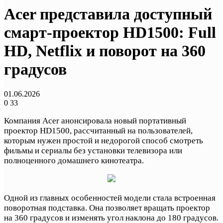
Acer представила доступный
смарт-проектор HD1500: Full
HD, Netflix и поворот на 360
градусов
01.06.2026
0
33
Компания Acer анонсировала новый портативный
проектор HD1500, рассчитанный на пользователей,
которым нужен простой и недорогой способ смотреть
фильмы и сериалы без установки телевизора или
полноценного домашнего кинотеатра.
Одной из главных особенностей модели стала встроенная
поворотная подставка. Она позволяет вращать проектор
на 360 градусов и изменять угол наклона до 180 градусов.