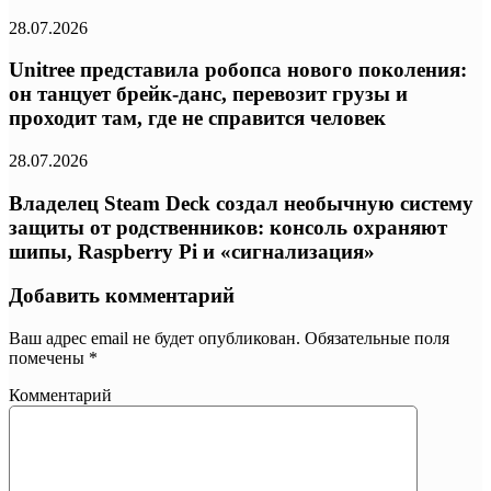
28.07.2026
Unitree представила робопса нового поколения:
он танцует брейк-данс, перевозит грузы и
проходит там, где не справится человек
28.07.2026
Владелец Steam Deck создал необычную систему
защиты от родственников: консоль охраняют
шипы, Raspberry Pi и «сигнализация»
Добавить комментарий
Ваш адрес email не будет опубликован.
Обязательные поля
помечены
*
Комментарий