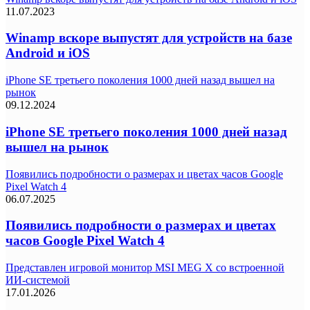
11.07.2023
Winamp вскоре выпустят для устройств на базе
Android и iOS
iPhone SE третьего поколения 1000 дней назад вышел на
рынок
09.12.2024
iPhone SE третьего поколения 1000 дней назад
вышел на рынок
Появились подробности о размерах и цветах часов Google
Pixel Watch 4
06.07.2025
Появились подробности о размерах и цветах
часов Google Pixel Watch 4
Представлен игровой монитор MSI MEG X со встроенной
ИИ-системой
17.01.2026