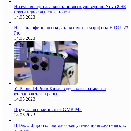
Huawei выпустила восстановленную версию Nova 8 SE
почти вдвое дешевле новой
14.05.2023
Названа официальная дата выпуска смартфона HTC U23
Pro
14.05.2023
У iPhone 14 Pro в Китае вздуваются батареи и
отслаиваются экраны
14.05.2023
Представлен мини-хост GMK M2
14.05.2023
В Discord произошла массовая утечка пользовательских
данных