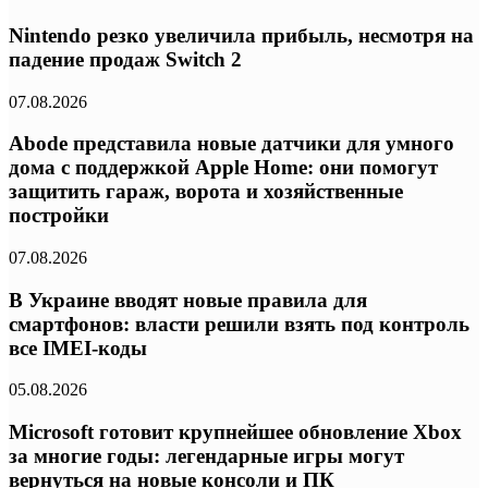
Nintendo резко увеличила прибыль, несмотря на
падение продаж Switch 2
07.08.2026
Abode представила новые датчики для умного
дома с поддержкой Apple Home: они помогут
защитить гараж, ворота и хозяйственные
постройки
07.08.2026
В Украине вводят новые правила для
смартфонов: власти решили взять под контроль
все IMEI-коды
05.08.2026
Microsoft готовит крупнейшее обновление Xbox
за многие годы: легендарные игры могут
вернуться на новые консоли и ПК