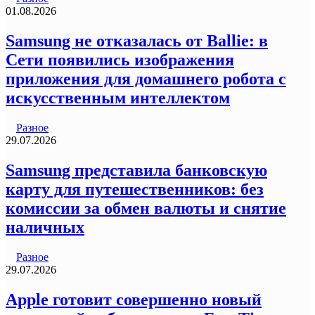
01.08.2026
Samsung не отказалась от Ballie: в
Сети появились изображения
приложения для домашнего робота с
искусственным интеллектом
Разное
29.07.2026
Samsung представила банковскую
карту для путешественников: без
комиссии за обмен валюты и снятие
наличных
Разное
29.07.2026
Apple готовит совершенно новый