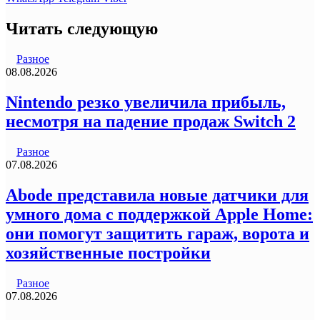
Читать следующую
Разное
08.08.2026
Nintendo резко увеличила прибыль,
несмотря на падение продаж Switch 2
Разное
07.08.2026
Abode представила новые датчики для
умного дома с поддержкой Apple Home:
они помогут защитить гараж, ворота и
хозяйственные постройки
Разное
07.08.2026