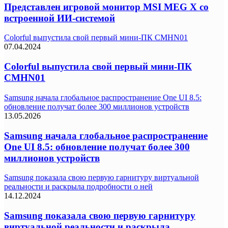
Представлен игровой монитор MSI MEG X со
встроенной ИИ-системой
Colorful выпустила свой первый мини-ПК CMHN01
07.04.2024
Colorful выпустила свой первый мини-ПК
CMHN01
Samsung начала глобальное распространение One UI 8.5:
обновление получат более 300 миллионов устройств
13.05.2026
Samsung начала глобальное распространение
One UI 8.5: обновление получат более 300
миллионов устройств
Samsung показала свою первую гарнитуру виртуальной
реальности и раскрыла подробности о ней
14.12.2024
Samsung показала свою первую гарнитуру
виртуальной реальности и раскрыла