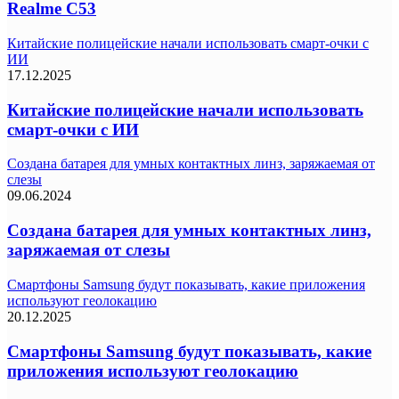
Realme C53
Китайские полицейские начали использовать смарт-очки с
ИИ
17.12.2025
Китайские полицейские начали использовать
смарт-очки с ИИ
Создана батарея для умных контактных линз, заряжаемая от
слезы
09.06.2024
Создана батарея для умных контактных линз,
заряжаемая от слезы
Смартфоны Samsung будут показывать, какие приложения
используют геолокацию
20.12.2025
Смартфоны Samsung будут показывать, какие
приложения используют геолокацию