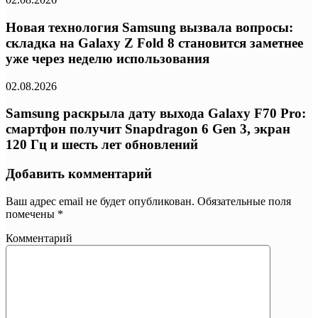
Новая технология Samsung вызвала вопросы:
складка на Galaxy Z Fold 8 становится заметнее
уже через неделю использования
02.08.2026
Samsung раскрыла дату выхода Galaxy F70 Pro:
смартфон получит Snapdragon 6 Gen 3, экран
120 Гц и шесть лет обновлений
Добавить комментарий
Ваш адрес email не будет опубликован.
Обязательные поля
помечены
*
Комментарий