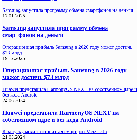
Samsung запустила программу обмена смартфонов на деньги
17.01.2025
Samsung запустила программу обмена
смартфонов на деньги
Операционная прибыль Samsung в 2026 году может достичь
$73 млрд
19.12.2025
Операционная прибыль Samsung в 2026 году
может достичь $73 млрд
Huawei представила HarmonyOS NEXT на собственном ядре и
без кода Android
24.06.2024
Huawei представила HarmonyOS NEXT на
собственном ядре и без кода Android
К запуску может готовиться смартфон Meizu 21x
21.03.2024