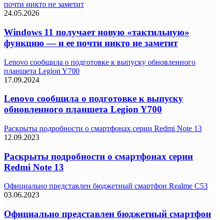
почти никто не заметит
24.05.2026
Windows 11 получает новую «тактильную»
функцию — и ее почти никто не заметит
Lenovo сообщила о подготовке к выпуску обновленного
планшета Legion Y700
17.09.2024
Lenovo сообщила о подготовке к выпуску
обновленного планшета Legion Y700
Раскрыты подробности о смартфонах серии Redmi Note 13
12.09.2023
Раскрыты подробности о смартфонах серии
Redmi Note 13
Официально представлен бюджетный смартфон Realme C53
03.06.2023
Официально представлен бюджетный смартфон