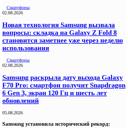
Смартфоны
02.08.2026
Новая технология Samsung вызвала
вопросы: складка на Galaxy Z Fold 8
становится заметнее уже через неделю
использования
Смартфоны
02.08.2026
Samsung раскрыла дату выхода Galaxy
F70 Pro: смартфон получит Snapdragon
6 Gen 3, экран 120 Гц и шесть лет
обновлений
05.08.2026
Samsung установила исторический рекорд: