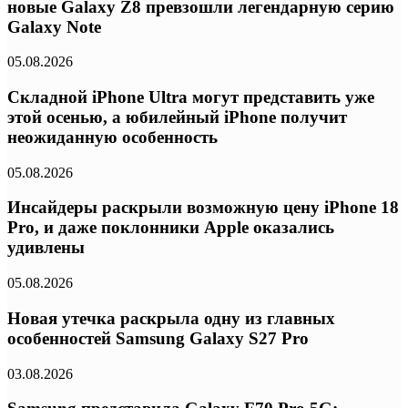
новые Galaxy Z8 превзошли легендарную серию
Galaxy Note
05.08.2026
Складной iPhone Ultra могут представить уже
этой осенью, а юбилейный iPhone получит
неожиданную особенность
05.08.2026
Инсайдеры раскрыли возможную цену iPhone 18
Pro, и даже поклонники Apple оказались
удивлены
05.08.2026
Новая утечка раскрыла одну из главных
особенностей Samsung Galaxy S27 Pro
03.08.2026