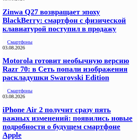
Zinwa Q27 возвращает эпоху
BlackBerry: смартфон с физической
клавиатурой поступил в продажу
Смартфоны
03.08.2026
Motorola готовит необычную версию
Razr 70: в Сеть попали изображения
раскладушки Swarovski Edition
Смартфоны
03.08.2026
iPhone Air 2 получит сразу пять
важных изменений: появились новые
подробности о будущем смартфоне
Apple