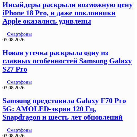
Инсайдеры раскрыли возможную цену
iPhone 18 Pro, и даже поклонники
Apple оказались удивлены
Смартфоны
05.08.2026
Новая утечка раскрыла одну из
главных особенностей Samsung Galaxy
S27 Pro
Смартфоны
03.08.2026
Samsung представила Galaxy F70 Pro
5G: AMOLED-экран 120 Гц,
Snapdragon и шесть лет обновлений
Смартфоны
03.08.2026