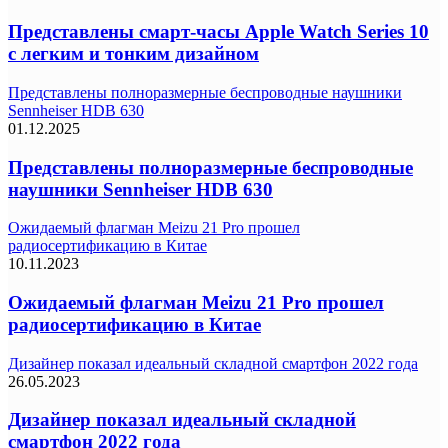
Представлены смарт-часы Apple Watch Series 10
с легким и тонким дизайном
Представлены полноразмерные беспроводные наушники
Sennheiser HDB 630
01.12.2025
Представлены полноразмерные беспроводные
наушники Sennheiser HDB 630
Ожидаемый флагман Meizu 21 Pro прошел
радиосертификацию в Китае
10.11.2023
Ожидаемый флагман Meizu 21 Pro прошел
радиосертификацию в Китае
Дизайнер показал идеальный складной смартфон 2022 года
26.05.2023
Дизайнер показал идеальный складной
смартфон 2022 года