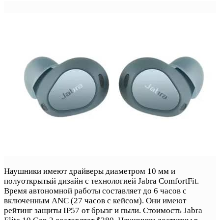
Наушники имеют драйверы диаметром 10 мм и
полуоткрытый дизайн с технологией Jabra ComfortFit.
Время автономной работы составляет до 6 часов с
включенным ANC (27 часов с кейсом). Они имеют
рейтинг защиты IP57 от брызг и пыли. Стоимость Jabra