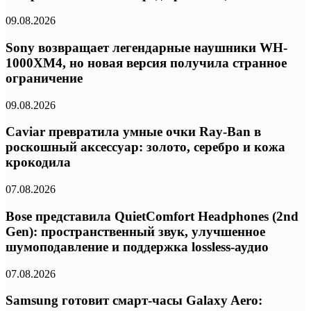
09.08.2026
Sony возвращает легендарные наушники WH-
1000XM4, но новая версия получила странное
ограничение
09.08.2026
Caviar превратила умные очки Ray-Ban в
роскошный аксессуар: золото, серебро и кожа
крокодила
07.08.2026
Bose представила QuietComfort Headphones (2nd
Gen): пространственный звук, улучшенное
шумоподавление и поддержка lossless-аудио
07.08.2026
Samsung готовит смарт-часы Galaxy Aero: