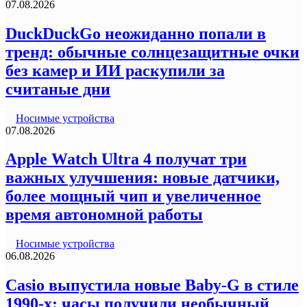
07.08.2026
DuckDuckGo неожиданно попали в
тренд: обычные солнцезащитные очки
без камер и ИИ раскупили за
считаные дни
Носимые устройства
07.08.2026
Apple Watch Ultra 4 получат три
важных улучшения: новые датчики,
более мощный чип и увеличенное
время автономной работы
Носимые устройства
06.08.2026
Casio выпустила новые Baby-G в стиле
1990-х: часы получили необычный