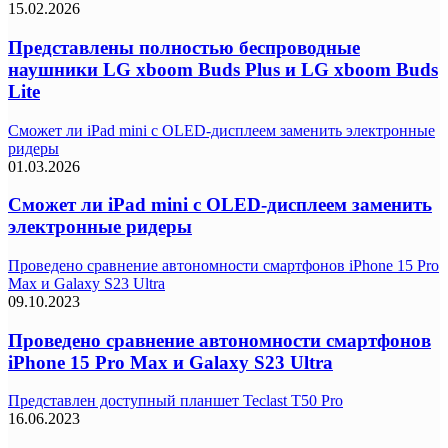
15.02.2026
Представлены полностью беспроводные
наушники LG xboom Buds Plus и LG xboom Buds
Lite
Сможет ли iPad mini с OLED-дисплеем заменить электронные
ридеры
01.03.2026
Сможет ли iPad mini с OLED-дисплеем заменить
электронные ридеры
Проведено сравнение автономности смартфонов iPhone 15 Pro
Max и Galaxy S23 Ultra
09.10.2023
Проведено сравнение автономности смартфонов
iPhone 15 Pro Max и Galaxy S23 Ultra
Представлен доступный планшет Teclast T50 Pro
16.06.2023