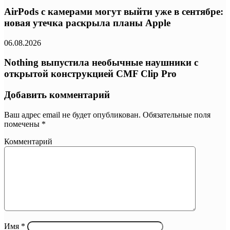
AirPods с камерами могут выйти уже в сентябре:
новая утечка раскрыла планы Apple
06.08.2026
Nothing выпустила необычные наушники с
открытой конструкцией CMF Clip Pro
Добавить комментарий
Ваш адрес email не будет опубликован.
Обязательные поля
помечены
*
Комментарий
Имя
*