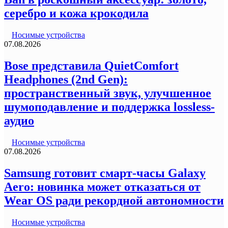
серебро и кожа крокодила
Носимые устройства
07.08.2026
Bose представила QuietComfort
Headphones (2nd Gen):
пространственный звук, улучшенное
шумоподавление и поддержка lossless-
аудио
Носимые устройства
07.08.2026
Samsung готовит смарт-часы Galaxy
Aero: новинка может отказаться от
Wear OS ради рекордной автономности
Носимые устройства