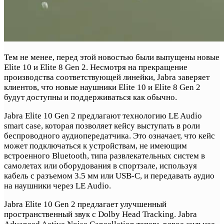
Тем не менее, перед этой новостью были выпущены новые
Elite 10 и Elite 8 Gen 2. Несмотря на прекращение
производства соответствующей линейки, Jabra заверяет
клиентов, что новые наушники Elite 10 и Elite 8 Gen 2
будут доступны и поддерживаться как обычно.
Jabra Elite 10 Gen 2 предлагают технологию LE Audio
smart case, которая позволяет кейсу выступать в роли
беспроводного аудиопередатчика. Это означает, что кейс
может подключаться к устройствам, не имеющим
встроенного Bluetooth, типа развлекательных систем в
самолетах или оборудования в спортзале, используя
кабель с разъемом 3.5 мм или USB-C, и передавать аудио
на наушники через LE Audio.
Jabra Elite 10 Gen 2 предлагает улучшенный
пространственный звук с Dolby Head Tracking. Jabra