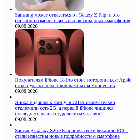
Samsung может отказаться от Galaxy Z Flip, и это
способно изменить весь рынок складных смартфонов
09.08.2026
Покупателям iPhone 18 Pro стоит поторопиться: Apple
столкнулась с нехваткой важных компонентов
09.08.2026
Эпоха подошла к концу: в США окончательно
отключили сеть 2G, а первый iPhone лишился
последнего шанса подключиться к связи
09.08.2026
Samsung Galaxy S26 FE прошел сертификацию FCC:
стали известны новые подробности о смартфоне