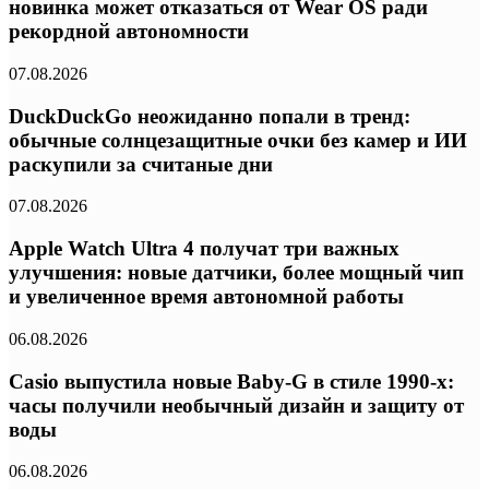
новинка может отказаться от Wear OS ради
рекордной автономности
07.08.2026
DuckDuckGo неожиданно попали в тренд:
обычные солнцезащитные очки без камер и ИИ
раскупили за считаные дни
07.08.2026
Apple Watch Ultra 4 получат три важных
улучшения: новые датчики, более мощный чип
и увеличенное время автономной работы
06.08.2026
Casio выпустила новые Baby-G в стиле 1990-х:
часы получили необычный дизайн и защиту от
воды
06.08.2026