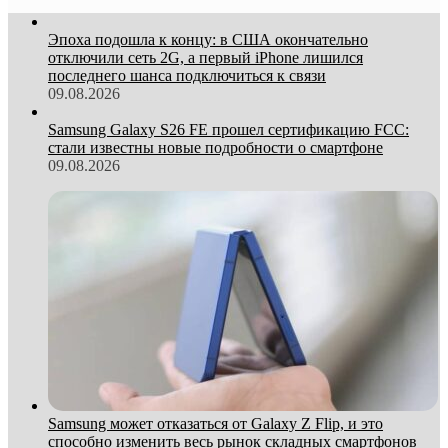
Эпоха подошла к концу: в США окончательно
отключили сеть 2G, а первый iPhone лишился
последнего шанса подключиться к связи
09.08.2026
Samsung Galaxy S26 FE прошел сертификацию FCC:
стали известны новые подробности о смартфоне
09.08.2026
Samsung может отказаться от Galaxy Z Flip, и это
способно изменить весь рынок складных смартфонов