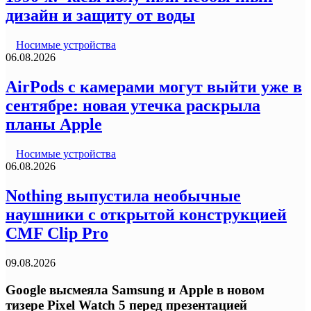
дизайн и защиту от воды
Носимые устройства
06.08.2026
AirPods с камерами могут выйти уже в
сентябре: новая утечка раскрыла
планы Apple
Носимые устройства
06.08.2026
Nothing выпустила необычные
наушники с открытой конструкцией
CMF Clip Pro
09.08.2026
Google высмеяла Samsung и Apple в новом
тизере Pixel Watch 5 перед презентацией