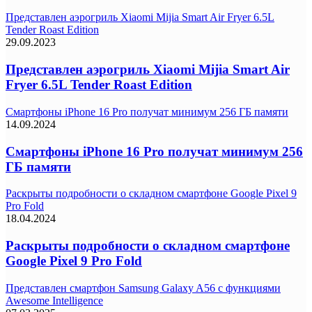
Представлен аэрогриль Xiaomi Mijia Smart Air Fryer 6.5L
Tender Roast Edition
29.09.2023
Представлен аэрогриль Xiaomi Mijia Smart Air
Fryer 6.5L Tender Roast Edition
Смартфоны iPhone 16 Pro получат минимум 256 ГБ памяти
14.09.2024
Смартфоны iPhone 16 Pro получат минимум 256
ГБ памяти
Раскрыты подробности о складном смартфоне Google Pixel 9
Pro Fold
18.04.2024
Раскрыты подробности о складном смартфоне
Google Pixel 9 Pro Fold
Представлен смартфон Samsung Galaxy A56 с функциями
Awesome Intelligence