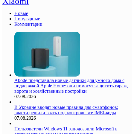
Xiaomi
Новые
Популярные
Комментарии
Abode представила новые датчики для умного дома с
поддержкой Apple Home: они помогут защитить гараж,
ворота и хозяйственные постройки
07.08.2026
В Украине вводят новые правила для смартфонов:
власти решили взять под контроль все IMEI-коды
07.08.2026
Пользователи Windows 11 заподозрили Microsoft в