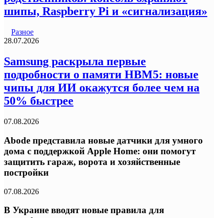
шипы, Raspberry Pi и «сигнализация»
Разное
28.07.2026
Samsung раскрыла первые
подробности о памяти HBM5: новые
чипы для ИИ окажутся более чем на
50% быстрее
07.08.2026
Abode представила новые датчики для умного
дома с поддержкой Apple Home: они помогут
защитить гараж, ворота и хозяйственные
постройки
07.08.2026
В Украине вводят новые правила для