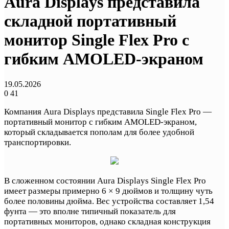
Aura Displays представила
складной портативный
монитор Single Flex Pro с
гибким AMOLED-экраном
19.05.2026
0
41
Компания Aura Displays представила Single Flex Pro —
портативный монитор с гибким AMOLED-экраном,
который складывается пополам для более удобной
транспортировки.
В сложенном состоянии Aura Displays Single Flex Pro
имеет размеры примерно 6 × 9 дюймов и толщину чуть
более половины дюйма. Вес устройства составляет 1,54
фунта — это вполне типичный показатель для
портативных мониторов, однако складная конструкция