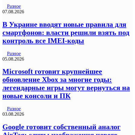
Разное
07.08.2026
В Украине вводят новые правила для
смартфонов: власти решили взять под
контроль все IMEI-коды
Разное
05.08.2026
Microsoft готовит крупнейшее
обновление Xbox за многие годы:
легендарные игры могут вернуться на
новые консоли и ПК
Разное
03.08.2026
Google готовит собственный аналог