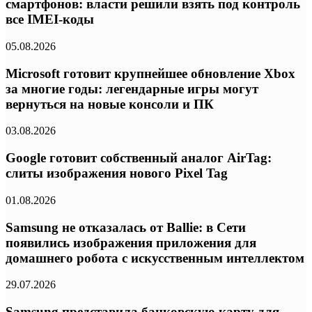
смартфонов: власти решили взять под контроль
все IMEI-коды
05.08.2026
Microsoft готовит крупнейшее обновление Xbox
за многие годы: легендарные игры могут
вернуться на новые консоли и ПК
03.08.2026
Google готовит собственный аналог AirTag:
слиты изображения нового Pixel Tag
01.08.2026
Samsung не отказалась от Ballie: в Сети
появились изображения приложения для
домашнего робота с искусственным интеллектом
29.07.2026
Samsung представила банковскую карту для