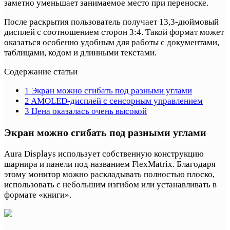
заметно уменьшает занимаемое место при переноске.
После раскрытия пользователь получает 13,3-дюймовый
дисплей с соотношением сторон 3:4. Такой формат может
оказаться особенно удобным для работы с документами,
таблицами, кодом и длинными текстами.
Содержание статьи
1
Экран можно сгибать под разными углами
2
AMOLED-дисплей с сенсорным управлением
3
Цена оказалась очень высокой
Экран можно сгибать под разными углами
Aura Displays использует собственную конструкцию
шарнира и панели под названием FlexMatrix. Благодаря
этому монитор можно раскладывать полностью плоско,
использовать с небольшим изгибом или устанавливать в
формате «книги».