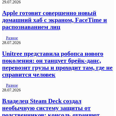
29.07.2026
Apple готовит совершенно новый
домашний хаб с экраном, FaceTime и
распознаванием лиц
Разное
28.07.2026
Unitree представила робопса нового
поколения: он танцует брейк-данс,
перевозит грузы и проходит там, где не
справится человек
Разное
28.07.2026
Владелец Steam Deck создал
необычную систему защиты от
родственников: консоль охраняют