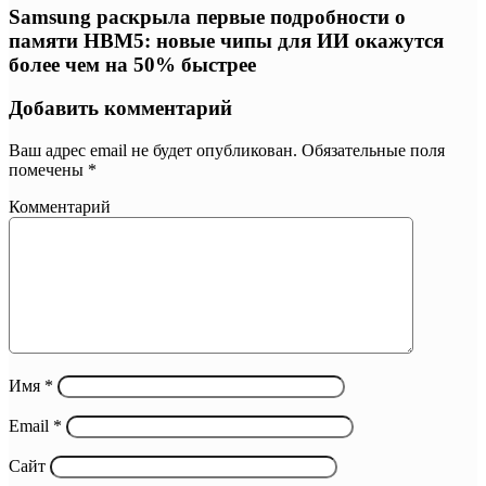
Samsung раскрыла первые подробности о
памяти HBM5: новые чипы для ИИ окажутся
более чем на 50% быстрее
Добавить комментарий
Ваш адрес email не будет опубликован.
Обязательные поля
помечены
*
Комментарий
Имя
*
Email
*
Сайт