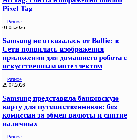
AirTag: слиты изображения нового
Pixel Tag
Разное
01.08.2026
Samsung не отказалась от Ballie: в
Сети появились изображения
приложения для домашнего робота с
искусственным интеллектом
Разное
29.07.2026
Samsung представила банковскую
карту для путешественников: без
комиссии за обмен валюты и снятие
наличных
Разное