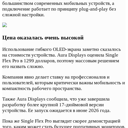
большинством современных мобильных устройств, а
подключение работает по принципу plug-and-play без
сложной настройки.
Цена оказалась очень высокой
Использование гибкого OLED-экрана заметно сказалось
на стоимости устройства. Aura Displays оценила Single
Flex Pro в 1299 долларов, поэтому массовым решением
его назвать сложно.
Компания явно делает ставку на профессионалов и
пользователей, которым критически важны мобильность и
компактность рабочего пространства.
Также Aura Displays сообщила, что уже завершила
разработку более крупной 17-дюймовой версии
устройства. Ее запуск ожидается в июне 2026 года.
Пока же Single Flex Pro выглядит скорее демонстрацией
того, каким может стать будущее портативных мониторов,