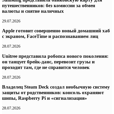
путешественников: без комиссии за обмен
валюты и снятие наличных
29.07.2026
Apple готовит совершенно новый домашний хаб
с экраном, FaceTime и распознаванием лиц
28.07.2026
Unitree представила робопса нового поколения:
он танцует брейк-данс, перевозит грузы и
проходит там, где не справится человек
28.07.2026
Владелец Steam Deck создал необычную систему
защиты от родственников: консоль охраняют
шипы, Raspberry Pi и «сигнализация»
28.07.2026