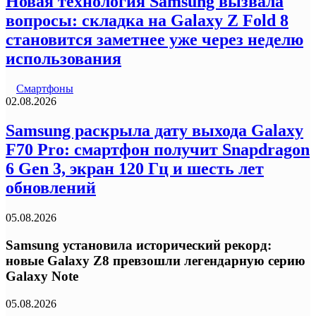
Новая технология Samsung вызвала
вопросы: складка на Galaxy Z Fold 8
становится заметнее уже через неделю
использования
Смартфоны
02.08.2026
Samsung раскрыла дату выхода Galaxy
F70 Pro: смартфон получит Snapdragon
6 Gen 3, экран 120 Гц и шесть лет
обновлений
05.08.2026
Samsung установила исторический рекорд:
новые Galaxy Z8 превзошли легендарную серию
Galaxy Note
05.08.2026