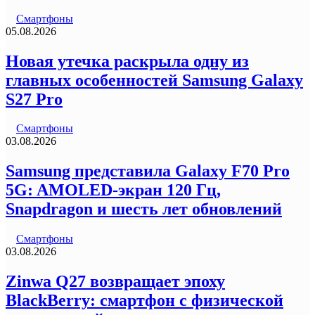
Смартфоны
05.08.2026
Новая утечка раскрыла одну из
главных особенностей Samsung Galaxy
S27 Pro
Смартфоны
03.08.2026
Samsung представила Galaxy F70 Pro
5G: AMOLED-экран 120 Гц,
Snapdragon и шесть лет обновлений
Смартфоны
03.08.2026
Zinwa Q27 возвращает эпоху
BlackBerry: смартфон с физической