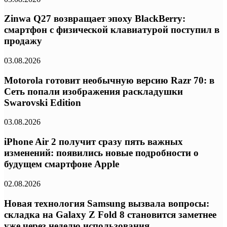
Zinwa Q27 возвращает эпоху BlackBerry:
смартфон с физической клавиатурой поступил в
продажу
03.08.2026
Motorola готовит необычную версию Razr 70: в
Сеть попали изображения раскладушки
Swarovski Edition
03.08.2026
iPhone Air 2 получит сразу пять важных
изменений: появились новые подробности о
будущем смартфоне Apple
02.08.2026
Новая технология Samsung вызвала вопросы:
складка на Galaxy Z Fold 8 становится заметнее
уже через неделю использования