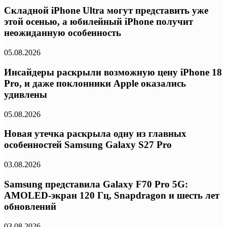
Складной iPhone Ultra могут представить уже
этой осенью, а юбилейный iPhone получит
неожиданную особенность
05.08.2026
Инсайдеры раскрыли возможную цену iPhone 18
Pro, и даже поклонники Apple оказались
удивлены
05.08.2026
Новая утечка раскрыла одну из главных
особенностей Samsung Galaxy S27 Pro
03.08.2026
Samsung представила Galaxy F70 Pro 5G:
AMOLED-экран 120 Гц, Snapdragon и шесть лет
обновлений
03.08.2026