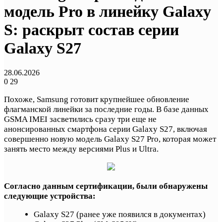
модель Pro в линейку Galaxy
S: раскрыт состав серии
Galaxy S27
28.06.2026
0
29
Похоже, Samsung готовит крупнейшее обновление
флагманской линейки за последние годы. В базе данных
GSMA IMEI засветились сразу три еще не
анонсированных смартфона серии Galaxy S27, включая
совершенно новую модель Galaxy S27 Pro, которая может
занять место между версиями Plus и Ultra.
Согласно данным сертификации, были обнаружены
следующие устройства:
Galaxy S27 (ранее уже появился в документах)