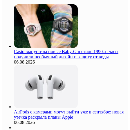
Casio выпустила новые Baby-G в стиле 1990-х: часы
получили необычный дизайн и защиту от воды
06.08.2026
AirPods с камерами могут выйти уже в сентябре: новая
утечка раскрыла планы Apple
06.08.2026