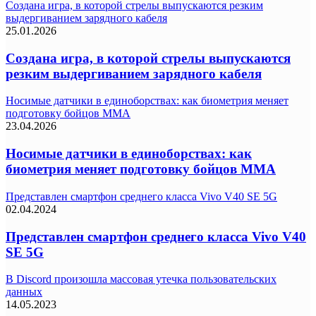
Создана игра, в которой стрелы выпускаются резким
выдергиванием зарядного кабеля
25.01.2026
Создана игра, в которой стрелы выпускаются
резким выдергиванием зарядного кабеля
Носимые датчики в единоборствах: как биометрия меняет
подготовку бойцов ММА
23.04.2026
Носимые датчики в единоборствах: как
биометрия меняет подготовку бойцов ММА
Представлен смартфон среднего класса Vivo V40 SE 5G
02.04.2024
Представлен смартфон среднего класса Vivo V40
SE 5G
В Discord произошла массовая утечка пользовательских
данных
14.05.2023