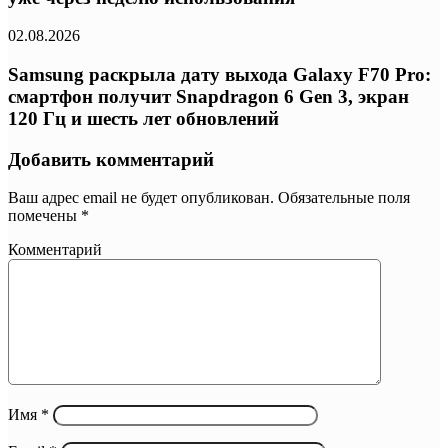
02.08.2026
Samsung раскрыла дату выхода Galaxy F70 Pro:
смартфон получит Snapdragon 6 Gen 3, экран
120 Гц и шесть лет обновлений
Добавить комментарий
Ваш адрес email не будет опубликован.
Обязательные поля
помечены
*
Комментарий
Имя
*