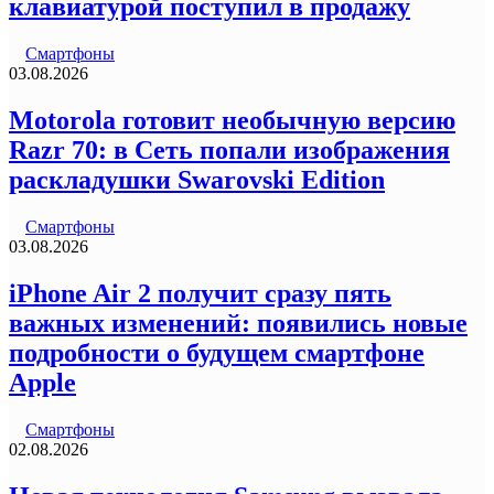
клавиатурой поступил в продажу
Смартфоны
03.08.2026
Motorola готовит необычную версию
Razr 70: в Сеть попали изображения
раскладушки Swarovski Edition
Смартфоны
03.08.2026
iPhone Air 2 получит сразу пять
важных изменений: появились новые
подробности о будущем смартфоне
Apple
Смартфоны
02.08.2026