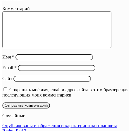
Комментарий
Имя
*
Email
*
Сайт
Сохранить моё имя, email и адрес сайта в этом браузере для
последующих моих комментариев.
Случайные
Опубликованы изображения и характеристики планшета
Redmi Pad 2