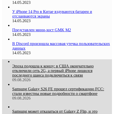
14.05.2023
У iPhone 14 Pro в Китае вздуваются батареи и
отслаиваются экраны
14.05.2023
Представлен мини-хост GMK M2
14.05.2023
В Discord произошла массовая утечка пользовательских
данных
14.05.2023
Эпоха подошла к концу: в США окончательно
отключили сеть 2G, а первый iPhone лишился
последнего шанса подключиться к связи
09.08.2026
Samsung Galaxy S26 FE прошел сертификацию FCC:
стали известны новые подробности о смартфоне
09.08.2026
Samsung может отказаться от Galaxy Z Flip, и это