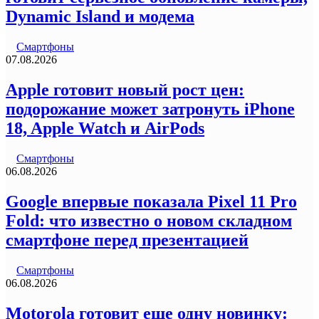
Dynamic Island и модема
Смартфоны
07.08.2026
Apple готовит новый рост цен:
подорожание может затронуть iPhone
18, Apple Watch и AirPods
Смартфоны
06.08.2026
Google впервые показала Pixel 11 Pro
Fold: что известно о новом складном
смартфоне перед презентацией
Смартфоны
06.08.2026
Motorola готовит еще одну новинку: