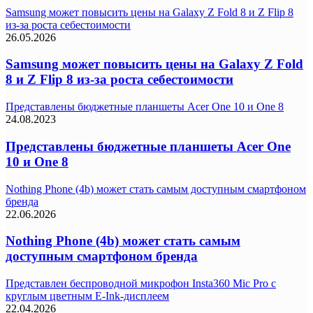
Samsung может повысить цены на Galaxy Z Fold 8 и Z Flip 8
из-за роста себестоимости
26.05.2026
Samsung может повысить цены на Galaxy Z Fold
8 и Z Flip 8 из-за роста себестоимости
Представлены бюджетные планшеты Acer One 10 и One 8
24.08.2023
Представлены бюджетные планшеты Acer One
10 и One 8
Nothing Phone (4b) может стать самым доступным смартфоном
бренда
22.06.2026
Nothing Phone (4b) может стать самым
доступным смартфоном бренда
Представлен беспроводной микрофон Insta360 Mic Pro с
круглым цветным E-Ink-дисплеем
22.04.2026