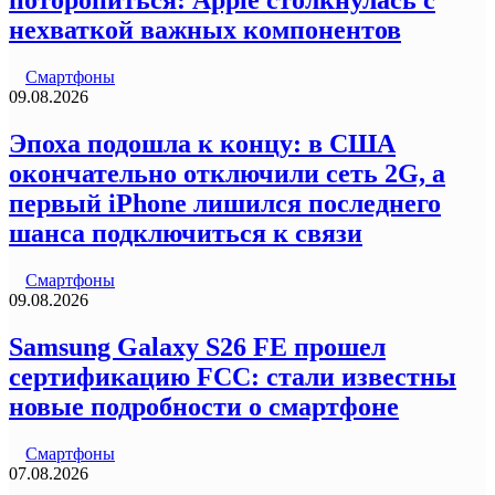
поторопиться: Apple столкнулась с
нехваткой важных компонентов
Смартфоны
09.08.2026
Эпоха подошла к концу: в США
окончательно отключили сеть 2G, а
первый iPhone лишился последнего
шанса подключиться к связи
Смартфоны
09.08.2026
Samsung Galaxy S26 FE прошел
сертификацию FCC: стали известны
новые подробности о смартфоне
Смартфоны
07.08.2026