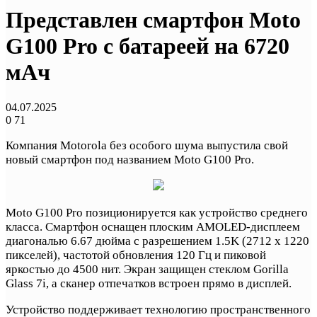
Представлен смартфон Moto
G100 Pro с батареей на 6720
мАч
04.07.2025
0
71
Компания Motorola без особого шума выпустила свой
новый смартфон под названием Moto G100 Pro.
Moto G100 Pro позиционируется как устройство среднего
класса. Смартфон оснащен плоским AMOLED-дисплеем
диагональю 6.67 дюйма с разрешением 1.5K (2712 x 1220
пикселей), частотой обновления 120 Гц и пиковой
яркостью до 4500 нит. Экран защищен стеклом Gorilla
Glass 7i, а сканер отпечатков встроен прямо в дисплей.
Устройство поддерживает технологию пространственного