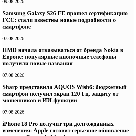
09.08.2026
Samsung Galaxy S26 FE прошел сертификацию
FCC: стали известны новые подробности о
смартфоне
07.08.2026
HMD начала отказываться от бренда Nokia в
Европе: популярные кнопочные телефоны
получили новые названия
07.08.2026
Sharp представила AQUOS Wish6: бюджетный
смартфон получил экран 120 Гц, защиту от
мошенников и ИИ-функции
07.08.2026
iPhone 18 Pro получит три долгожданных
изменения: Apple готовит серьезное обновление