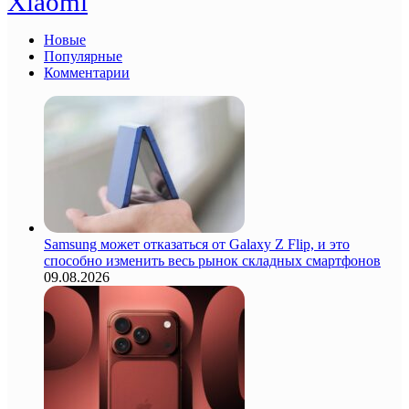
Xiaomi
Новые
Популярные
Комментарии
Samsung может отказаться от Galaxy Z Flip, и это
способно изменить весь рынок складных смартфонов
09.08.2026