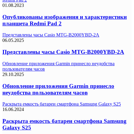
01.08.2023
Опубликованы изображения и характеристики
планшета Redmi Pad 2
Представлены часы Casio MTG-B2000YBD-2A
06.05.2025
Представлены часы Casio MTG-B2000YBD-2A
Обновление приложения Garmin принесло неудобства
пользователям часов
29.10.2025
Обновление приложения Garmin принесло
неудобства пользователям часов
Раскрыта емкость батареи смартфона Samsung Galaxy S25
16.06.2024
Раскрыта емкость батареи смартфона Samsung
Galaxy S25