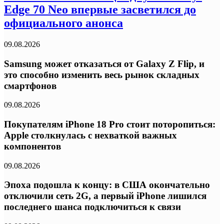
Edge 70 Neo впервые засветился до
официального анонса
09.08.2026
Samsung может отказаться от Galaxy Z Flip, и
это способно изменить весь рынок складных
смартфонов
09.08.2026
Покупателям iPhone 18 Pro стоит поторопиться:
Apple столкнулась с нехваткой важных
компонентов
09.08.2026
Эпоха подошла к концу: в США окончательно
отключили сеть 2G, а первый iPhone лишился
последнего шанса подключиться к связи