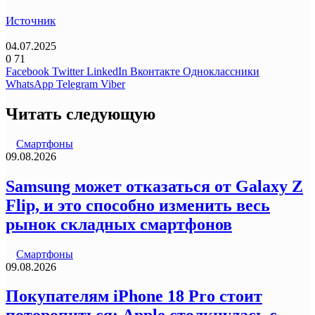
Источник
04.07.2025
0
71
Facebook
Twitter
LinkedIn
Вконтакте
Одноклассники
WhatsApp
Telegram
Viber
Читать следующую
Смартфоны
09.08.2026
Samsung может отказаться от Galaxy Z
Flip, и это способно изменить весь
рынок складных смартфонов
Смартфоны
09.08.2026
Покупателям iPhone 18 Pro стоит