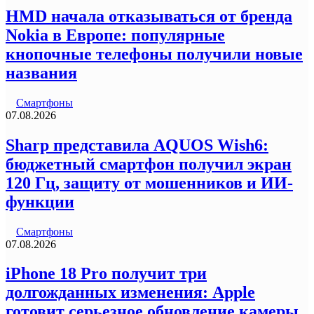
HMD начала отказываться от бренда
Nokia в Европе: популярные
кнопочные телефоны получили новые
названия
Смартфоны
07.08.2026
Sharp представила AQUOS Wish6:
бюджетный смартфон получил экран
120 Гц, защиту от мошенников и ИИ-
функции
Смартфоны
07.08.2026
iPhone 18 Pro получит три
долгожданных изменения: Apple
готовит серьезное обновление камеры,