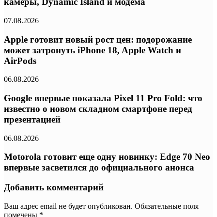
камеры, Dynamic Island и модема
07.08.2026
Apple готовит новый рост цен: подорожание
может затронуть iPhone 18, Apple Watch и
AirPods
06.08.2026
Google впервые показала Pixel 11 Pro Fold: что
известно о новом складном смартфоне перед
презентацией
06.08.2026
Motorola готовит еще одну новинку: Edge 70 Neo
впервые засветился до официального анонса
Добавить комментарий
Ваш адрес email не будет опубликован.
Обязательные поля
помечены
*