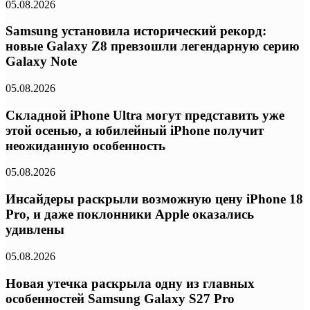
05.08.2026
Samsung установила исторический рекорд:
новые Galaxy Z8 превзошли легендарную серию
Galaxy Note
05.08.2026
Складной iPhone Ultra могут представить уже
этой осенью, а юбилейный iPhone получит
неожиданную особенность
05.08.2026
Инсайдеры раскрыли возможную цену iPhone 18
Pro, и даже поклонники Apple оказались
удивлены
05.08.2026
Новая утечка раскрыла одну из главных
особенностей Samsung Galaxy S27 Pro