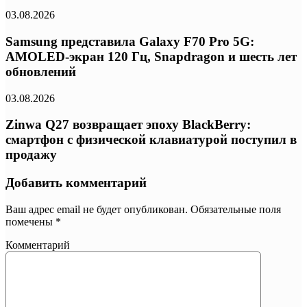
03.08.2026
Samsung представила Galaxy F70 Pro 5G:
AMOLED-экран 120 Гц, Snapdragon и шесть лет
обновлений
03.08.2026
Zinwa Q27 возвращает эпоху BlackBerry:
смартфон с физической клавиатурой поступил в
продажу
Добавить комментарий
Ваш адрес email не будет опубликован.
Обязательные поля
помечены
*
Комментарий