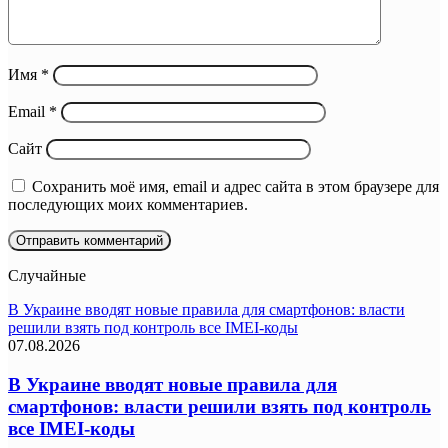
Имя
*
Email
*
Сайт
Сохранить моё имя, email и адрес сайта в этом браузере для
последующих моих комментариев.
Случайные
В Украине вводят новые правила для смартфонов: власти
решили взять под контроль все IMEI-коды
07.08.2026
В Украине вводят новые правила для
смартфонов: власти решили взять под контроль
все IMEI-коды