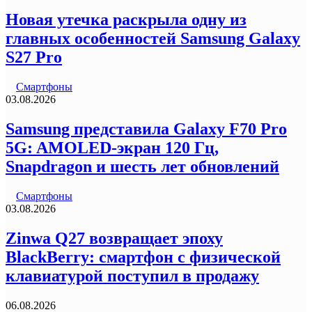
Новая утечка раскрыла одну из
главных особенностей Samsung Galaxy
S27 Pro
Смартфоны
03.08.2026
Samsung представила Galaxy F70 Pro
5G: AMOLED-экран 120 Гц,
Snapdragon и шесть лет обновлений
Смартфоны
03.08.2026
Zinwa Q27 возвращает эпоху
BlackBerry: смартфон с физической
клавиатурой поступил в продажу
06.08.2026