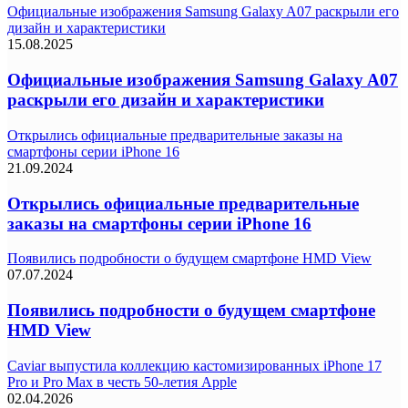
Официальные изображения Samsung Galaxy A07 раскрыли его
дизайн и характеристики
15.08.2025
Официальные изображения Samsung Galaxy A07
раскрыли его дизайн и характеристики
Открылись официальные предварительные заказы на
смартфоны серии iPhone 16
21.09.2024
Открылись официальные предварительные
заказы на смартфоны серии iPhone 16
Появились подробности о будущем смартфоне HMD View
07.07.2024
Появились подробности о будущем смартфоне
HMD View
Caviar выпустила коллекцию кастомизированных iPhone 17
Pro и Pro Max в честь 50-летия Apple
02.04.2026