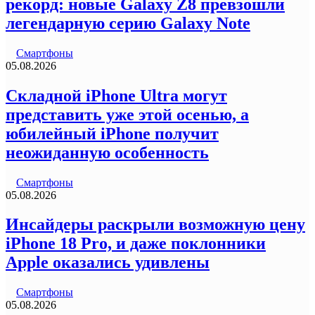
рекорд: новые Galaxy Z8 превзошли
легендарную серию Galaxy Note
Смартфоны
05.08.2026
Складной iPhone Ultra могут
представить уже этой осенью, а
юбилейный iPhone получит
неожиданную особенность
Смартфоны
05.08.2026
Инсайдеры раскрыли возможную цену
iPhone 18 Pro, и даже поклонники
Apple оказались удивлены
Смартфоны
05.08.2026