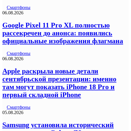
Смартфоны
06.08.2026
Google Pixel 11 Pro XL полностью
рассекречен до анонса: появились
официальные изображения флагмана
Смартфоны
06.08.2026
Apple раскрыла новые детали
сентябрьской презентации: именно
там могут показать iPhone 18 Pro и
первый складной iPhone
Смартфоны
05.08.2026
Samsung установила исторический