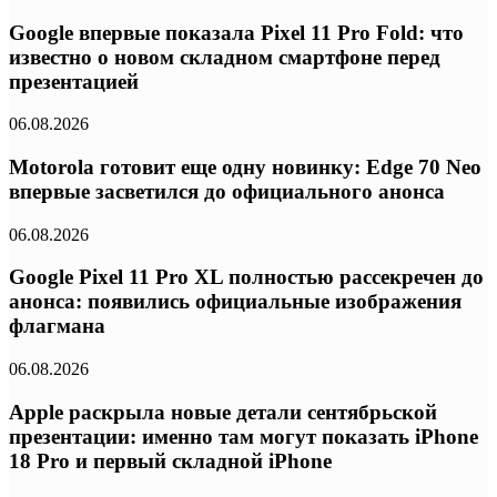
Google впервые показала Pixel 11 Pro Fold: что
известно о новом складном смартфоне перед
презентацией
06.08.2026
Motorola готовит еще одну новинку: Edge 70 Neo
впервые засветился до официального анонса
06.08.2026
Google Pixel 11 Pro XL полностью рассекречен до
анонса: появились официальные изображения
флагмана
06.08.2026
Apple раскрыла новые детали сентябрьской
презентации: именно там могут показать iPhone
18 Pro и первый складной iPhone