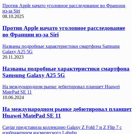
Против Apple начато уголовное расследование во Франции
из-за Siri
08.10.2025
Против Apple начато уголовное расследование
во Франции из-за Siri
Названы подробные характеристики смартфона Samsung
Galaxy A25 5G
20.11.2023
Названы подробные характеристики смартфона
Samsung Galaxy A25 5G
На международном рынке дебютировал планшет Huawei
MatePad SE 11
10.06.2024
На международном рынке дебютировал планшет
Huawei MatePad SE 11
Caviar представила коллекцию Galaxy Z Fold 7 и Z Flip 7 с
изображением космического Labubu