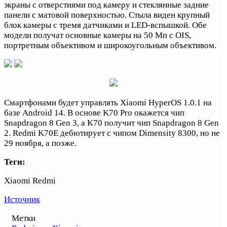
экраны с отверстиями под камеру и стеклянные задние
панели с матовой поверхностью. Стыла виден крупный
блок камеры с тремя датчиками и LED-вспышкой. Обе
модели получат основные камеры на 50 Мп с OIS,
портретным объективом и широкоугольным объективом.
Смартфонами будет управлять Xiaomi HyperOS 1.0.1 на
базе Android 14. В основе K70 Pro окажется чип
Snapdragon 8 Gen 3, а K70 получит чип Snapdragon 8 Gen
2. Redmi K70E дебютирует с чипом Dimensity 8300, но не
29 ноября, а позже.
Теги:
Xiaomi Redmi
Источник
Метки