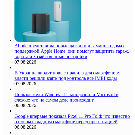
Abode представила новые датчики для умного дома с
поддержкой Apple Home: они помогут защитить гараж,
ворота и хозяйственные постройки
07.08.2026
В Украине вводят новые правила для смартфонов:
власти решили взять под контроль все IMEI-коды
07.08.2026
Пользователи Windows 11 заподозрили Microsoft в
слежке: что на самом деле происходит
06.08.2026
Google впервые показала Pixel 11 Pro Fold: что известно
о новом складном смартфоне перед презентацией
06.08.2026