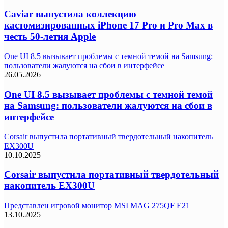
Caviar выпустила коллекцию
кастомизированных iPhone 17 Pro и Pro Max в
честь 50-летия Apple
One UI 8.5 вызывает проблемы с темной темой на Samsung:
пользователи жалуются на сбои в интерфейсе
26.05.2026
One UI 8.5 вызывает проблемы с темной темой
на Samsung: пользователи жалуются на сбои в
интерфейсе
Corsair выпустила портативный твердотельный накопитель
EX300U
10.10.2025
Corsair выпустила портативный твердотельный
накопитель EX300U
Представлен игровой монитор MSI MAG 275QF E21
13.10.2025