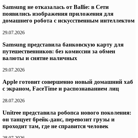
Samsung не отказалась от Ballie: в Сети
появились изображения приложения для
домашнего робота с искусственным интеллектом
29.07.2026
Samsung представила банковскую карту для
путешественников: без комиссии за обмен
валюты и снятие наличных
29.07.2026
Apple готовит совершенно новый домашний хаб
с экраном, FaceTime и распознаванием лиц
28.07.2026
Unitree представила робопса нового поколения:
он танцует брейк-данс, перевозит грузы и
проходит там, где не справится человек
28.07.2026