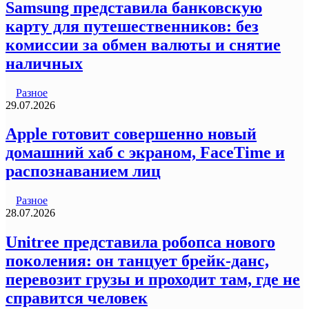
Samsung представила банковскую
карту для путешественников: без
комиссии за обмен валюты и снятие
наличных
Разное
29.07.2026
Apple готовит совершенно новый
домашний хаб с экраном, FaceTime и
распознаванием лиц
Разное
28.07.2026
Unitree представила робопса нового
поколения: он танцует брейк-данс,
перевозит грузы и проходит там, где не
справится человек