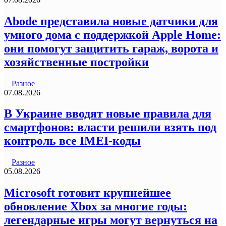
Abode представила новые датчики для
умного дома с поддержкой Apple Home:
они помогут защитить гараж, ворота и
хозяйственные постройки
Разное
07.08.2026
В Украине вводят новые правила для
смартфонов: власти решили взять под
контроль все IMEI-коды
Разное
05.08.2026
Microsoft готовит крупнейшее
обновление Xbox за многие годы:
легендарные игры могут вернуться на