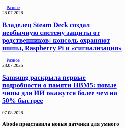
Разное
28.07.2026
Владелец Steam Deck создал
необычную систему защиты от
родственников: консоль охраняют
шипы, Raspberry Pi и «сигнализация»
Разное
28.07.2026
Samsung раскрыла первые
подробности о памяти HBM5: новые
чипы для ИИ окажутся более чем на
50% быстрее
07.08.2026
Abode представила новые датчики для умного