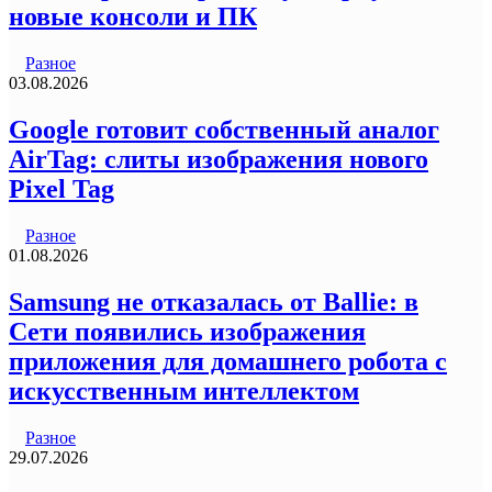
новые консоли и ПК
Разное
03.08.2026
Google готовит собственный аналог
AirTag: слиты изображения нового
Pixel Tag
Разное
01.08.2026
Samsung не отказалась от Ballie: в
Сети появились изображения
приложения для домашнего робота с
искусственным интеллектом
Разное
29.07.2026