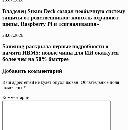
Владелец Steam Deck создал необычную систему
защиты от родственников: консоль охраняют
шипы, Raspberry Pi и «сигнализация»
28.07.2026
Samsung раскрыла первые подробности о
памяти HBM5: новые чипы для ИИ окажутся
более чем на 50% быстрее
Добавить комментарий
Ваш адрес email не будет опубликован.
Обязательные поля
помечены
*
Комментарий