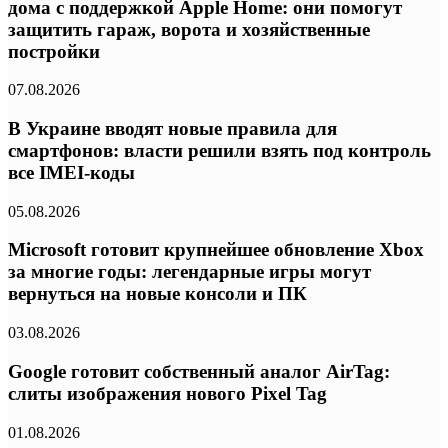
дома с поддержкой Apple Home: они помогут
защитить гараж, ворота и хозяйственные
постройки
07.08.2026
В Украине вводят новые правила для
смартфонов: власти решили взять под контроль
все IMEI-коды
05.08.2026
Microsoft готовит крупнейшее обновление Xbox
за многие годы: легендарные игры могут
вернуться на новые консоли и ПК
03.08.2026
Google готовит собственный аналог AirTag:
слиты изображения нового Pixel Tag
01.08.2026