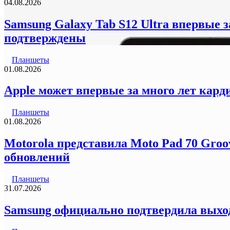
04.08.2026
Samsung Galaxy Tab S12 Ultra впервые 
подтверждены
Планшеты
01.08.2026
Apple может впервые за много лет кард
Планшеты
01.08.2026
Motorola представила Moto Pad 70 Groo
обновлений
Планшеты
31.07.2026
Samsung официально подтвердила выход