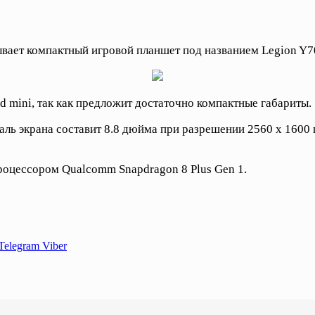
вает компактный игровой планшет под названием Legion Y7
 mini, так как предложит достаточно компактные габариты.
аль экрана составит 8.8 дюйма при разрешении 2560 x 1600 
роцессором Qualcomm Snapdragon 8 Plus Gen 1.
Telegram
Viber