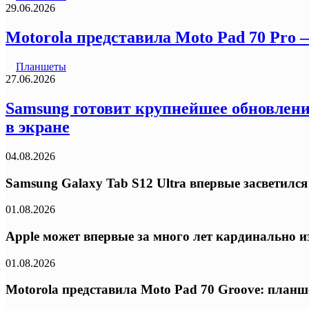
29.06.2026
Motorola представила Moto Pad 70 Pro
Планшеты
27.06.2026
Samsung готовит крупнейшее обновление
в экране
04.08.2026
Samsung Galaxy Tab S12 Ultra впервые засветилс
01.08.2026
Apple может впервые за много лет кардинально из
01.08.2026
Motorola представила Moto Pad 70 Groove: планш