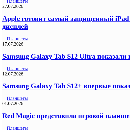
Планшеты
27.07.2026
Apple готовит самый защищенный iPad 
дисплей
Планшеты
17.07.2026
Samsung Galaxy Tab S12 Ultra показали
Планшеты
12.07.2026
Samsung Galaxy Tab S12+ впервые пока
Планшеты
01.07.2026
Red Magic представила игровой планшет
Планшеты