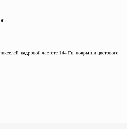
00.
пикселей, кадровой частоте 144 Гц, покрытии цветового