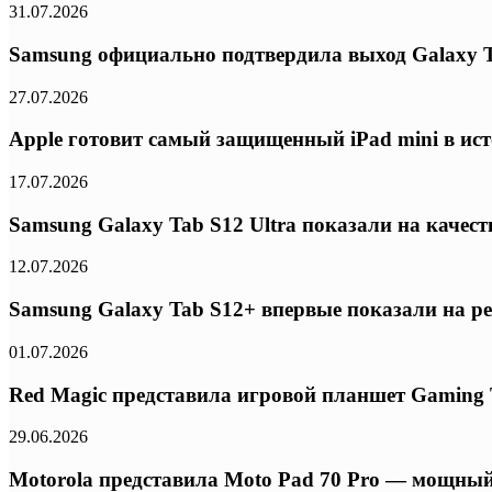
31.07.2026
Samsung официально подтвердила выход Galaxy T
27.07.2026
Apple готовит самый защищенный iPad mini в ис
17.07.2026
Samsung Galaxy Tab S12 Ultra показали на качес
12.07.2026
Samsung Galaxy Tab S12+ впервые показали на р
01.07.2026
Red Magic представила игровой планшет Gaming Ta
29.06.2026
Motorola представила Moto Pad 70 Pro — мощный