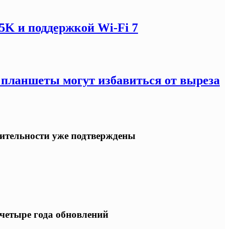
5K и поддержкой Wi-Fi 7
: планшеты могут избавиться от выреза
одительности уже подтверждены
 четыре года обновлений