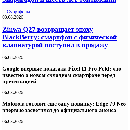
Смартфоны
03.08.2026
Zinwa Q27 возвращает эпоху
BlackBerry: смартфон с физической
клавиатурой поступил в продажу
06.08.2026
Google впервые показала Pixel 11 Pro Fold: что
известно о новом складном смартфоне перед
презентацией
06.08.2026
Motorola готовит еще одну новинку: Edge 70 Neo
впервые засветился до официального анонса
06.08.2026