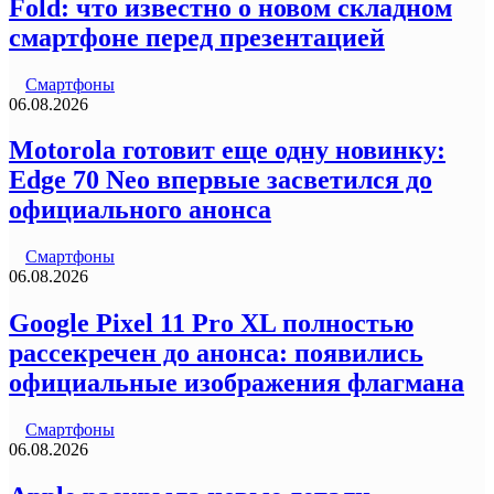
Fold: что известно о новом складном
смартфоне перед презентацией
Смартфоны
06.08.2026
Motorola готовит еще одну новинку:
Edge 70 Neo впервые засветился до
официального анонса
Смартфоны
06.08.2026
Google Pixel 11 Pro XL полностью
рассекречен до анонса: появились
официальные изображения флагмана
Смартфоны
06.08.2026