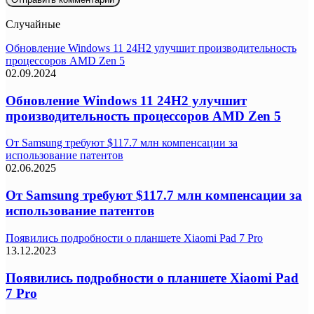
Случайные
Обновление Windows 11 24H2 улучшит производительность
процессоров AMD Zen 5
02.09.2024
Обновление Windows 11 24H2 улучшит
производительность процессоров AMD Zen 5
От Samsung требуют $117.7 млн компенсации за
использование патентов
02.06.2025
От Samsung требуют $117.7 млн компенсации за
использование патентов
Появились подробности о планшете Xiaomi Pad 7 Pro
13.12.2023
Появились подробности о планшете Xiaomi Pad
7 Pro