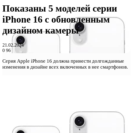
Показаны 5 моделей серии
iPhone 16 с обновленным
дизайном камеры
21.02.2024
0
96
Серия Apple iPhone 16 должна принести долгожданные
изменения в дизайне всех включенных в нее смартфонов.