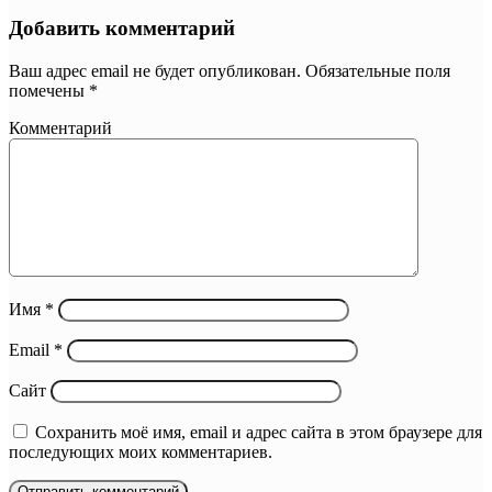
Добавить комментарий
Ваш адрес email не будет опубликован.
Обязательные поля
помечены
*
Комментарий
Имя
*
Email
*
Сайт
Сохранить моё имя, email и адрес сайта в этом браузере для
последующих моих комментариев.