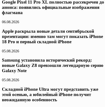
Google Pixel 11 Pro XL полностью рассекречен до
анонса: появились официальные изображения
флагмана
06.08.2026
Apple раскрыла новые детали сентябрьской
презентации: именно там могут показать iPhone
18 Pro и первый складной iPhone
05.08.2026
Samsung установила исторический рекорд:
новые Galaxy Z8 превзошли легендарную серию
Galaxy Note
05.08.2026
Складной iPhone Ultra могут представить уже
этой осенью, а юбилейный iPhone получит
неожиданную особенность