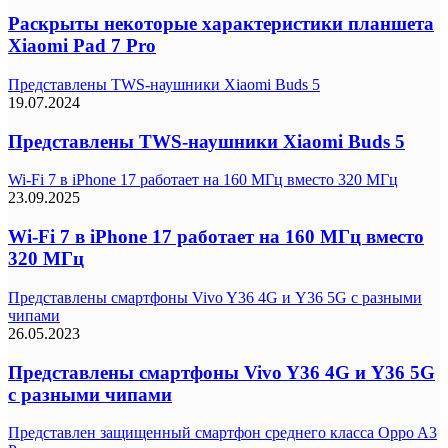
Раскрыты некоторые характеристики планшета
Xiaomi Pad 7 Pro
Представлены TWS-наушники Xiaomi Buds 5
19.07.2024
Представлены TWS-наушники Xiaomi Buds 5
Wi-Fi 7 в iPhone 17 работает на 160 МГц вместо 320 МГц
23.09.2025
Wi-Fi 7 в iPhone 17 работает на 160 МГц вместо
320 МГц
Представлены смартфоны Vivo Y36 4G и Y36 5G с разными
чипами
26.05.2023
Представлены смартфоны Vivo Y36 4G и Y36 5G
с разными чипами
Представлен защищенный смартфон среднего класса Oppo A3