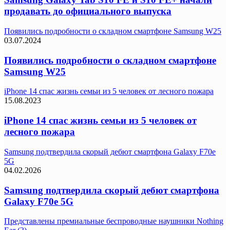
продавать до официального выпуска
Появились подробности о складном смартфоне Samsung W25
03.07.2024
Появились подробности о складном смартфоне
Samsung W25
iPhone 14 спас жизнь семьи из 5 человек от лесного пожара
15.08.2023
iPhone 14 спас жизнь семьи из 5 человек от
лесного пожара
Samsung подтвердила скорый дебют смартфона Galaxy F70e
5G
04.02.2026
Samsung подтвердила скорый дебют смартфона
Galaxy F70e 5G
Представлены премиальные беспроводные наушники Nothing