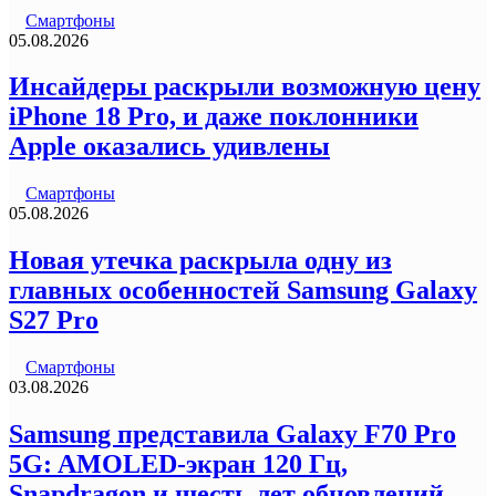
Смартфоны
05.08.2026
Инсайдеры раскрыли возможную цену
iPhone 18 Pro, и даже поклонники
Apple оказались удивлены
Смартфоны
05.08.2026
Новая утечка раскрыла одну из
главных особенностей Samsung Galaxy
S27 Pro
Смартфоны
03.08.2026
Samsung представила Galaxy F70 Pro
5G: AMOLED-экран 120 Гц,
Snapdragon и шесть лет обновлений