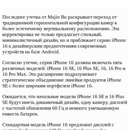
Последнее утечка от Majin Bu раскрывает переход от
традиционной горизонтальной конфигурации камер к
более эстетичному вертикальному расположению. Эта
корректировка не только предлагает стильный,
минималистичный дизайн, но и приближает серию iPhone
16 к дизайнерским предпочтениям современных
устройств на базе Android.
Согласно утечке, серия iPhone 16 должна включать пять
различных моделей: iPhone 16 SE, 16 Plus SE, 16, 16 Pro и
16 Pro Max. Это расширение подразумевает
стратегическое объединение линейки продуктов iPhone
SE с более широким портфелем iPhone 16.
Ожидается, что начальные модели iPhone 16 SE и 16 Plus
SE будут иметь динамичный дизайн, одну камеру, дисплей
с частотой обновления 60 Гц и немного уменьшенную
емкость батареи.
Стандартная модель iPhone 16 предложит дисплей с