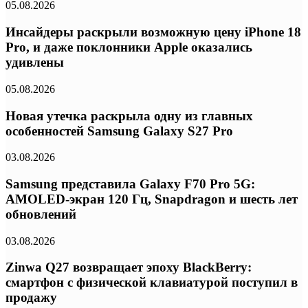
05.08.2026
Инсайдеры раскрыли возможную цену iPhone 18
Pro, и даже поклонники Apple оказались
удивлены
05.08.2026
Новая утечка раскрыла одну из главных
особенностей Samsung Galaxy S27 Pro
03.08.2026
Samsung представила Galaxy F70 Pro 5G:
AMOLED-экран 120 Гц, Snapdragon и шесть лет
обновлений
03.08.2026
Zinwa Q27 возвращает эпоху BlackBerry:
смартфон с физической клавиатурой поступил в
продажу